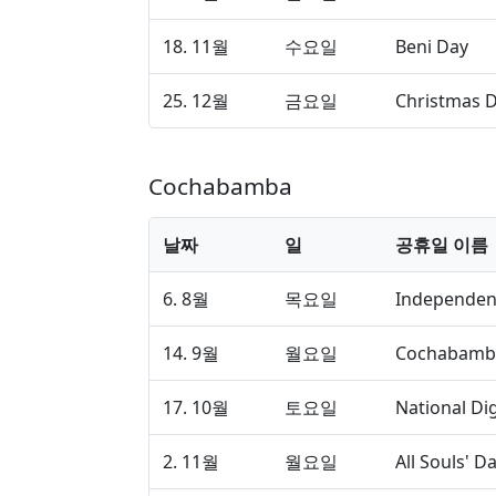
18. 11월
수요일
Beni Day
25. 12월
금요일
Christmas 
Cochabamba
날짜
일
공휴일 이름
6. 8월
목요일
Independen
14. 9월
월요일
Cochabamb
17. 10월
토요일
National Di
2. 11월
월요일
All Souls' D