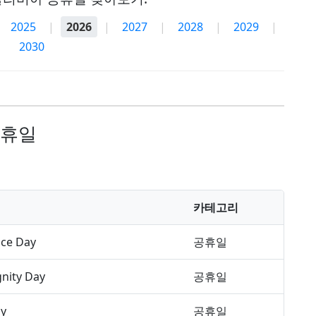
2025
|
2026
|
2027
|
2028
|
2029
|
2030
공휴일
카테고리
ce Day
공휴일
gnity Day
공휴일
ay
공휴일