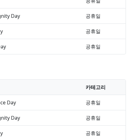
공휴일
gnity Day
공휴일
ay
공휴일
Day
공휴일
카테고리
ce Day
공휴일
gnity Day
공휴일
ay
공휴일