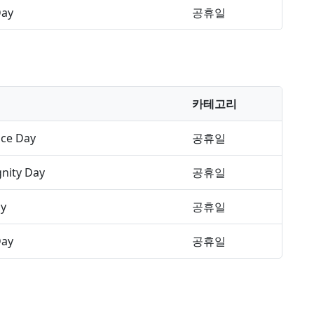
Day
공휴일
카테고리
ce Day
공휴일
gnity Day
공휴일
ay
공휴일
Day
공휴일