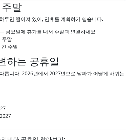
 주말
하루만 떨어져 있어, 연휴를 계획하기 쉽습니다.
 — 금요일에 휴가를 내서 주말과 연결하세요
긴 주말
 긴 주말
변하는 공휴일
릅니다. 2026년에서 2027년으로 날짜가 어떻게 바뀌는
027
 2027
볼리비아 공휴일 찾아보기: