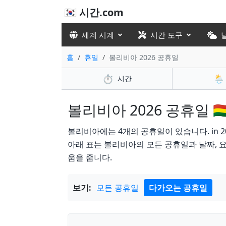
🇰🇷 시간.com
세계 시계
시간 도구
홈
휴일
볼리비아 2026 공휴일
⏱️
🌦️
시간
볼리비아 2026 공휴일 🇧
볼리비아에는 4개의 공휴일이 있습니다. in 2026
아래 표는 볼리비아의 모든 공휴일과 날짜, 요
움을 줍니다.
보기:
모든 공휴일
다가오는 공휴일