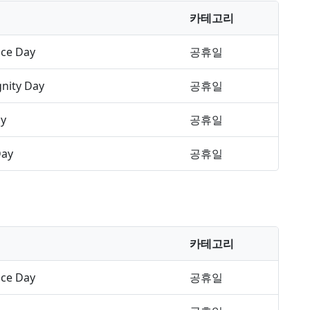
카테고리
ce Day
공휴일
gnity Day
공휴일
ay
공휴일
Day
공휴일
카테고리
ce Day
공휴일