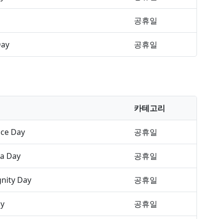
공휴일
Day
공휴일
카테고리
ce Day
공휴일
a Day
공휴일
gnity Day
공휴일
ay
공휴일