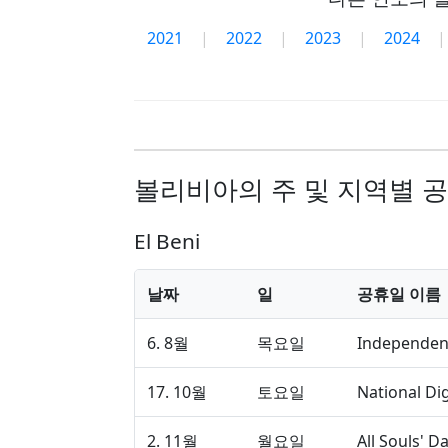
2021
|
2022
|
2023
|
2024
|
볼리비아의 주 및 지역별 
El Beni
날짜
일
공휴일 이름
6. 8월
목요일
Independen
17. 10월
토요일
National Di
2. 11월
월요일
All Souls' D