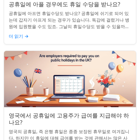
공휴일에 아플 경우에도 휴일 수당을 받나요?
공휴일에 아프면 휴일수당도 받나요? 공휴일에 쉬기로 되어 있
는데 갑자기 아프게 되는 경우가 있습니다. 독감에 걸렸거나 병
원에 입원했을 수도 있죠. 그날의 휴일수당도 받을 수 있을까요?
이는 흔한 질문이며, 답변은 주...
더 읽기
→
영국에서 공휴일에 고용주가 급여를 지급해야 하
나요?
영국의 공휴일, 즉 은행 휴일은 종종 보장된 휴무일로 여겨집니
다. 하지만 이 휴일에 대해 급여를 받는 것에 관해서는 많은 사