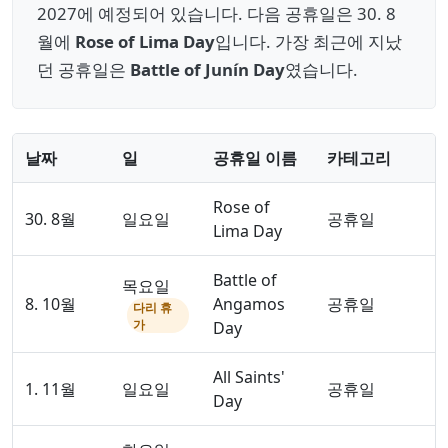
2027에 예정되어 있습니다. 다음 공휴일은 30. 8
월에
Rose of Lima Day
입니다. 가장 최근에 지났
던 공휴일은
Battle of Junín Day
였습니다.
날짜
일
공휴일 이름
카테고리
Rose of
30. 8월
일요일
공휴일
Lima Day
Battle of
목요일
8. 10월
Angamos
공휴일
다리 휴
가
Day
All Saints'
1. 11월
일요일
공휴일
Day