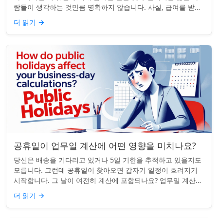
람들이 생각하는 것만큼 명확하지 않습니다. 사실, 급여를 받거
나 하루 쉬는 것이 전적으로 계...
더 읽기
→
공휴일이 업무일 계산에 어떤 영향을 미치나요?
당신은 배송을 기다리고 있거나 5일 기한을 추적하고 있을지도
모릅니다. 그런데 공휴일이 찾아오면 갑자기 일정이 흐려지기
시작합니다. 그 날이 여전히 계산에 포함되나요? 업무일 계산을
할 때 공휴일은 생각보다 더 중요...
더 읽기
→