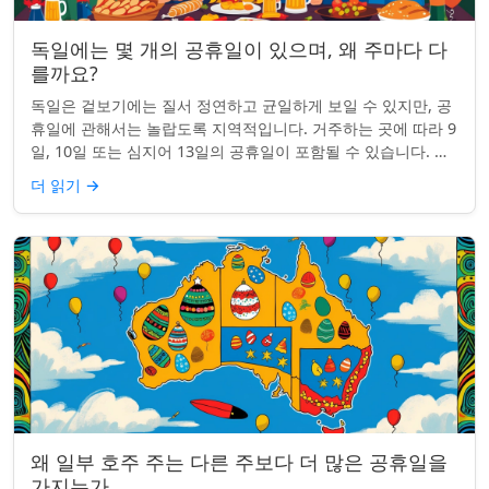
독일에는 몇 개의 공휴일이 있으며, 왜 주마다 다
를까요?
독일은 겉보기에는 질서 정연하고 균일하게 보일 수 있지만, 공
휴일에 관해서는 놀랍도록 지역적입니다. 거주하는 곳에 따라 9
일, 10일 또는 심지어 13일의 공휴일이 포함될 수 있습니다. 왜
그런 걸까요? 간단한 통찰...
더 읽기
→
왜 일부 호주 주는 다른 주보다 더 많은 공휴일을
가지는가