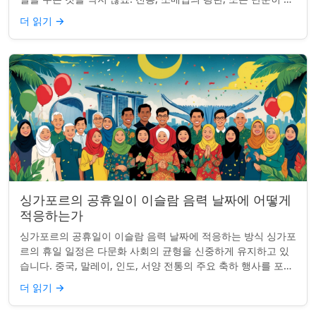
수감사절을 연장하는 것과 관...
더 읽기
→
싱가포르의 공휴일이 이슬람 음력 날짜에 어떻게
적응하는가
싱가포르의 공휴일이 이슬람 음력 날짜에 적응하는 방식 싱가포
르의 휴일 일정은 다문화 사회의 균형을 신중하게 유지하고 있
습니다. 중국, 말레이, 인도, 서양 전통의 주요 축하 행사를 포함
하여, 나라의 다양성을 반영합니...
더 읽기
→