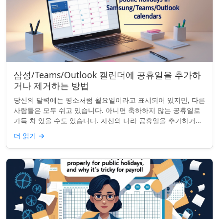
삼성/Teams/Outlook 캘린더에 공휴일을 추가하
거나 제거하는 방법
당신의 달력에는 평소처럼 월요일이라고 표시되어 있지만, 다른
사람들은 모두 쉬고 있습니다. 아니면 축하하지 않는 공휴일로
가득 차 있을 수도 있습니다. 자신의 나라 공휴일을 추가하거나
원하지 않는 공휴일을 정리하려는...
더 읽기
→