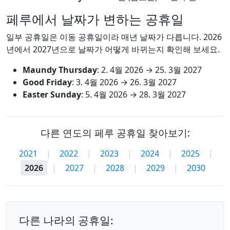
페루에서 날짜가 변하는 공휴일
일부 공휴일은 이동 공휴일이라 매년 날짜가 다릅니다. 2026
년에서 2027년으로 날짜가 어떻게 바뀌는지 확인해 보세요.
Maundy Thursday
:
2. 4월 2026
→
25. 3월 2027
Good Friday
:
3. 4월 2026
→
26. 3월 2027
Easter Sunday
:
5. 4월 2026
→
28. 3월 2027
다른 연도의 페루 공휴일 찾아보기:
2021
|
2022
|
2023
|
2024
|
2025
|
2026
|
2027
|
2028
|
2029
|
2030
다른 나라의 공휴일: