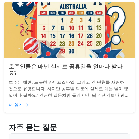
호주인들은 매년 실제로 공휴일을 얼마나 받나
요?
호주는 해변, 느긋한 라이프스타일, 그리고 긴 연휴를 사랑하는
것으로 유명합니다. 하지만 공휴일 덕분에 실제로 쉬는 날이 몇
일이나 될까요? 간단한 질문처럼 들리지만, 답은 생각보다 명확
하지 않을 수 있습니다. 거주...
더 읽기
→
자주 묻는 질문