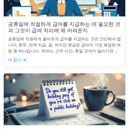
공휴일에 적절하게 급여를 지급하는 데 필요한 것
과 그것이 급여 처리에 왜 어려운지
공휴일에 직원에게 올바르게 급여를 지급하는 것은 간단해야 합
니다; 휴무, 전액 지급, 끝. 하지만 현실은 급여의 가장 복잡한 부
분 중 하나입니다. 계약서, 근무 시간, 휴일 규칙이 달라지면 하
나의 공휴일이 준수 문제...
더 읽기
→