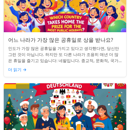
어느 나라가 가장 많은 공휴일로 상을 받나요?
인도가 가장 많은 공휴일을 가지고 있다고 생각했다면, 당신만
그런 것이 아닙니다. 하지만 또 다른 나라가 조용히 매년 더 많
은 휴일을 즐기고 있습니다: 네팔입니다. 종교적, 문화적, 국가
적 기념일이 혼합된 네팔은 현...
더 읽기
→