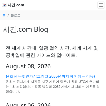
🇰🇷 시간.com
홈
블로그
시간.com Blog
전 세계 시간대, 일광 절약 시간, 세계 시계 및
공휴일에 관한 가이드와 업데이트.
August 08, 2026
윤초란 무엇인가? (그리고 2035년까지 폐지되는 이유)
윤초는 원자시계 시간을 지구 자전에 맞추기 위해 UTC에 추가되
는 1초 조정입니다. 작동 방식과 2035년까지 폐지되는 이유를 설
명합니다.
August 06, 2026