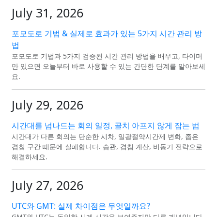
July 31, 2026
포모도로 기법 & 실제로 효과가 있는 5가지 시간 관리 방
법
포모도로 기법과 5가지 검증된 시간 관리 방법을 배우고, 타이머
만 있으면 오늘부터 바로 사용할 수 있는 간단한 단계를 알아보세
요.
July 29, 2026
시간대를 넘나드는 회의 일정, 골치 아프지 않게 잡는 법
시간대가 다른 회의는 단순한 시차, 일광절약시간제 변화, 좁은
겹침 구간 때문에 실패합니다. 습관, 겹침 계산, 비동기 전략으로
해결하세요.
July 27, 2026
UTC와 GMT: 실제 차이점은 무엇일까요?
GMT와 UTC는 동일한 시계 시간을 보여주지만 다른 개념입니다.