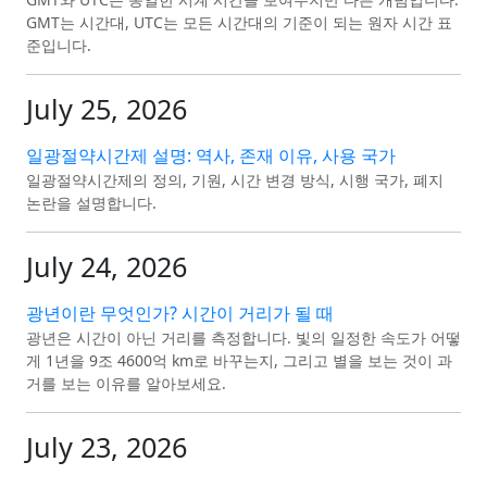
GMT는 시간대, UTC는 모든 시간대의 기준이 되는 원자 시간 표
준입니다.
July 25, 2026
일광절약시간제 설명: 역사, 존재 이유, 사용 국가
일광절약시간제의 정의, 기원, 시간 변경 방식, 시행 국가, 폐지
논란을 설명합니다.
July 24, 2026
광년이란 무엇인가? 시간이 거리가 될 때
광년은 시간이 아닌 거리를 측정합니다. 빛의 일정한 속도가 어떻
게 1년을 9조 4600억 km로 바꾸는지, 그리고 별을 보는 것이 과
거를 보는 이유를 알아보세요.
July 23, 2026