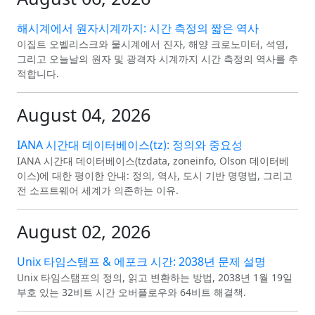
해시계에서 원자시계까지: 시간 측정의 짧은 역사
이집트 오벨리스크와 물시계에서 진자, 해양 크로노미터, 석영,
그리고 오늘날의 원자 및 광격자 시계까지 시간 측정의 역사를 추
적합니다.
August 04, 2026
IANA 시간대 데이터베이스(tz): 정의와 중요성
IANA 시간대 데이터베이스(tzdata, zoneinfo, Olson 데이터베
이스)에 대한 평이한 안내: 정의, 역사, 도시 기반 명명법, 그리고
전 소프트웨어 세계가 의존하는 이유.
August 02, 2026
Unix 타임스탬프 & 에포크 시간: 2038년 문제 설명
Unix 타임스탬프의 정의, 읽고 변환하는 방법, 2038년 1월 19일
부호 있는 32비트 시간 오버플로우와 64비트 해결책.