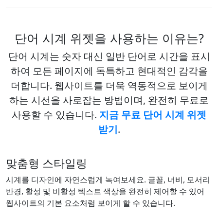
단어 시계 위젯을 사용하는 이유는?
단어 시계는 숫자 대신 일반 단어로 시간을 표시
하여 모든 페이지에 독특하고 현대적인 감각을
더합니다. 웹사이트를 더욱 역동적으로 보이게
하는 시선을 사로잡는 방법이며, 완전히 무료로
사용할 수 있습니다.
지금 무료 단어 시계 위젯
받기
.
맞춤형 스타일링
시계를 디자인에 자연스럽게 녹여보세요. 글꼴, 너비, 모서리
반경, 활성 및 비활성 텍스트 색상을 완전히 제어할 수 있어
웹사이트의 기본 요소처럼 보이게 할 수 있습니다.