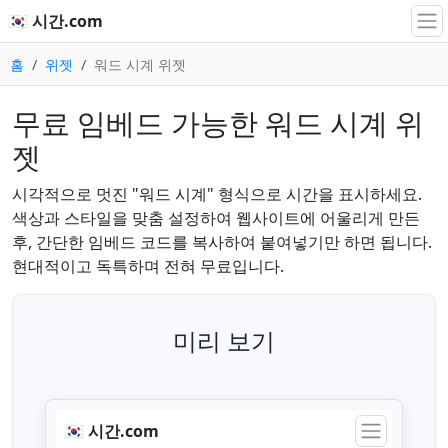
🇰🇷 시간.com
홈
위젯
워드 시계 위젯
무료 임베드 가능한 워드 시계 위
젯
시각적으로 멋진 "워드 시계" 형식으로 시간을 표시하세요.
색상과 스타일을 맞춤 설정하여 웹사이트에 어울리게 만든
후, 간단한 임베드 코드를 복사하여 붙여넣기만 하면 됩니다.
현대적이고 독특하며 전혀 무료입니다.
미리 보기