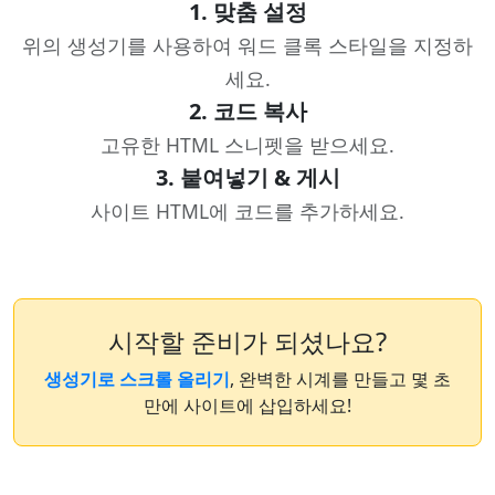
1. 맞춤 설정
위의 생성기를 사용하여 워드 클록 스타일을 지정하
세요.
2. 코드 복사
고유한 HTML 스니펫을 받으세요.
3. 붙여넣기 & 게시
사이트 HTML에 코드를 추가하세요.
시작할 준비가 되셨나요?
생성기로 스크롤 올리기
, 완벽한 시계를 만들고 몇 초
만에 사이트에 삽입하세요!