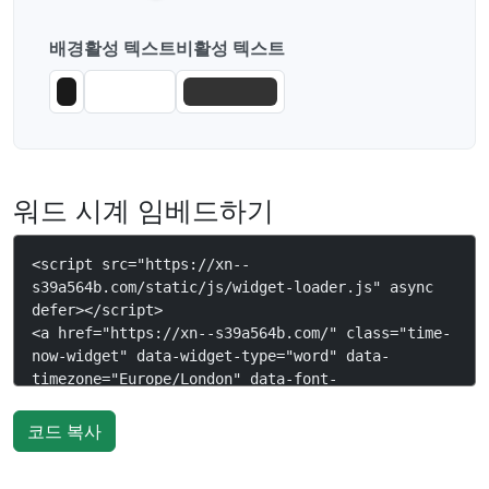
배경
활성 텍스트
비활성 텍스트
워드 시계 임베드하기
코드 복사