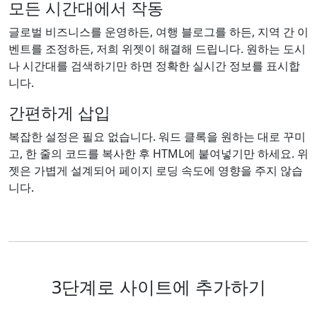
모든 시간대에서 작동
글로벌 비즈니스를 운영하든, 여행 블로그를 하든, 지역 간 이
벤트를 조정하든, 저희 위젯이 해결해 드립니다. 원하는 도시
나 시간대를 검색하기만 하면 정확한 실시간 정보를 표시합
니다.
간편하게 삽입
복잡한 설정은 필요 없습니다. 워드 클록을 원하는 대로 꾸미
고, 한 줄의 코드를 복사한 후 HTML에 붙여넣기만 하세요. 위
젯은 가볍게 설계되어 페이지 로딩 속도에 영향을 주지 않습
니다.
3단계로 사이트에 추가하기