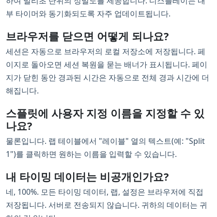
하여 밀리초 단위의 정밀도를 제공합니다. 디스플레이는 내
부 타이머와 동기화되도록 자주 업데이트됩니다.
브라우저를 닫으면 어떻게 되나요?
세션은 자동으로 브라우저의 로컬 저장소에 저장됩니다. 페
이지로 돌아오면 세션 복원을 묻는 배너가 표시됩니다. 페이
지가 닫힌 동안 경과된 시간은 자동으로 전체 경과 시간에 더
해집니다.
스플릿에 사용자 지정 이름을 지정할 수 있
나요?
물론입니다. 랩 테이블에서 "레이블" 열의 텍스트(예: "Split
1")를 클릭하면 원하는 이름을 입력할 수 있습니다.
내 타이밍 데이터는 비공개인가요?
네, 100%. 모든 타이밍 데이터, 랩, 설정은 브라우저에 직접
저장됩니다. 서버로 전송되지 않습니다. 귀하의 데이터는 귀