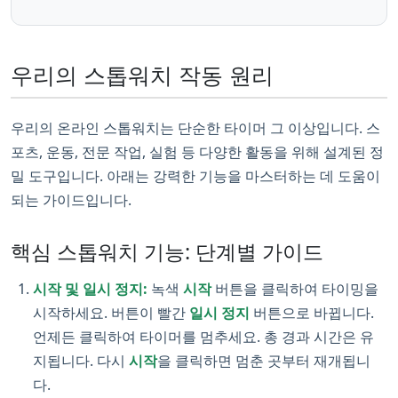
우리의 스톱워치 작동 원리
우리의 온라인 스톱워치는 단순한 타이머 그 이상입니다. 스
포츠, 운동, 전문 작업, 실험 등 다양한 활동을 위해 설계된 정
밀 도구입니다. 아래는 강력한 기능을 마스터하는 데 도움이
되는 가이드입니다.
핵심 스톱워치 기능: 단계별 가이드
시작 및 일시 정지:
녹색
시작
버튼을 클릭하여 타이밍을
시작하세요. 버튼이 빨간
일시 정지
버튼으로 바뀝니다.
언제든 클릭하여 타이머를 멈추세요. 총 경과 시간은 유
지됩니다. 다시
시작
을 클릭하면 멈춘 곳부터 재개됩니
다.