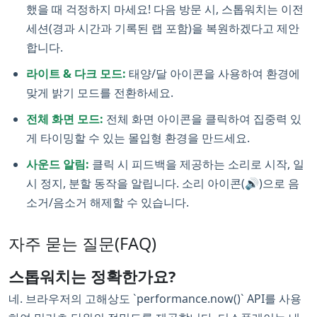
했을 때 걱정하지 마세요! 다음 방문 시, 스톱워치는 이전
세션(경과 시간과 기록된 랩 포함)을 복원하겠다고 제안
합니다.
라이트 & 다크 모드:
태양/달 아이콘을 사용하여 환경에
맞게 밝기 모드를 전환하세요.
전체 화면 모드:
전체 화면 아이콘을 클릭하여 집중력 있
게 타이밍할 수 있는 몰입형 환경을 만드세요.
사운드 알림:
클릭 시 피드백을 제공하는 소리로 시작, 일
시 정지, 분할 동작을 알립니다. 소리 아이콘(🔊)으로 음
소거/음소거 해제할 수 있습니다.
자주 묻는 질문(FAQ)
스톱워치는 정확한가요?
네. 브라우저의 고해상도 `performance.now()` API를 사용