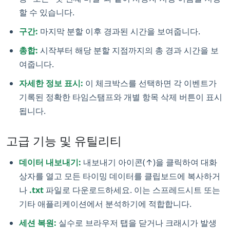
할 수 있습니다.
구간:
마지막 분할 이후 경과된 시간을 보여줍니다.
총합:
시작부터 해당 분할 지점까지의 총 경과 시간을 보
여줍니다.
자세한 정보 표시:
이 체크박스를 선택하면 각 이벤트가
기록된 정확한 타임스탬프와 개별 항목 삭제 버튼이 표시
됩니다.
고급 기능 및 유틸리티
데이터 내보내기:
내보내기 아이콘(↑)을 클릭하여 대화
상자를 열고 모든 타이밍 데이터를 클립보드에 복사하거
나
.txt
파일로 다운로드하세요. 이는 스프레드시트 또는
기타 애플리케이션에서 분석하기에 적합합니다.
세션 복원:
실수로 브라우저 탭을 닫거나 크래시가 발생