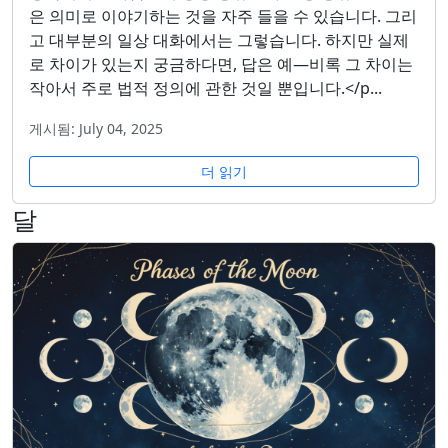
은 의미로 이야기하는 것을 자주 들을 수 있습니다. 그리
고 대부분의 일상 대화에서는 그렇습니다. 하지만 실제
로 차이가 있는지 궁금하다면, 답은 예—비록 그 차이는
작아서 주로 법적 정의에 관한 것일 뿐입니다.</p...
게시됨: July 04, 2025
더 읽기
달