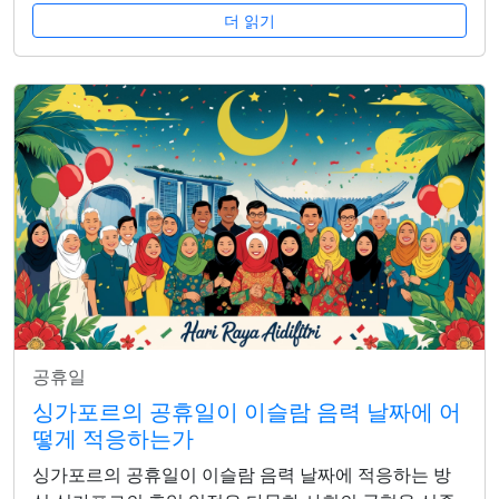
더 읽기
공휴일
싱가포르의 공휴일이 이슬람 음력 날짜에 어
떻게 적응하는가
싱가포르의 공휴일이 이슬람 음력 날짜에 적응하는 방