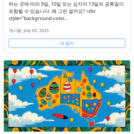
하는 곳에 따라 9일, 10일 또는 심지어 13일의 공휴일이
포함될 수 있습니다. 왜 그런 걸까요? <div
style="background-color...
게시됨: July 05, 2025
더 읽기