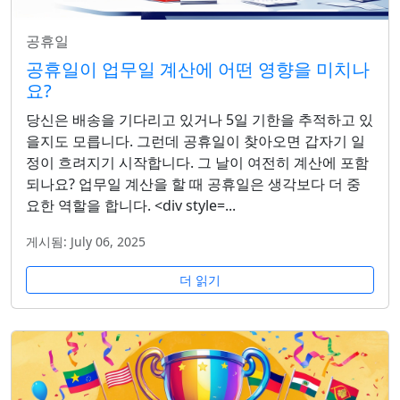
공휴일
공휴일이 업무일 계산에 어떤 영향을 미치나
요?
당신은 배송을 기다리고 있거나 5일 기한을 추적하고 있
을지도 모릅니다. 그런데 공휴일이 찾아오면 갑자기 일
정이 흐려지기 시작합니다. 그 날이 여전히 계산에 포함
되나요? 업무일 계산을 할 때 공휴일은 생각보다 더 중
요한 역할을 합니다. <div style=...
게시됨: July 06, 2025
더 읽기