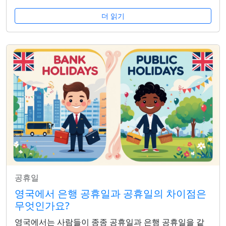
더 읽기
공휴일
영국에서 은행 공휴일과 공휴일의 차이점은
무엇인가요?
영국에서는 사람들이 종종 공휴일과 은행 공휴일을 같