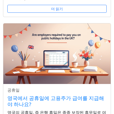
더 읽기
공휴일
영국에서 공휴일에 고용주가 급여를 지급해
야 하나요?
영국의 공휴일, 즉 은행 휴일은 종종 보장된 휴무일로 여