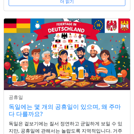
더 읽기
공휴일
독일에는 몇 개의 공휴일이 있으며, 왜 주마
다 다를까요?
독일은 겉보기에는 질서 정연하고 균일하게 보일 수 있
지만, 공휴일에 관해서는 놀랍도록 지역적입니다. 거주