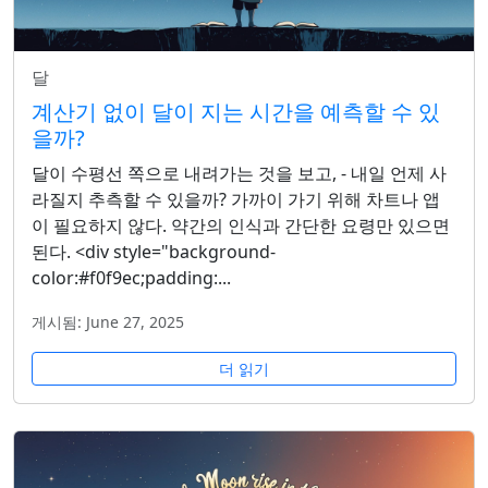
달
계산기 없이 달이 지는 시간을 예측할 수 있
을까?
달이 수평선 쪽으로 내려가는 것을 보고, - 내일 언제 사
라질지 추측할 수 있을까? 가까이 가기 위해 차트나 앱
이 필요하지 않다. 약간의 인식과 간단한 요령만 있으면
된다. <div style="background-
color:#f0f9ec;padding:...
게시됨: June 27, 2025
더 읽기