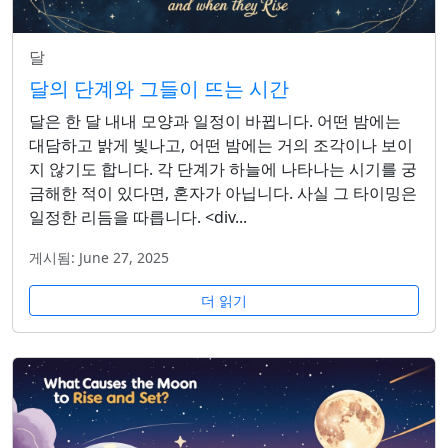
달
달의 단계와 그들이 뜨는 시간
달은 한 달 내내 모양과 일정이 바뀝니다. 어떤 밤에는
대담하고 밝게 빛나고, 어떤 밤에는 거의 조각이나 보이
지 않기도 합니다. 각 단계가 하늘에 나타나는 시기를 궁
금해한 적이 있다면, 혼자가 아닙니다. 사실 그 타이밍은
일정한 리듬을 따릅니다. <div...
게시됨: June 27, 2025
더 읽기