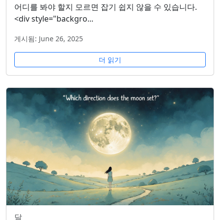
어디를 봐야 할지 모르면 잡기 쉽지 않을 수 있습니다.
<div style="backgro...
게시됨: June 26, 2025
더 읽기
달