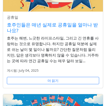
공휴일
호주인들은 매년 실제로 공휴일을 얼마나 받
나요?
호주는 해변, 느긋한 라이프스타일, 그리고 긴 연휴를 사
랑하는 것으로 유명합니다. 하지만 공휴일 덕분에 실제
로 쉬는 날이 몇 일이나 될까요? 간단한 질문처럼 들리
지만, 답은 생각보다 명확하지 않을 수 있습니다. 거주하
는 곳에 따라 연간 공휴일 수는 매우 달라 보일...
게시됨: July 04, 2025
더 읽기