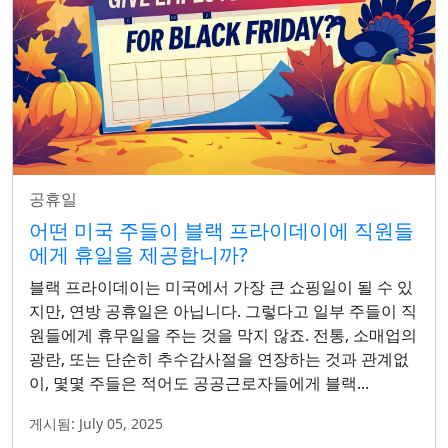
공휴일
어떤 미국 주들이 블랙 프라이데이에 직원들
에게 휴일을 제공합니까?
블랙 프라이데이는 미국에서 가장 큰 쇼핑일이 될 수 있
지만, 연방 공휴일은 아닙니다. 그렇다고 일부 주들이 직
원들에게 휴무일을 주는 것을 막지 않죠. 전통, 소매업의
광란, 또는 단순히 추수감사절을 연장하는 것과 관계없
이, 몇몇 주들은 적어도 공공근로자들에게 블랙...
게시됨: July 05, 2025