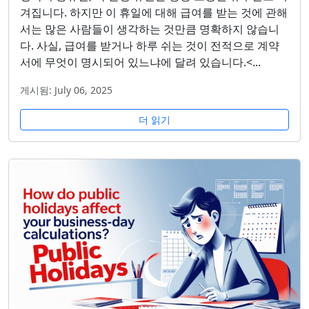
겨집니다. 하지만 이 휴일에 대해 급여를 받는 것에 관해
서는 많은 사람들이 생각하는 것만큼 명확하지 않습니
다. 사실, 급여를 받거나 하루 쉬는 것이 전적으로 계약
서에 무엇이 명시되어 있느냐에 달려 있습니다.<...
게시됨: July 06, 2025
더 읽기