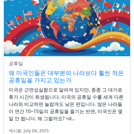
공휴일
왜 미국인들은 대부분의 나라보다 훨씬 적은
공휴일을 가지고 있는가
미국은 근면성실함으로 알려져 있지만, 종종 그 대가로
휴가 시간이 희생됩니다. 미국의 공휴일 수를 세계 다른
나라와 비교하면 놀랍게도 낮은 편입니다. 많은 나라들
이 연간 10~15일의 공휴일을 즐기는 반면, 미국인은 몇
일 안 됩니다. 왜 그럴까요? <d...
게시됨: July 04, 2025