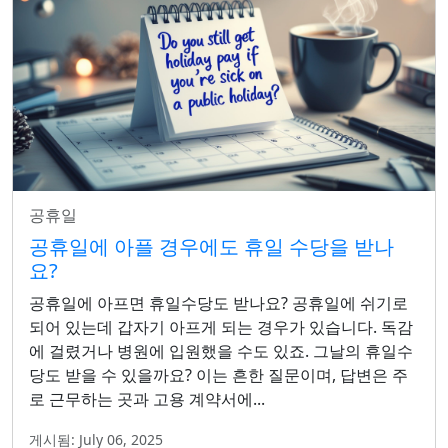
공휴일
공휴일에 아플 경우에도 휴일 수당을 받나
요?
공휴일에 아프면 휴일수당도 받나요? 공휴일에 쉬기로
되어 있는데 갑자기 아프게 되는 경우가 있습니다. 독감
에 걸렸거나 병원에 입원했을 수도 있죠. 그날의 휴일수
당도 받을 수 있을까요? 이는 흔한 질문이며, 답변은 주
로 근무하는 곳과 고용 계약서에...
게시됨: July 06, 2025