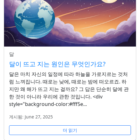
달
달이 뜨고 지는 원인은 무엇인가요?
달은 마치 자신의 일정에 따라 하늘을 가로지르는 것처
럼 느껴집니다. 때로는 낮에, 때로는 밤에 떠오르죠. 하
지만 왜 해가 뜨고 지는 걸까요? 그 답은 단순히 달에 관
한 것이 아니라 우리에 관한 것입니다. <div
style="background-color:#fff5e...
게시됨: June 27, 2025
더 읽기