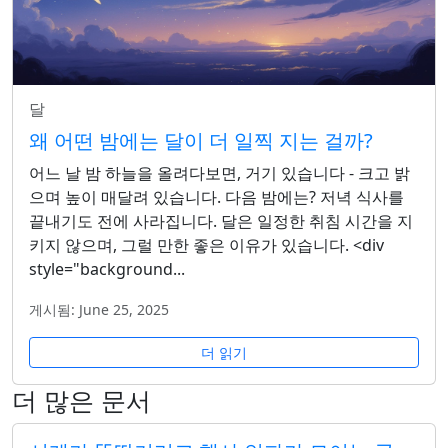
달
왜 어떤 밤에는 달이 더 일찍 지는 걸까?
어느 날 밤 하늘을 올려다보면, 거기 있습니다 - 크고 밝
으며 높이 매달려 있습니다. 다음 밤에는? 저녁 식사를
끝내기도 전에 사라집니다. 달은 일정한 취침 시간을 지
키지 않으며, 그럴 만한 좋은 이유가 있습니다. <div
style="background...
게시됨: June 25, 2025
더 읽기
더 많은 문서