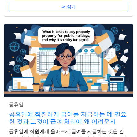
더 읽기
공휴일
공휴일에 적절하게 급여를 지급하는 데 필요
한 것과 그것이 급여 처리에 왜 어려운지
공휴일에 직원에게 올바르게 급여를 지급하는 것은 간