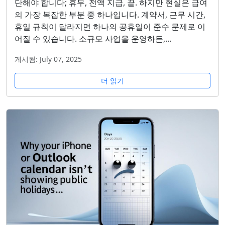
단해야 합니다; 휴무, 전액 지급, 끝. 하지만 현실은 급여
의 가장 복잡한 부분 중 하나입니다. 계약서, 근무 시간,
휴일 규칙이 달라지면 하나의 공휴일이 준수 문제로 이
어질 수 있습니다. 소규모 사업을 운영하든,...
게시됨: July 07, 2025
더 읽기