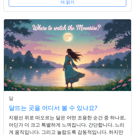
더 읽기
달
달뜨는 곳을 어디서 볼 수 있나요?
지평선 위로 떠오르는 달은 어떤 조용한 순간 중 하나로,
어딘가 더 크고 특별하게 느껴집니다. 간단합니다. 느리
게 움직입니다. 그리고 놀랍도록 감동적입니다. 하지만