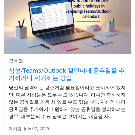
공휴일
삼성/Teams/Outlook 캘린더에 공휴일을 추
가하거나 제거하는 방법
당신의 달력에는 평소처럼 월요일이라고 표시되어 있지
만, 다른 사람들은 모두 쉬고 있습니다. 아니면 축하하지
않는 공휴일로 가득 차 있을 수도 있습니다. 자신의 나라
공휴일을 추가하거나 원하지 않는 공휴일을 정리하려는
경우, 대부분의 주요 달력은 보여지는 내용을 사...
게시됨: July 07, 2025