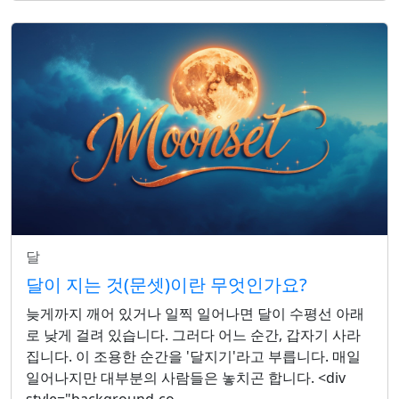
달
달이 지는 것(문셋)이란 무엇인가요?
늦게까지 깨어 있거나 일찍 일어나면 달이 수평선 아래
로 낮게 걸려 있습니다. 그러다 어느 순간, 갑자기 사라
집니다. 이 조용한 순간을 '달지기'라고 부릅니다. 매일
일어나지만 대부분의 사람들은 놓치곤 합니다. <div