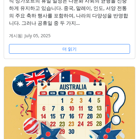
식 싱가포르의 휴일 일정은 다문화 사회의 균형을 신중
하게 유지하고 있습니다. 중국, 말레이, 인도, 서양 전통
의 주요 축하 행사를 포함하여, 나라의 다양성을 반영합
니다. 그러나 공휴일 중 두 가지...
게시됨: July 05, 2025
더 읽기