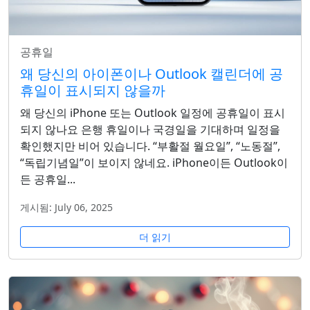
공휴일
왜 당신의 아이폰이나 Outlook 캘린더에 공
휴일이 표시되지 않을까
왜 당신의 iPhone 또는 Outlook 일정에 공휴일이 표시
되지 않나요 은행 휴일이나 국경일을 기대하며 일정을
확인했지만 비어 있습니다. “부활절 월요일”, “노동절”,
“독립기념일”이 보이지 않네요. iPhone이든 Outlook이
든 공휴일...
게시됨: July 06, 2025
더 읽기