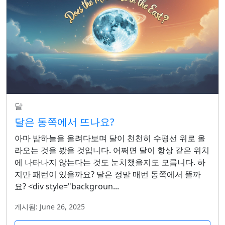
달
달은 동쪽에서 뜨나요?
아마 밤하늘을 올려다보며 달이 천천히 수평선 위로 올
라오는 것을 봤을 것입니다. 어쩌면 달이 항상 같은 위치
에 나타나지 않는다는 것도 눈치챘을지도 모릅니다. 하
지만 패턴이 있을까요? 달은 정말 매번 동쪽에서 뜰까
요? <div style="backgroun...
게시됨: June 26, 2025