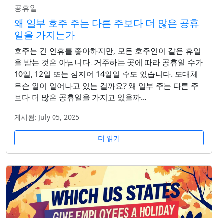
공휴일
왜 일부 호주 주는 다른 주보다 더 많은 공휴
일을 가지는가
호주는 긴 연휴를 좋아하지만, 모든 호주인이 같은 휴일
을 받는 것은 아닙니다. 거주하는 곳에 따라 공휴일 수가
10일, 12일 또는 심지어 14일일 수도 있습니다. 도대체
무슨 일이 일어나고 있는 걸까요? 왜 일부 주는 다른 주
보다 더 많은 공휴일을 가지고 있을까...
게시됨: July 05, 2025
더 읽기