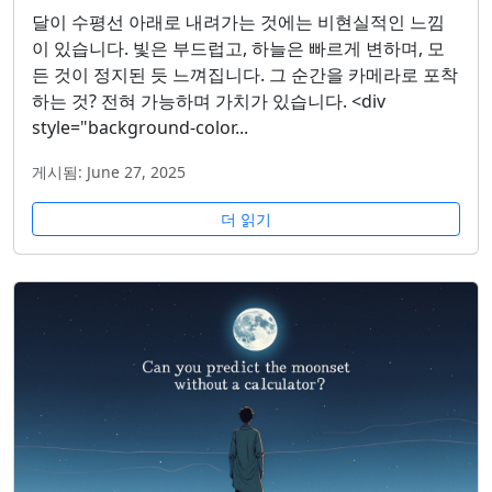
달이 수평선 아래로 내려가는 것에는 비현실적인 느낌
이 있습니다. 빛은 부드럽고, 하늘은 빠르게 변하며, 모
든 것이 정지된 듯 느껴집니다. 그 순간을 카메라로 포착
하는 것? 전혀 가능하며 가치가 있습니다. <div
style="background-color...
게시됨: June 27, 2025
더 읽기