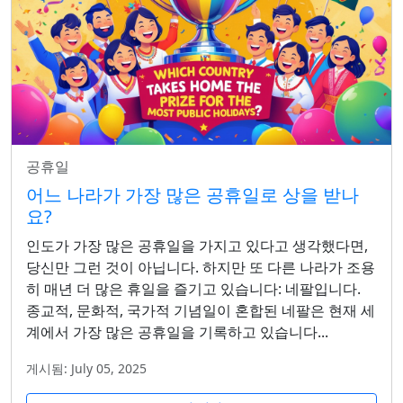
공휴일
어느 나라가 가장 많은 공휴일로 상을 받나
요?
인도가 가장 많은 공휴일을 가지고 있다고 생각했다면,
당신만 그런 것이 아닙니다. 하지만 또 다른 나라가 조용
히 매년 더 많은 휴일을 즐기고 있습니다: 네팔입니다.
종교적, 문화적, 국가적 기념일이 혼합된 네팔은 현재 세
계에서 가장 많은 공휴일을 기록하고 있습니다...
게시됨: July 05, 2025