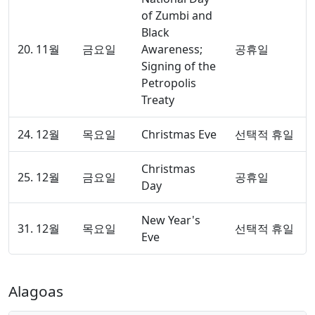
of Zumbi and
Black
20. 11월
금요일
Awareness;
공휴일
Signing of the
Petropolis
Treaty
24. 12월
목요일
Christmas Eve
선택적 휴일
Christmas
25. 12월
금요일
공휴일
Day
New Year's
31. 12월
목요일
선택적 휴일
Eve
Alagoas