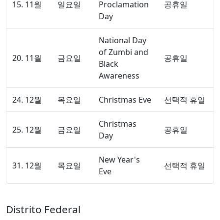
15. 11월
일요일
Proclamation
공휴일
Day
National Day
of Zumbi and
20. 11월
금요일
공휴일
Black
Awareness
24. 12월
목요일
Christmas Eve
선택적 휴일
Christmas
25. 12월
금요일
공휴일
Day
New Year's
31. 12월
목요일
선택적 휴일
Eve
Distrito Federal