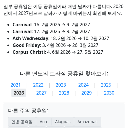
일부 공휴일은 이동 공휴일이라 매년 날짜가 다릅니다. 2026
년에서 2027년으로 날짜가 어떻게 바뀌는지 확인해 보세요.
Carnival
:
16. 2월 2026
→
9. 2월 2027
Carnival
:
17. 2월 2026
→
9. 2월 2027
Ash Wednesday
:
18. 2월 2026
→
10. 2월 2027
Good Friday
:
3. 4월 2026
→
26. 3월 2027
Corpus Christi
:
4. 6월 2026
→
27. 5월 2027
다른 연도의 브라질 공휴일 찾아보기:
2021
|
2022
|
2023
|
2024
|
2025
|
2026
|
2027
|
2028
|
2029
|
2030
다른 주의 공휴일:
연방 공휴일
Acre
Alagoas
Amazonas