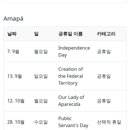
Amapá
날짜
일
공휴일 이름
카테고리
Independence
7. 9월
월요일
공휴일
Day
Creation of
13. 9월
일요일
the Federal
공휴일
Territory
Our Lady of
12. 10월
월요일
공휴일
Aparecida
Public
28. 10월
수요일
선택적 휴일
Servant's Day