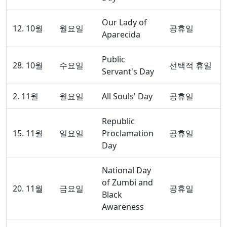
Our Lady of
12. 10월
월요일
공휴일
Aparecida
Public
28. 10월
수요일
선택적 휴일
Servant's Day
2. 11월
월요일
All Souls' Day
공휴일
Republic
15. 11월
일요일
Proclamation
공휴일
Day
National Day
of Zumbi and
20. 11월
금요일
공휴일
Black
Awareness