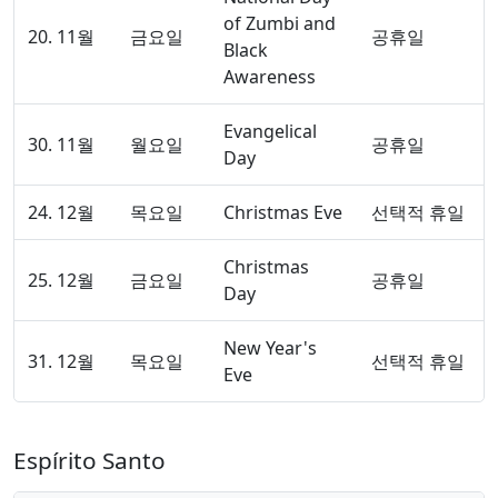
of Zumbi and
20. 11월
금요일
공휴일
Black
Awareness
Evangelical
30. 11월
월요일
공휴일
Day
24. 12월
목요일
Christmas Eve
선택적 휴일
Christmas
25. 12월
금요일
공휴일
Day
New Year's
31. 12월
목요일
선택적 휴일
Eve
Espírito Santo