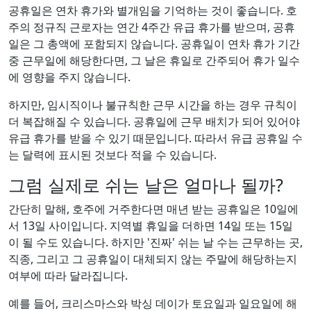
공휴일은 연차 휴가와 별개임을 기억하는 것이 좋습니다. 호
주의 정규직 근로자는 연간 4주간 유급 휴가를 받으며, 공휴
일은 그 총액에 포함되지 않습니다. 공휴일이 연차 휴가 기간
중 근무일에 해당한다면, 그 날은 휴일로 간주되어 휴가 일수
에 영향을 주지 않습니다.
하지만, 임시직이나 불규칙한 근무 시간을 하는 경우 규칙이
더 복잡해질 수 있습니다. 공휴일에 근무 배치가 되어 있어야
유급 휴가를 받을 수 있기 때문입니다. 따라서 유급 공휴일 수
는 달력에 표시된 것보다 적을 수 있습니다.
그럼 실제로 쉬는 날은 얼마나 될까?
간단히 말해, 호주에 거주한다면 매년 받는 공휴일은 10일에
서 13일 사이입니다. 지역별 휴일을 더하면 14일 또는 15일
이 될 수도 있습니다. 하지만 '진짜' 쉬는 날 수는 근무하는 곳,
직종, 그리고 그 공휴일이 대체되지 않는 주말에 해당하는지
여부에 따라 달라집니다.
예를 들어, 크리스마스와 박싱 데이가 토요일과 일요일에 해