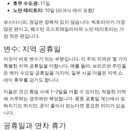
호주 수도권:
11일
노던 테리토리:
10일 (피크닉 데이 포함)
보시다시피, 정답은 정해져 있지 않습니다. 빅토리아가 가장
많은 편이고, 웨스턴 오스트레일리아와 노던 테리토리는 가
장 적은 편입니다.
변수: 지역 공휴일
이것이 바로 변수가 되는 부분입니다. 각 주와 지역은 몇 가지
특별한 지역 공휴일을 더합니다. 예를 들어, 브리즈번 주민들
은 에카 수요일 공휴일을 가지며, 일부 시골 마을은 지역 쇼
데이 휴무를 갖기도 합니다.
이들은 연간 휴일 수에 1~2일을 더할 수 있지만, 적절한 지역
에 거주하는 경우에만 해당됩니다. 종종 공휴일 계산에서 잊
혀지기도 하지만, 운이 좋아서 얻는다면 중요한 의미가 있습
니다.
공휴일과 연차 휴가