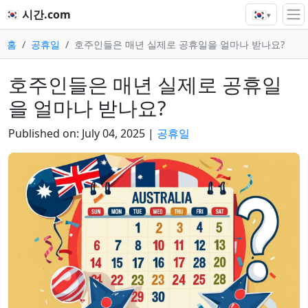
🇰🇷
🇰🇷 시간.com
▾
홈
공휴일
호주인들은 매년 실제로 공휴일을 얼마나 받나요?
호주인들은 매년 실제로 공휴일
을 얼마나 받나요?
Published on:
July 04, 2025
|
공휴일