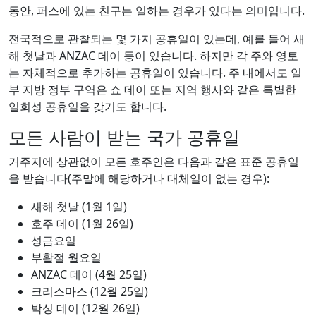
동안, 퍼스에 있는 친구는 일하는 경우가 있다는 의미입니다.
전국적으로 관찰되는 몇 가지 공휴일이 있는데, 예를 들어 새
해 첫날과 ANZAC 데이 등이 있습니다. 하지만 각 주와 영토
는 자체적으로 추가하는 공휴일이 있습니다. 주 내에서도 일
부 지방 정부 구역은 쇼 데이 또는 지역 행사와 같은 특별한
일회성 공휴일을 갖기도 합니다.
모든 사람이 받는 국가 공휴일
거주지에 상관없이 모든 호주인은 다음과 같은 표준 공휴일
을 받습니다(주말에 해당하거나 대체일이 없는 경우):
새해 첫날 (1월 1일)
호주 데이 (1월 26일)
성금요일
부활절 월요일
ANZAC 데이 (4월 25일)
크리스마스 (12월 25일)
박싱 데이 (12월 26일)