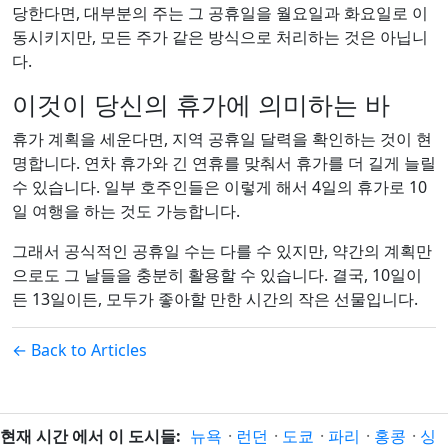
당한다면, 대부분의 주는 그 공휴일을 월요일과 화요일로 이
동시키지만, 모든 주가 같은 방식으로 처리하는 것은 아닙니
다.
이것이 당신의 휴가에 의미하는 바
휴가 계획을 세운다면, 지역 공휴일 달력을 확인하는 것이 현
명합니다. 연차 휴가와 긴 연휴를 맞춰서 휴가를 더 길게 늘릴
수 있습니다. 일부 호주인들은 이렇게 해서 4일의 휴가로 10
일 여행을 하는 것도 가능합니다.
그래서 공식적인 공휴일 수는 다를 수 있지만, 약간의 계획만
으로도 그 날들을 충분히 활용할 수 있습니다. 결국, 10일이
든 13일이든, 모두가 좋아할 만한 시간의 작은 선물입니다.
← Back to Articles
현재 시간 에서 이 도시들:
뉴욕
·
런던
·
도쿄
·
파리
·
홍콩
·
싱