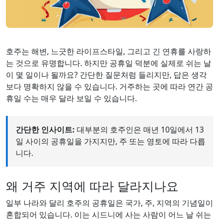
호주는 해변, 느긋한 라이프스타일, 그리고 긴 연휴를 사랑하
는 것으로 유명합니다. 하지만 공휴일 덕분에 실제로 쉬는 날
이 몇 일이나 될까요? 간단한 질문처럼 들리지만, 답은 생각
보다 명확하지 않을 수 있습니다. 거주하는 곳에 따라 연간 공
휴일 수는 매우 달라 보일 수 있습니다.
간단한 인사이트:
대부분의 호주인은 매년 10일에서 13
일 사이의 공휴일을 가지지만, 주 또는 영토에 따라 다릅
니다.
왜 거주 지역에 따라 달라지나요
일부 나라와 달리 호주의 공휴일은 국가, 주, 지역의 기념일이
혼합되어 있습니다. 이는 시드니에 사는 사람이 어느 날 쉬는