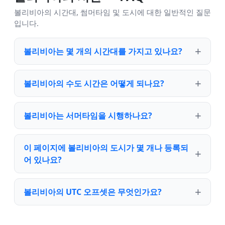
볼리비아의 시간대, 썸머타임 및 도시에 대한 일반적인 질문
입니다.
볼리비아는 몇 개의 시간대를 가지고 있나요?
볼리비아의 수도 시간은 어떻게 되나요?
볼리비아는 서머타임을 시행하나요?
이 페이지에 볼리비아의 도시가 몇 개나 등록되
어 있나요?
볼리비아의 UTC 오프셋은 무엇인가요?