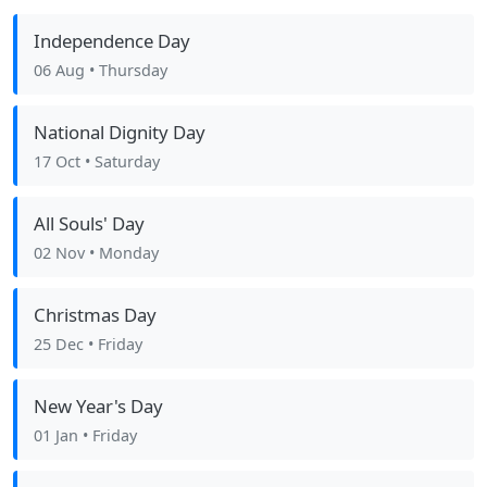
Independence Day
06 Aug
• Thursday
National Dignity Day
17 Oct
• Saturday
All Souls' Day
02 Nov
• Monday
Christmas Day
25 Dec
• Friday
New Year's Day
01 Jan
• Friday