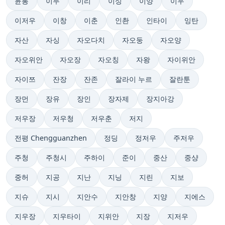
윤롱
이두
이리
이싱
이양
이우
이저우
이창
이춘
인촨
인타이
잉탄
자산
자싱
자오다치
자오둥
자오양
자오위안
자오장
자오칭
자왕
자이위안
자이쯔
잔장
잔존
잘라이 누르
잘란툰
장먼
장유
장인
장자제
장지아강
저우장
저우청
저우춘
저지
전평 Chengguanzhen
정딩
정저우
주저우
주청
주청시
주하이
준이
중산
중샹
중허
지공
지난
지닝
지린
지보
지슈
지시
지안수
지안창
지양
지에스
지우장
지우타이
지위안
지장
지저우