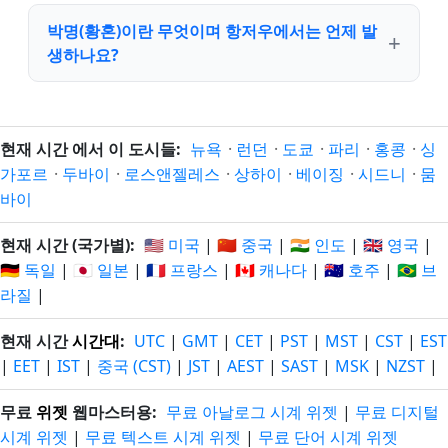
박명(황혼)이란 무엇이며 항저우에서는 언제 발
생하나요?
현재 시간 에서 이 도시들:
뉴욕
·
런던
·
도쿄
·
파리
·
홍콩
·
싱
가포르
·
두바이
·
로스앤젤레스
·
상하이
·
베이징
·
시드니
·
뭄
바이
현재 시간 (국가별):
🇺🇸 미국
|
🇨🇳 중국
|
🇮🇳 인도
|
🇬🇧 영국
|
🇩🇪 독일
|
🇯🇵 일본
|
🇫🇷 프랑스
|
🇨🇦 캐나다
|
🇦🇺 호주
|
🇧🇷 브
라질
|
현재 시간
시간대
:
UTC
|
GMT
|
CET
|
PST
|
MST
|
CST
|
EST
|
EET
|
IST
|
중국 (CST)
|
JST
|
AEST
|
SAST
|
MSK
|
NZST
|
무료
위젯
웹마스터용:
무료 아날로그 시계 위젯
|
무료 디지털
시계 위젯
|
무료 텍스트 시계 위젯
|
무료 단어 시계 위젯