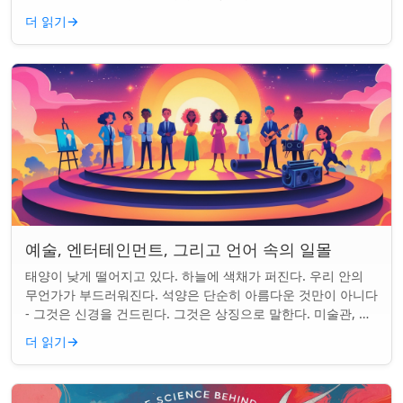
마법 같은 일인지 알 것이다....
더 읽기
→
예술, 엔터테인먼트, 그리고 언어 속의 일몰
태양이 낮게 떨어지고 있다. 하늘에 색채가 퍼진다. 우리 안의
무언가가 부드러워진다. 석양은 단순히 아름다운 것만이 아니다
- 그것은 신경을 건드린다. 그것은 상징으로 말한다. 미술관, 화
면, 그리고 우리가 말하는 ...
더 읽기
→