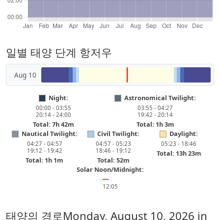
일별 태양 단계 항저우
Aug 10
Night:
Astronomical Twilight:
00:00 - 03:55
03:55 - 04:27
20:14 - 24:00
19:42 - 20:14
Total: 7h 42m
Total: 1h 3m
Nautical Twilight:
Civil Twilight:
Daylight:
04:27 - 04:57
04:57 - 05:23
05:23 - 18:46
19:12 - 19:42
18:46 - 19:12
Total: 13h 23m
Total: 1h 1m
Total: 52m
Solar Noon/Midnight:
━
12:05
태양의 경로
Monday, August 10, 2026
in