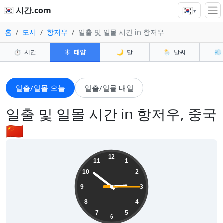
🇰🇷
🇰🇷 시간.com
▾
홈
도시
항저우
일출 및 일몰 시간 in 항저우
⏱️
시간
☀️
태양
🌙
달
🌦️
날씨
💨
일출/일몰 오늘
일출/일몰 내일
일출 및 일몰 시간 in 항저우, 중국
🇨🇳
14:51:17
12
11
1
10
2
9
3
8
4
7
5
6