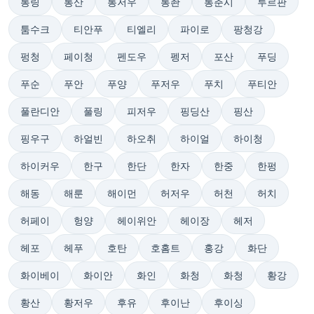
통링
통산
통저우
통촨
통춘시
투르판
툼수크
티안푸
티엘리
파이로
팡청강
펑청
페이청
펜도우
펭저
포산
푸딩
푸순
푸안
푸양
푸저우
푸치
푸티안
풀란디안
풀링
피저우
핑딩산
핑산
핑우구
하얼빈
하오취
하이얼
하이청
하이커우
한구
한단
한자
한중
한펑
해동
해룬
해이먼
허저우
허천
허치
허페이
헝양
헤이위안
헤이장
헤저
헤포
헤푸
호탄
호홈트
홍강
화단
화이베이
화이안
화인
화청
화청
황강
황산
황저우
후유
후이난
후이싱