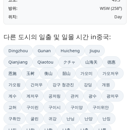
방위:
WSW (258°)
위치:
Day
다른 도시의 일출 및 일몰 시간 in중국:
Dingzhou
Gunan
Huicheng
Jiupu
Qianjiang
Qiaotou
クチャ
山海关
德惠
恩施
玉树
衡山
韶山
가오미
가오저우
가오핑
간저우
강구 청관진
강딩
개원
계수
계저우
공저링
관커
광수
광저우
교허
구이린
구이시
구이양
구이위안
구취안
굴린
귀강
난닝
난양
난징
난징
난창
난촨
난춘
난충
난퉁