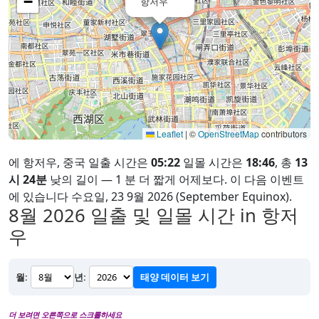
−
항저우
Leaflet
|
©
OpenStreetMap
contributors
에 항저우, 중국 일출 시간은
05:22
일몰 시간은
18:46
, 총
13
시 24분
낮의 길이 — 1 분 더 짧게 어제보다. 이 다음 이벤트
에 있습니다 수요일, 23 9월 2026 (September Equinox).
8월 2026
일출 및 일몰 시간 in 항저
우
월:
년:
태양 데이터 보기
더 보려면 오른쪽으로 스크롤하세요