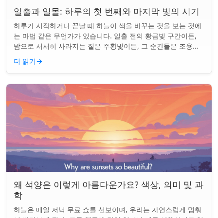
일출과 일몰: 하루의 첫 번째와 마지막 빛의 시기
하루가 시작하거나 끝날 때 하늘이 색을 바꾸는 것을 보는 것에
는 마법 같은 무언가가 있습니다. 일출 전의 황금빛 구간이든,
밤으로 서서히 사라지는 짙은 주황빛이든, 그 순간들은 조용한
경이로움으로 우리의 하루를 시작...
더 읽기
→
왜 석양은 이렇게 아름다운가요? 색상, 의미 및 과
학
하늘은 매일 저녁 무료 쇼를 선보이며, 우리는 자연스럽게 멈춰