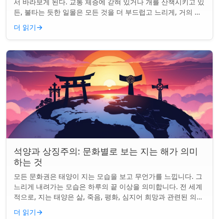
서 바라보게 된다. 교통 체증에 갇혀 있거나 개를 산책시키고 있
든, 불타는 듯한 일몰은 모든 것을 더 부드럽고 느리게, 거의 신
성하게 느끼게 만든다. 하지...
더 읽기
→
석양과 상징주의: 문화별로 보는 지는 해가 의미
하는 것
모든 문화권은 태양이 지는 모습을 보고 무언가를 느낍니다. 그
느리게 내려가는 모습은 하루의 끝 이상을 의미합니다. 전 세계
적으로, 지는 태양은 삶, 죽음, 평화, 심지어 희망과 관련된 의미
를 갖게 되었습니다. 같은...
더 읽기
→