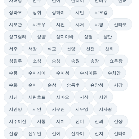
사허성
산수
산야
산웨이
산터우
산허
상라오
상취
상하이
샤먼
샤오강
샤오관
샤오우
샤전
샤처
샤핑
샨타오
샹그릴라
샹양
샹지아바
샹청
샹탄
서주
서창
석교
선양
선전
선화
성림루
소샹
송성
송원
송장
쇼우광
수용
수이자이
수이청
수지아툰
수치안
수화
순이
순창
숭롱후
슈앙청
시강
시닝
시린호트
시마오
시샹
시안
시안양
시얀
시우린
시우잉
시자좡
시주이산
시창
시치
신디
신릐
신샹
신양
신위안
신이
신자이
신지
신타이