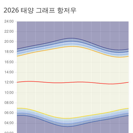
2026 태양 그래프 항저우