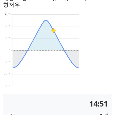
항저우
14:51
고도:
49.3°