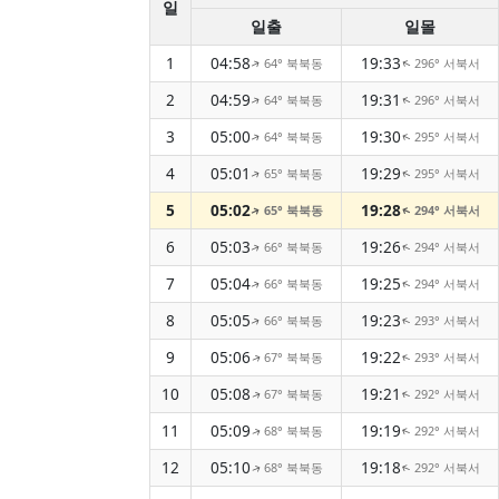
일
일출
일몰
1
04:58
19:33
64° 북북동
296° 서북서
↑
↑
2
04:59
19:31
64° 북북동
296° 서북서
↑
↑
3
05:00
19:30
64° 북북동
295° 서북서
↑
↑
4
05:01
19:29
65° 북북동
295° 서북서
↑
↑
5
05:02
19:28
65° 북북동
294° 서북서
↑
↑
6
05:03
19:26
66° 북북동
294° 서북서
↑
↑
7
05:04
19:25
66° 북북동
294° 서북서
↑
↑
8
05:05
19:23
66° 북북동
293° 서북서
↑
↑
9
05:06
19:22
67° 북북동
293° 서북서
↑
↑
10
05:08
19:21
67° 북북동
292° 서북서
↑
↑
11
05:09
19:19
68° 북북동
292° 서북서
↑
↑
12
05:10
19:18
68° 북북동
292° 서북서
↑
↑