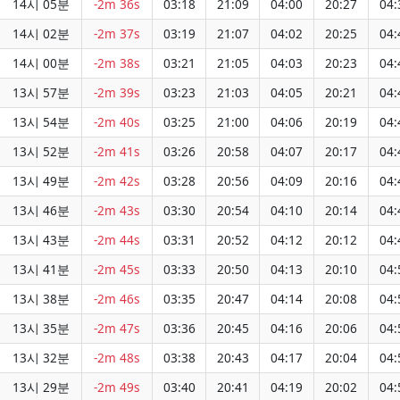
14시 05분
-2m 36s
03:18
21:09
04:00
20:27
04:
14시 02분
-2m 37s
03:19
21:07
04:02
20:25
04:
14시 00분
-2m 38s
03:21
21:05
04:03
20:23
04:
13시 57분
-2m 39s
03:23
21:03
04:05
20:21
04:
13시 54분
-2m 40s
03:25
21:00
04:06
20:19
04:
13시 52분
-2m 41s
03:26
20:58
04:07
20:17
04:
13시 49분
-2m 42s
03:28
20:56
04:09
20:16
04:
13시 46분
-2m 43s
03:30
20:54
04:10
20:14
04:
13시 43분
-2m 44s
03:31
20:52
04:12
20:12
04:
13시 41분
-2m 45s
03:33
20:50
04:13
20:10
04:
13시 38분
-2m 46s
03:35
20:47
04:14
20:08
04:
13시 35분
-2m 47s
03:36
20:45
04:16
20:06
04:
13시 32분
-2m 48s
03:38
20:43
04:17
20:04
04:
13시 29분
-2m 49s
03:40
20:41
04:19
20:02
04: