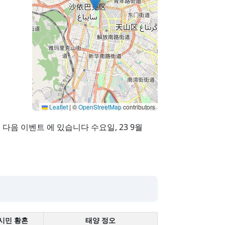
Leaflet
|
©
OpenStreetMap
contributors
이 다음 이벤트 에 있습니다 수요일, 23 9월
시민 황혼
태양 정오