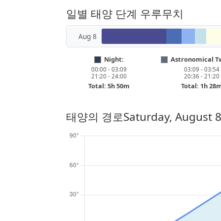
일별 태양 단계 우루무치
Aug 8
Night:
Astronomical Tw
00:00 - 03:09
03:09 - 03:54
21:20 - 24:00
20:36 - 21:20
Total: 5h 50m
Total: 1h 28
태양의 경로
Saturday, August 8