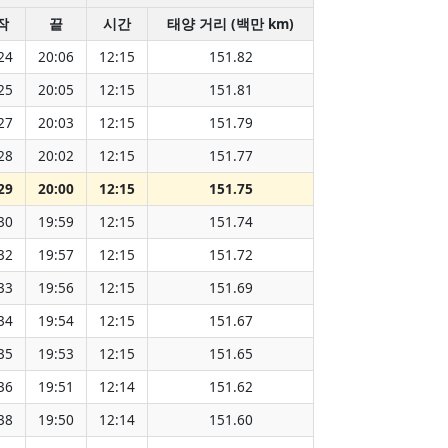
작
끝
시간
태양 거리 (백만 km)
24
20:06
12:15
151.82
25
20:05
12:15
151.81
27
20:03
12:15
151.79
28
20:02
12:15
151.77
29
20:00
12:15
151.75
30
19:59
12:15
151.74
32
19:57
12:15
151.72
33
19:56
12:15
151.69
34
19:54
12:15
151.67
35
19:53
12:15
151.65
36
19:51
12:14
151.62
38
19:50
12:14
151.60