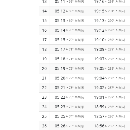
13
05:11
19:16
69° 북북동
291° 서북서
↑
↑
14
05:12
19:15
69° 북북동
291° 서북서
↑
↑
15
05:13
19:13
69° 북북동
290° 서북서
↑
↑
16
05:14
19:12
70° 북북동
290° 서북서
↑
↑
17
05:15
19:10
70° 북북동
289° 서북서
↑
↑
18
05:17
19:09
71° 북북동
289° 서북서
↑
↑
19
05:18
19:07
71° 북북동
288° 서북서
↑
↑
20
05:19
19:05
72° 북북동
288° 서북서
↑
↑
21
05:20
19:04
72° 북북동
288° 서북서
↑
↑
22
05:21
19:02
73° 북북동
287° 서북서
↑
↑
23
05:22
19:01
73° 북북동
287° 서북서
↑
↑
24
05:23
18:59
74° 북북동
286° 서북서
↑
↑
25
05:25
18:57
74° 북북동
286° 서북서
↑
↑
26
05:26
18:56
75° 북북동
285° 서북서
↑
↑