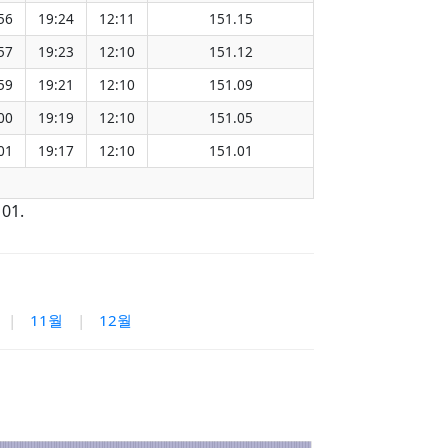
56
19:24
12:11
151.15
57
19:23
12:10
151.12
59
19:21
12:10
151.09
00
19:19
12:10
151.05
01
19:17
12:10
151.01
01.
|
11월
|
12월