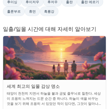
후이싱
후이저우
후저우
훌란
훌란 에르기
훌룬부르
휴먼
흑룡강
일출/일몰 시간에 대해 자세히 알아보기
세계 최고의 일몰 감상 명소
태양이 천천히 지면서 하늘을 불과 금빛 줄무늬로 칠한다. 세상
이 조용히 느껴지는 드문 순간 중 하나다. 하늘이 색을 바꾸는
것을 보기 위해 조용히 서 있었던 적이 있다면, 그것이 얼마나
마법 같은 일인지 알 것이다....