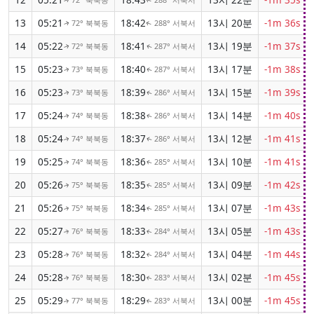
↑
↑
13
05:21
18:42
13시 20분
-1m 36s
72° 북북동
288° 서북서
↑
↑
14
05:22
18:41
13시 19분
-1m 37s
72° 북북동
287° 서북서
↑
↑
15
05:23
18:40
13시 17분
-1m 38s
73° 북북동
287° 서북서
↑
↑
16
05:23
18:39
13시 15분
-1m 39s
73° 북북동
286° 서북서
↑
↑
17
05:24
18:38
13시 14분
-1m 40s
74° 북북동
286° 서북서
↑
↑
18
05:24
18:37
13시 12분
-1m 41s
74° 북북동
286° 서북서
↑
↑
19
05:25
18:36
13시 10분
-1m 41s
74° 북북동
285° 서북서
↑
↑
20
05:26
18:35
13시 09분
-1m 42s
75° 북북동
285° 서북서
↑
↑
21
05:26
18:34
13시 07분
-1m 43s
75° 북북동
285° 서북서
↑
↑
22
05:27
18:33
13시 05분
-1m 43s
76° 북북동
284° 서북서
↑
↑
23
05:28
18:32
13시 04분
-1m 44s
76° 북북동
284° 서북서
↑
↑
24
05:28
18:30
13시 02분
-1m 45s
76° 북북동
283° 서북서
↑
↑
25
05:29
18:29
13시 00분
-1m 45s
77° 북북동
283° 서북서
↑
↑