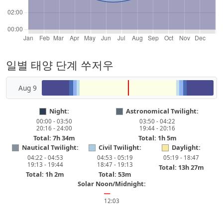
일별 태양 단계 쑤저우
Aug 9
Night:
Astronomical Twilight:
00:00 - 03:50
03:50 - 04:22
20:16 - 24:00
19:44 - 20:16
Total: 7h 34m
Total: 1h 5m
Nautical Twilight:
Civil Twilight:
Daylight:
04:22 - 04:53
04:53 - 05:19
05:19 - 18:47
19:13 - 19:44
18:47 - 19:13
Total: 13h 27m
Total: 1h 2m
Total: 53m
Solar Noon/Midnight:
━
12:03