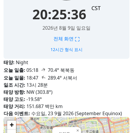
CST
20:25:38
2026년 8월 9일 일요일
⛶
전체 화면
12시간 형식 표시
태양:
Night
↑
오늘 일출:
05:18
70.4° 북북동
↑
오늘 일몰:
18:47
289.4° 서북서
일조 시간:
13시 28분
태양 방향:
NW (303.8°)
태양 고도:
-19.58°
태양 거리:
151.687 백만 km
다음 이벤트:
수요일, 23 9월 2026 (September Equinox)
+
×