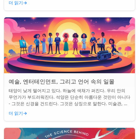
더 읽기
→
예술, 엔터테인먼트, 그리고 언어 속의 일몰
태양이 낮게 떨어지고 있다. 하늘에 색채가 퍼진다. 우리 안의
무언가가 부드러워진다. 석양은 단순히 아름다운 것만이 아니다
- 그것은 신경을 건드린다. 그것은 상징으로 말한다. 미술관, 화
면, 그리고 우리가 말하는 ...
더 읽기
→