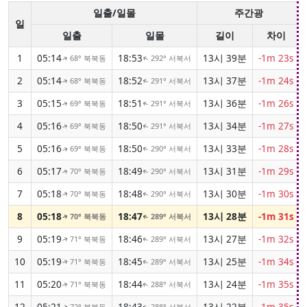
일출/일몰
주간광
일
일출
일몰
길이
차이
1
05:14
18:53
13시 39분
-1m 23s
68° 북북동
292° 서북서
↑
↑
2
05:14
18:52
13시 37분
-1m 24s
68° 북북동
291° 서북서
↑
↑
3
05:15
18:51
13시 36분
-1m 26s
69° 북북동
291° 서북서
↑
↑
4
05:16
18:50
13시 34분
-1m 27s
69° 북북동
291° 서북서
↑
↑
5
05:16
18:50
13시 33분
-1m 28s
69° 북북동
290° 서북서
↑
↑
6
05:17
18:49
13시 31분
-1m 29s
70° 북북동
290° 서북서
↑
↑
7
05:18
18:48
13시 30분
-1m 30s
70° 북북동
290° 서북서
↑
↑
8
05:18
18:47
13시 28분
-1m 31s
70° 북북동
289° 서북서
↑
↑
9
05:19
18:46
13시 27분
-1m 32s
71° 북북동
289° 서북서
↑
↑
10
05:19
18:45
13시 25분
-1m 34s
71° 북북동
289° 서북서
↑
↑
11
05:20
18:44
13시 24분
-1m 35s
71° 북북동
288° 서북서
↑
↑
12
05:21
18:43
13시 22분
-1m 35s
72° 북북동
288° 서북서