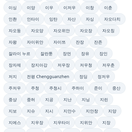
이싱
이양
이우
이저우
이창
이춘
인촨
인타이
잉탄
자산
자싱
자오다치
자오둥
자오양
자오위안
자오장
자오칭
자왕
자이위안
자이쯔
잔장
잔존
잘라이 누르
잘란툰
장먼
장유
장인
장자제
장지아강
저우장
저우청
저우춘
저지
전평 Chengguanzhen
정딩
정저우
주저우
주청
주청시
주하이
준이
중산
중샹
중허
지공
지난
지닝
지린
지보
지슈
지시
지안수
지안창
지양
지에스
지우장
지우타이
지위안
지장