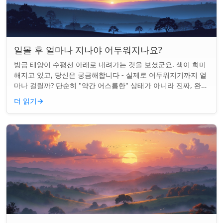
일몰 후 얼마나 지나야 어두워지나요?
방금 태양이 수평선 아래로 내려가는 것을 보셨군요. 색이 희미
해지고 있고, 당신은 궁금해합니다 - 실제로 어두워지기까지 얼
마나 걸릴까? 단순히 "약간 어스름한" 상태가 아니라 진짜, 완전
한 밤이 되는 것. 알고 보니...
더 읽기
→