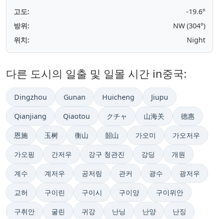
고도:
-19.6°
방위:
NW (304°)
위치:
Night
다른 도시의 일출 및 일몰 시간 in중국:
Dingzhou
Gunan
Huicheng
Jiupu
Qianjiang
Qiaotou
クチャ
山海关
德惠
恩施
玉树
衡山
韶山
가오미
가오저우
가오핑
간저우
강구 청관진
강딩
개원
계수
계저우
공저링
관커
광수
광저우
교허
구이린
구이시
구이양
구이위안
구취안
굴린
귀강
난닝
난양
난징