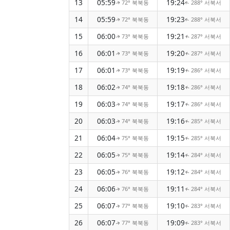
13
05:59
19:24
72° 북북동
288° 서북서
↑
↑
14
05:59
19:23
72° 북북동
288° 서북서
↑
↑
15
06:00
19:21
73° 북북동
287° 서북서
↑
↑
16
06:01
19:20
73° 북북동
287° 서북서
↑
↑
17
06:01
19:19
73° 북북동
286° 서북서
↑
↑
18
06:02
19:18
74° 북북동
286° 서북서
↑
↑
19
06:03
19:17
74° 북북동
286° 서북서
↑
↑
20
06:03
19:16
74° 북북동
285° 서북서
↑
↑
21
06:04
19:15
75° 북북동
285° 서북서
↑
↑
22
06:05
19:14
75° 북북동
284° 서북서
↑
↑
23
06:05
19:12
76° 북북동
284° 서북서
↑
↑
24
06:06
19:11
76° 북북동
284° 서북서
↑
↑
25
06:07
19:10
77° 북북동
283° 서북서
↑
↑
26
06:07
19:09
77° 북북동
283° 서북서
↑
↑