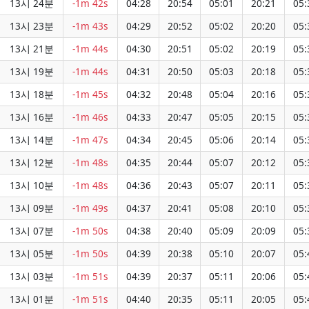
13시 24분
-1m 42s
04:28
20:54
05:01
20:21
05:
13시 23분
-1m 43s
04:29
20:52
05:02
20:20
05:
13시 21분
-1m 44s
04:30
20:51
05:02
20:19
05:
13시 19분
-1m 44s
04:31
20:50
05:03
20:18
05:
13시 18분
-1m 45s
04:32
20:48
05:04
20:16
05:
13시 16분
-1m 46s
04:33
20:47
05:05
20:15
05:
13시 14분
-1m 47s
04:34
20:45
05:06
20:14
05:
13시 12분
-1m 48s
04:35
20:44
05:07
20:12
05:
13시 10분
-1m 48s
04:36
20:43
05:07
20:11
05:
13시 09분
-1m 49s
04:37
20:41
05:08
20:10
05:
13시 07분
-1m 50s
04:38
20:40
05:09
20:09
05:
13시 05분
-1m 50s
04:39
20:38
05:10
20:07
05:
13시 03분
-1m 51s
04:39
20:37
05:11
20:06
05:
13시 01분
-1m 51s
04:40
20:35
05:11
20:05
05: