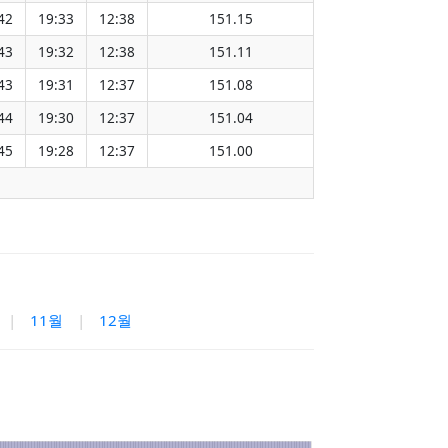
42
19:33
12:38
151.15
43
19:32
12:38
151.11
43
19:31
12:37
151.08
44
19:30
12:37
151.04
45
19:28
12:37
151.00
|
11월
|
12월