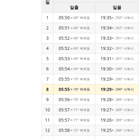
일
일출
일몰
1
05:50
19:35
68° 북북동
292° 서북서
↑
↑
2
05:51
19:34
68° 북북동
292° 서북서
↑
↑
3
05:52
19:33
68° 북북동
291° 서북서
↑
↑
4
05:52
19:32
69° 북북동
291° 서북서
↑
↑
5
05:53
19:31
69° 북북동
291° 서북서
↑
↑
6
05:54
19:30
69° 북북동
290° 서북서
↑
↑
7
05:55
19:29
70° 북북동
290° 서북서
↑
↑
8
05:55
19:29
70° 북북동
290° 서북서
↑
↑
9
05:56
19:28
70° 북북동
289° 서북서
↑
↑
10
05:57
19:27
71° 북북동
289° 서북서
↑
↑
11
05:57
19:26
71° 북북동
289° 서북서
↑
↑
12
05:58
19:25
72° 북북동
288° 서북서
↑
↑