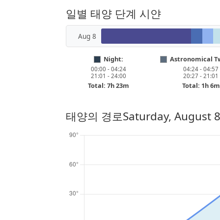
일별 태양 단계 시얀
Aug 8
Night:
Astronomical Tw
00:00 - 04:24
04:24 - 04:57
21:01 - 24:00
20:27 - 21:01
Total: 7h 23m
Total: 1h 6m
태양의 경로
Saturday, August 8