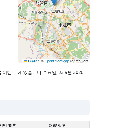
Leaflet
|
©
OpenStreetMap
contributors
 이벤트 에 있습니다 수요일, 23 9월 2026
시민 황혼
태양 정오