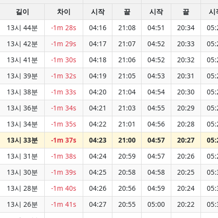
길이
차이
시작
끝
시작
끝
시
13시 44분
-1m 28s
04:16
21:08
04:51
20:34
05:
13시 42분
-1m 29s
04:17
21:07
04:52
20:33
05:
13시 41분
-1m 30s
04:18
21:06
04:52
20:32
05:
13시 39분
-1m 32s
04:19
21:05
04:53
20:31
05:
13시 38분
-1m 33s
04:20
21:04
04:54
20:30
05:
13시 36분
-1m 34s
04:21
21:03
04:55
20:29
05:
13시 34분
-1m 35s
04:22
21:01
04:56
20:28
05:
13시 33분
-1m 37s
04:23
21:00
04:57
20:27
05:
13시 31분
-1m 38s
04:24
20:59
04:57
20:26
05:
13시 30분
-1m 39s
04:25
20:58
04:58
20:25
05:
13시 28분
-1m 40s
04:26
20:56
04:59
20:24
05:
13시 26분
-1m 41s
04:27
20:55
05:00
20:22
05: