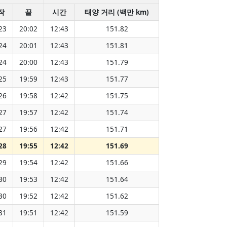
작
끝
시간
태양 거리 (백만 km)
23
20:02
12:43
151.82
24
20:01
12:43
151.81
24
20:00
12:43
151.79
25
19:59
12:43
151.77
26
19:58
12:42
151.75
27
19:57
12:42
151.74
27
19:56
12:42
151.71
28
19:55
12:42
151.69
29
19:54
12:42
151.66
30
19:53
12:42
151.64
30
19:52
12:42
151.62
31
19:51
12:42
151.59