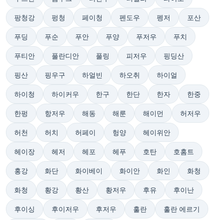
팡청강
펑청
페이청
펜도우
펭저
포산
푸딩
푸순
푸안
푸양
푸저우
푸치
푸티안
풀란디안
풀링
피저우
핑딩산
핑산
핑우구
하얼빈
하오취
하이얼
하이청
하이커우
한구
한단
한자
한중
한펑
항저우
해동
해룬
해이먼
허저우
허천
허치
허페이
헝양
헤이위안
헤이장
헤저
헤포
헤푸
호탄
호홈트
홍강
화단
화이베이
화이안
화인
화청
화청
황강
황산
황저우
후유
후이난
후이싱
후이저우
후저우
훌란
훌란 에르기