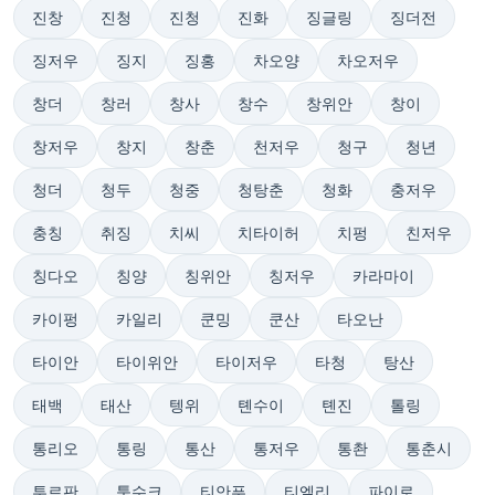
진창
진청
진청
진화
징글링
징더전
징저우
징지
징홍
차오양
차오저우
창더
창러
창사
창수
창위안
창이
창저우
창지
창춘
천저우
청구
청년
청더
청두
청중
청탕춘
청화
충저우
충칭
취징
치씨
치타이허
치펑
친저우
칭다오
칭양
칭위안
칭저우
카라마이
카이펑
카일리
쿤밍
쿤산
타오난
타이안
타이위안
타이저우
타청
탕산
태백
태산
텡위
톈수이
톈진
톨링
통리오
통링
통산
통저우
통촨
통춘시
투르판
툼수크
티안푸
티엘리
파이로