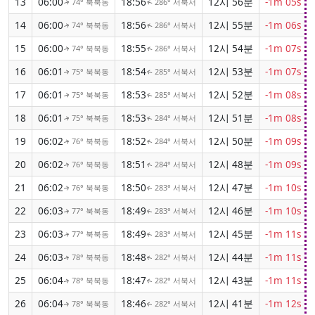
13
06:00
18:56
12시 56분
-1m 05s
74° 북북동
286° 서북서
↑
↑
14
06:00
18:56
12시 55분
-1m 06s
74° 북북동
286° 서북서
↑
↑
15
06:00
18:55
12시 54분
-1m 07s
74° 북북동
286° 서북서
↑
↑
16
06:01
18:54
12시 53분
-1m 07s
75° 북북동
285° 서북서
↑
↑
17
06:01
18:53
12시 52분
-1m 08s
75° 북북동
285° 서북서
↑
↑
18
06:01
18:53
12시 51분
-1m 08s
75° 북북동
284° 서북서
↑
↑
19
06:02
18:52
12시 50분
-1m 09s
76° 북북동
284° 서북서
↑
↑
20
06:02
18:51
12시 48분
-1m 09s
76° 북북동
284° 서북서
↑
↑
21
06:02
18:50
12시 47분
-1m 10s
76° 북북동
283° 서북서
↑
↑
22
06:03
18:49
12시 46분
-1m 10s
77° 북북동
283° 서북서
↑
↑
23
06:03
18:49
12시 45분
-1m 11s
77° 북북동
283° 서북서
↑
↑
24
06:03
18:48
12시 44분
-1m 11s
78° 북북동
282° 서북서
↑
↑
25
06:04
18:47
12시 43분
-1m 11s
78° 북북동
282° 서북서
↑
↑
26
06:04
18:46
12시 41분
-1m 12s
78° 북북동
282° 서북서
↑
↑