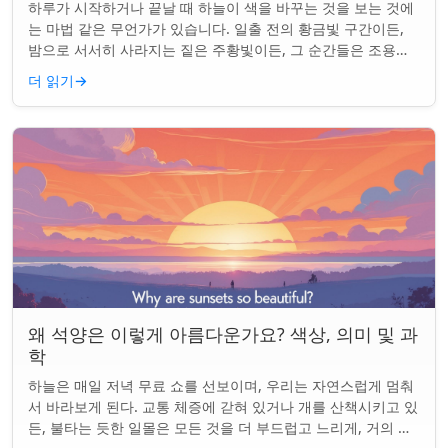
하루가 시작하거나 끝날 때 하늘이 색을 바꾸는 것을 보는 것에
는 마법 같은 무언가가 있습니다. 일출 전의 황금빛 구간이든,
밤으로 서서히 사라지는 짙은 주황빛이든, 그 순간들은 조용한
경이로움으로 우리의 하루를 시작...
더 읽기
→
왜 석양은 이렇게 아름다운가요? 색상, 의미 및 과
학
하늘은 매일 저녁 무료 쇼를 선보이며, 우리는 자연스럽게 멈춰
서 바라보게 된다. 교통 체증에 갇혀 있거나 개를 산책시키고 있
든, 불타는 듯한 일몰은 모든 것을 더 부드럽고 느리게, 거의 신