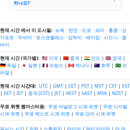
하나요?
현재 시간 에서 이 도시들:
뉴욕
·
런던
·
도쿄
·
파리
·
홍콩
·
싱
가포르
·
두바이
·
로스앤젤레스
·
상하이
·
베이징
·
시드니
·
뭄
바이
현재 시간 (국가별):
🇺🇸 미국
|
🇨🇳 중국
|
🇮🇳 인도
|
🇬🇧 영국
|
🇩🇪 독일
|
🇯🇵 일본
|
🇫🇷 프랑스
|
🇨🇦 캐나다
|
🇦🇺 호주
|
🇧🇷 브
라질
|
현재 시간
시간대
:
UTC
|
GMT
|
CET
|
PST
|
MST
|
CST
|
EST
|
EET
|
IST
|
중국 (CST)
|
JST
|
AEST
|
SAST
|
MSK
|
NZST
|
무료
위젯
웹마스터용:
무료 아날로그 시계 위젯
|
무료 디지털
시계 위젯
|
무료 텍스트 시계 위젯
|
무료 단어 시계 위젯
유닉스 시간
|
알람
|
스톱워치
|
타이머
|
멀티 타이머
|
더 많