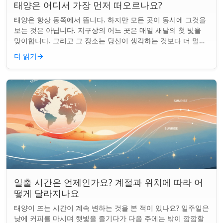
태양은 어디서 가장 먼저 떠오르나요?
태양은 항상 동쪽에서 뜹니다. 하지만 모든 곳이 동시에 그것을
보는 것은 아닙니다. 지구상의 어느 곳은 매일 새날의 첫 빛을
맞이합니다. 그리고 그 장소는 당신이 생각하는 것보다 더 멀리
떨어져 있습니다. 핵심 요약...
더 읽기
→
일출 시간은 언제인가요? 계절과 위치에 따라 어
떻게 달라지나요
태양이 뜨는 시간이 계속 변하는 것을 본 적이 있나요? 일주일은
낮에 커피를 마시며 햇빛을 즐기다가 다음 주에는 밖이 깜깜할