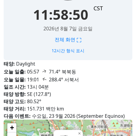
CST
11:58:52
2026년 8월 7일 금요일
⛶
전체 화면
12시간 형식 표시
태양:
Daylight
↑
오늘 일출:
05:57
71.4° 북북동
↑
오늘 일몰:
19:01
288.4° 서북서
일조 시간:
13시 04분
태양 방향:
SE (127.8°)
태양 고도:
80.52°
태양 거리:
151.731 백만 km
다음 이벤트:
수요일, 23 9월 2026 (September Equinox)
+
×