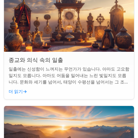
종교와 의식 속의 일출
일출에는 신성함이 느껴지는 무언가가 있습니다. 아마도 고요함
일지도 모릅니다. 아마도 어둠을 밀어내는 느린 빛일지도 모릅
니다. 문화와 세기를 넘어서, 태양이 수평선을 넘어서는 그 조용
한 순간은 단순한 아침 그 이상이었...
더 읽기
→