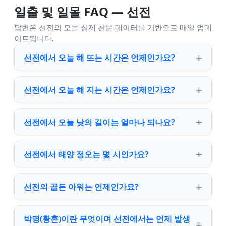
일출 및 일몰 FAQ — 선전
답변은 선전의 오늘 실제 천문 데이터를 기반으로 매일 업데
이트됩니다.
선전에서 오늘 해 뜨는 시간은 언제인가요?
선전에서 오늘 해 지는 시간은 언제인가요?
선전에서 오늘 낮의 길이는 얼마나 되나요?
선전에서 태양 정오는 몇 시인가요?
선전의 골든 아워는 언제인가요?
박명(황혼)이란 무엇이며 선전에서는 언제 발생