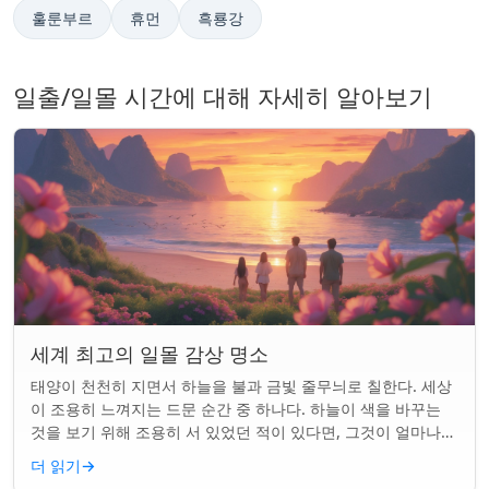
훌룬부르
휴먼
흑룡강
일출/일몰 시간에 대해 자세히 알아보기
세계 최고의 일몰 감상 명소
태양이 천천히 지면서 하늘을 불과 금빛 줄무늬로 칠한다. 세상
이 조용히 느껴지는 드문 순간 중 하나다. 하늘이 색을 바꾸는
것을 보기 위해 조용히 서 있었던 적이 있다면, 그것이 얼마나
마법 같은 일인지 알 것이다....
더 읽기
→