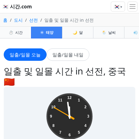
🇰🇷
🇰🇷 시간.com
▾
홈
도시
선전
일출 및 일몰 시간 in 선전
⏱️
시간
☀️
태양
🌙
달
🌦️
날씨
💨
일출/일몰 오늘
일출/일몰 내일
일출 및 일몰 시간 in 선전, 중국
🇨🇳
11:58:52
12
11
1
10
2
9
3
8
4
7
5
6