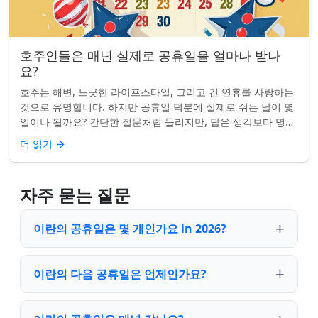
호주인들은 매년 실제로 공휴일을 얼마나 받나
요?
호주는 해변, 느긋한 라이프스타일, 그리고 긴 연휴를 사랑하는
것으로 유명합니다. 하지만 공휴일 덕분에 실제로 쉬는 날이 몇
일이나 될까요? 간단한 질문처럼 들리지만, 답은 생각보다 명확
하지 않을 수 있습니다. 거주...
더 읽기
→
자주 묻는 질문
이란의 공휴일은 몇 개인가요 in 2026?
이란의 다음 공휴일은 언제인가요?