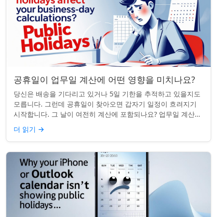
공휴일이 업무일 계산에 어떤 영향을 미치나요?
당신은 배송을 기다리고 있거나 5일 기한을 추적하고 있을지도
모릅니다. 그런데 공휴일이 찾아오면 갑자기 일정이 흐려지기
시작합니다. 그 날이 여전히 계산에 포함되나요? 업무일 계산을
할 때 공휴일은 생각보다 더 중요...
더 읽기
→