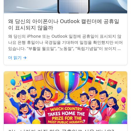
왜 당신의 아이폰이나 Outlook 캘린더에 공휴일
이 표시되지 않을까
왜 당신의 iPhone 또는 Outlook 일정에 공휴일이 표시되지 않
나요 은행 휴일이나 국경일을 기대하며 일정을 확인했지만 비어
있습니다. “부활절 월요일”, “노동절”, “독립기념일”이 보이지 않
네요. iPhon...
더 읽기
→