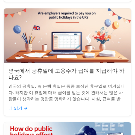
영국에서 공휴일에 고용주가 급여를 지급해야 하
나요?
영국의 공휴일, 즉 은행 휴일은 종종 보장된 휴무일로 여겨집니
다. 하지만 이 휴일에 대해 급여를 받는 것에 관해서는 많은 사
람들이 생각하는 것만큼 명확하지 않습니다. 사실, 급여를 받거
나 하루 쉬는 것이 전적으로 계...
더 읽기
→