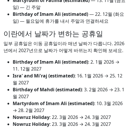
Martyrdom of Fatima (estimated)
—
13. 11월
(금요
일) — 긴 주말
Birthday of Imam Ali (estimated)
—
22. 12월
(화요
일) — 월요일에 휴가를 내서 주말과 연결하세요
이란에서 날짜가 변하는 공휴일
일부 공휴일은 이동 공휴일이라 매년 날짜가 다릅니다. 2026
년에서 2027년으로 날짜가 어떻게 바뀌는지 확인해 보세요.
Birthday of Imam Ali (estimated)
:
2. 1월 2026
→
11. 12월 2027
Isra' and Mi'raj (estimated)
:
16. 1월 2026
→
25. 12
월 2027
Birthday of Mahdi (estimated)
:
3. 2월 2026
→
23. 1
월 2027
Martyrdom of Imam Ali (estimated)
:
10. 3월 2026
→
28. 2월 2027
Nowruz Holiday
:
22. 3월 2026
→
24. 3월 2027
Nowruz Holiday
:
23. 3월 2026
→
24. 3월 2027