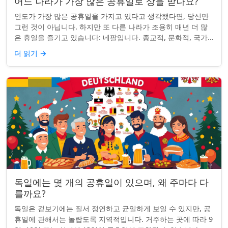
어느 나라가 가장 많은 공휴일로 상을 받나요?
인도가 가장 많은 공휴일을 가지고 있다고 생각했다면, 당신만
그런 것이 아닙니다. 하지만 또 다른 나라가 조용히 매년 더 많
은 휴일을 즐기고 있습니다: 네팔입니다. 종교적, 문화적, 국가
적 기념일이 혼합된 네팔은 현...
더 읽기
→
독일에는 몇 개의 공휴일이 있으며, 왜 주마다 다
를까요?
독일은 겉보기에는 질서 정연하고 균일하게 보일 수 있지만, 공
휴일에 관해서는 놀랍도록 지역적입니다. 거주하는 곳에 따라 9