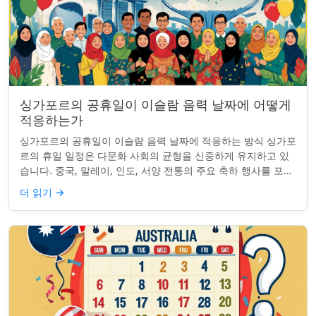
싱가포르의 공휴일이 이슬람 음력 날짜에 어떻게
적응하는가
싱가포르의 공휴일이 이슬람 음력 날짜에 적응하는 방식 싱가포
르의 휴일 일정은 다문화 사회의 균형을 신중하게 유지하고 있
습니다. 중국, 말레이, 인도, 서양 전통의 주요 축하 행사를 포함
하여, 나라의 다양성을 반영합니...
더 읽기
→