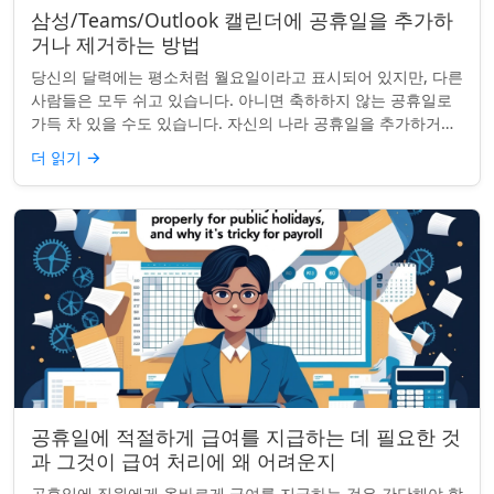
삼성/Teams/Outlook 캘린더에 공휴일을 추가하
거나 제거하는 방법
당신의 달력에는 평소처럼 월요일이라고 표시되어 있지만, 다른
사람들은 모두 쉬고 있습니다. 아니면 축하하지 않는 공휴일로
가득 차 있을 수도 있습니다. 자신의 나라 공휴일을 추가하거나
원하지 않는 공휴일을 정리하려는...
더 읽기
→
공휴일에 적절하게 급여를 지급하는 데 필요한 것
과 그것이 급여 처리에 왜 어려운지
공휴일에 직원에게 올바르게 급여를 지급하는 것은 간단해야 합