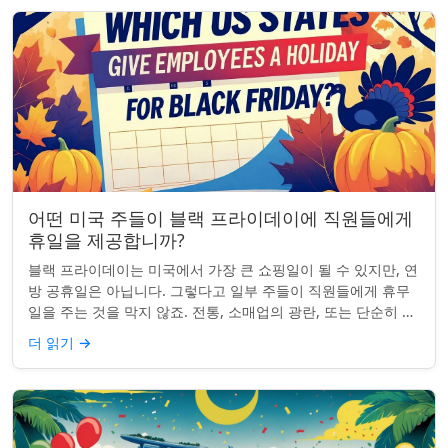
어떤 미국 주들이 블랙 프라이데이에 직원들에게
휴일을 제공합니까?
블랙 프라이데이는 미국에서 가장 큰 쇼핑일이 될 수 있지만, 연
방 공휴일은 아닙니다. 그렇다고 일부 주들이 직원들에게 휴무
일을 주는 것을 막지 않죠. 전통, 소매업의 광란, 또는 단순히 추
수감사절을 연장하는 것과 관...
더 읽기
→