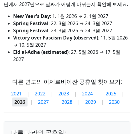
년에서 2027년으로 날짜가 어떻게 바뀌는지 확인해 보세요.
New Year's Day
:
1. 1월 2026
→
2. 1월 2027
Spring Festival
:
22. 3월 2026
→
24. 3월 2027
Spring Festival
:
23. 3월 2026
→
24. 3월 2027
Victory over Fascism Day (observed)
:
11. 5월 2026
→
10. 5월 2027
Eid al-Adha (estimated)
:
27. 5월 2026
→
17. 5월
2027
다른 연도의 아제르바이잔 공휴일 찾아보기:
2021
|
2022
|
2023
|
2024
|
2025
|
2026
|
2027
|
2028
|
2029
|
2030
다른 나라의 공휴일: