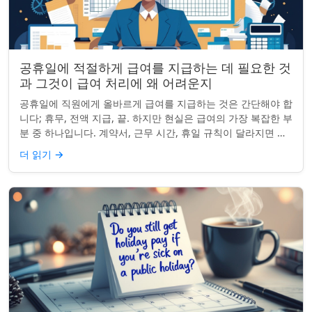
공휴일에 적절하게 급여를 지급하는 데 필요한 것
과 그것이 급여 처리에 왜 어려운지
공휴일에 직원에게 올바르게 급여를 지급하는 것은 간단해야 합
니다; 휴무, 전액 지급, 끝. 하지만 현실은 급여의 가장 복잡한 부
분 중 하나입니다. 계약서, 근무 시간, 휴일 규칙이 달라지면 하
나의 공휴일이 준수 문제...
더 읽기
→