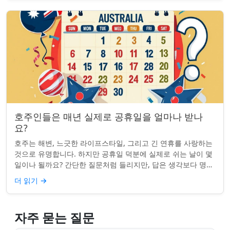
호주인들은 매년 실제로 공휴일을 얼마나 받나
요?
호주는 해변, 느긋한 라이프스타일, 그리고 긴 연휴를 사랑하는
것으로 유명합니다. 하지만 공휴일 덕분에 실제로 쉬는 날이 몇
일이나 될까요? 간단한 질문처럼 들리지만, 답은 생각보다 명확
하지 않을 수 있습니다. 거주...
더 읽기
→
자주 묻는 질문