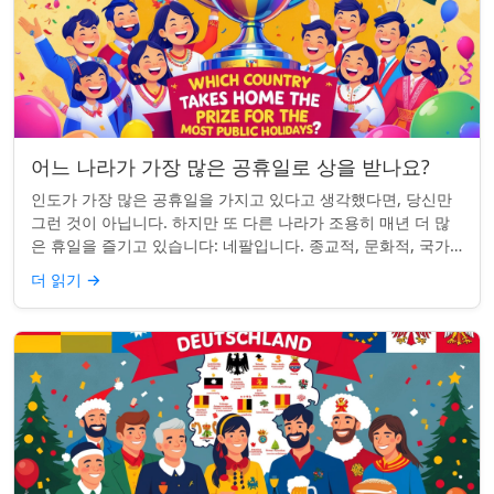
어느 나라가 가장 많은 공휴일로 상을 받나요?
인도가 가장 많은 공휴일을 가지고 있다고 생각했다면, 당신만
그런 것이 아닙니다. 하지만 또 다른 나라가 조용히 매년 더 많
은 휴일을 즐기고 있습니다: 네팔입니다. 종교적, 문화적, 국가
적 기념일이 혼합된 네팔은 현...
더 읽기
→