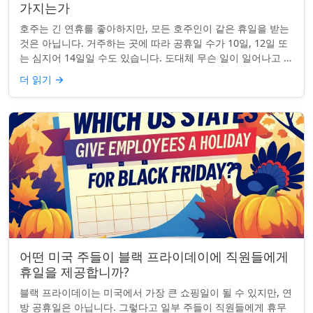
가지는가
호주는 긴 연휴를 좋아하지만, 모든 호주인이 같은 휴일을 받는
것은 아닙니다. 거주하는 곳에 따라 공휴일 수가 10일, 12일 또
는 심지어 14일일 수도 있습니다. 도대체 무슨 일이 일어나고 있
는 걸까요? 왜 일부 ...
더 읽기
→
어떤 미국 주들이 블랙 프라이데이에 직원들에게
휴일을 제공합니까?
블랙 프라이데이는 미국에서 가장 큰 쇼핑일이 될 수 있지만, 연
방 공휴일은 아닙니다. 그렇다고 일부 주들이 직원들에게 휴무