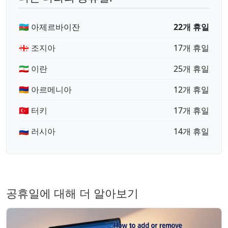
🇦🇿 아제르바이잔
22개 휴일
🇬🇪 조지아
17개 휴일
🇮🇷 이란
25개 휴일
🇦🇲 아르메니아
12개 휴일
🇹🇷 터키
17개 휴일
🇷🇺 러시아
14개 휴일
공휴일에 대해 더 알아보기