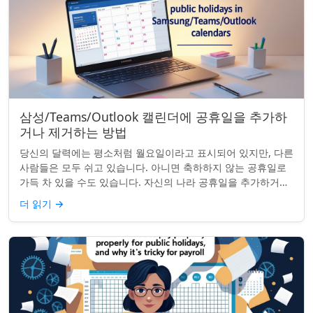
삼성/Teams/Outlook 캘린더에 공휴일을 추가하
거나 제거하는 방법
당신의 달력에는 평소처럼 월요일이라고 표시되어 있지만, 다른
사람들은 모두 쉬고 있습니다. 아니면 축하하지 않는 공휴일로
가득 차 있을 수도 있습니다. 자신의 나라 공휴일을 추가하거나
원하지 않는 공휴일을 정리하려는...
더 읽기
→