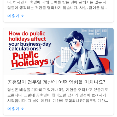
다. 하지만 이 휴일에 대해 급여를 받는 것에 관해서는 많은 사
람들이 생각하는 것만큼 명확하지 않습니다. 사실, 급여를 받거
나 하루 쉬는 것이 전적으로 계...
더 읽기
→
공휴일이 업무일 계산에 어떤 영향을 미치나요?
당신은 배송을 기다리고 있거나 5일 기한을 추적하고 있을지도
모릅니다. 그런데 공휴일이 찾아오면 갑자기 일정이 흐려지기
시작합니다. 그 날이 여전히 계산에 포함되나요? 업무일 계산을
할 때 공휴일은 생각보다 더 중요...
더 읽기
→