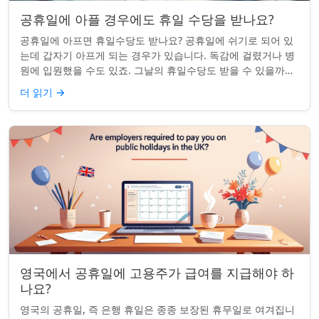
공휴일에 아플 경우에도 휴일 수당을 받나요?
공휴일에 아프면 휴일수당도 받나요? 공휴일에 쉬기로 되어 있
는데 갑자기 아프게 되는 경우가 있습니다. 독감에 걸렸거나 병
원에 입원했을 수도 있죠. 그날의 휴일수당도 받을 수 있을까요?
이는 흔한 질문이며, 답변은 주...
더 읽기
→
영국에서 공휴일에 고용주가 급여를 지급해야 하
나요?
영국의 공휴일, 즉 은행 휴일은 종종 보장된 휴무일로 여겨집니