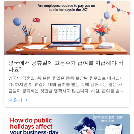
영국에서 공휴일에 고용주가 급여를 지급해야 하
나요?
영국의 공휴일, 즉 은행 휴일은 종종 보장된 휴무일로 여겨집니
다. 하지만 이 휴일에 대해 급여를 받는 것에 관해서는 많은 사
람들이 생각하는 것만큼 명확하지 않습니다. 사실, 급여를 받거
나 하루 쉬는 것이 전적으로 계...
더 읽기
→