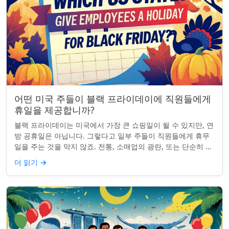
어떤 미국 주들이 블랙 프라이데이에 직원들에게
휴일을 제공합니까?
블랙 프라이데이는 미국에서 가장 큰 쇼핑일이 될 수 있지만, 연
방 공휴일은 아닙니다. 그렇다고 일부 주들이 직원들에게 휴무
일을 주는 것을 막지 않죠. 전통, 소매업의 광란, 또는 단순히 추
수감사절을 연장하는 것과 관...
더 읽기
→