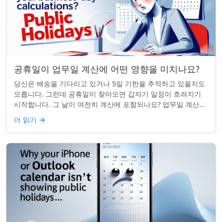
공휴일이 업무일 계산에 어떤 영향을 미치나요?
당신은 배송을 기다리고 있거나 5일 기한을 추적하고 있을지도
모릅니다. 그런데 공휴일이 찾아오면 갑자기 일정이 흐려지기
시작합니다. 그 날이 여전히 계산에 포함되나요? 업무일 계산을
할 때 공휴일은 생각보다 더 중요...
더 읽기
→