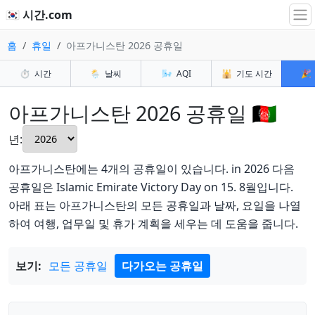
🇰🇷 시간.com
홈
휴일
아프가니스탄 2026 공휴일
⏱️
시간
🌦️
날씨
🌬️
AQI
🕌
기도 시간
🎉
아프가니스탄 2026 공휴일 🇦🇫
년:
아프가니스탄에는 4개의 공휴일이 있습니다. in 2026 다음
공휴일은 Islamic Emirate Victory Day on 15. 8월입니다.
아래 표는 아프가니스탄의 모든 공휴일과 날짜, 요일을 나열
하여 여행, 업무일 및 휴가 계획을 세우는 데 도움을 줍니다.
보기:
모든 공휴일
다가오는 공휴일