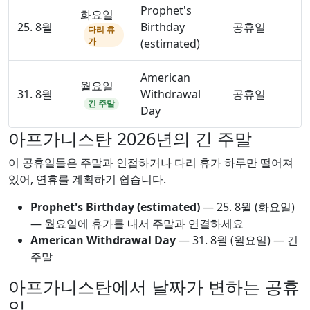
Prophet's
화요일
25. 8월
Birthday
공휴일
다리 휴
가
(estimated)
American
월요일
31. 8월
Withdrawal
공휴일
긴 주말
Day
아프가니스탄 2026년의 긴 주말
이 공휴일들은 주말과 인접하거나 다리 휴가 하루만 떨어져
있어, 연휴를 계획하기 쉽습니다.
Prophet's Birthday (estimated)
—
25. 8월
(화요일)
— 월요일에 휴가를 내서 주말과 연결하세요
American Withdrawal Day
—
31. 8월
(월요일) — 긴
주말
아프가니스탄에서 날짜가 변하는 공휴
일