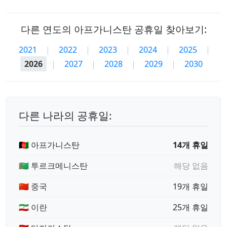
다른 연도의 아프가니스탄 공휴일 찾아보기:
2021
|
2022
|
2023
|
2024
|
2025
|
2026
|
2027
|
2028
|
2029
|
2030
다른 나라의 공휴일:
🇦🇫 아프가니스탄
14개 휴일
🇹🇲 투르크메니스탄
해당 없음
🇨🇳 중국
19개 휴일
🇮🇷 이란
25개 휴일