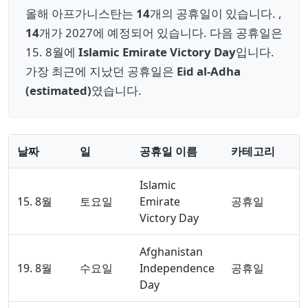
올해 아프가니스탄는
14
개의 공휴일이 있습니다. ,
14
개가 2027에 예정되어 있습니다. 다음 공휴일은
15. 8월에
Islamic Emirate Victory Day
입니다.
가장 최근에 지났던 공휴일은
Eid al-Adha
(estimated)
였습니다.
날짜
일
공휴일 이름
카테고리
Islamic
15. 8월
토요일
Emirate
공휴일
Victory Day
Afghanistan
19. 8월
수요일
Independence
공휴일
Day