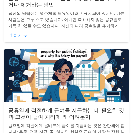
거나 제거하는 방법
당신의 달력에는 평소처럼 월요일이라고 표시되어 있지만, 다른
사람들은 모두 쉬고 있습니다. 아니면 축하하지 않는 공휴일로
가득 차 있을 수도 있습니다. 자신의 나라 공휴일을 추가하거나
원하지 않는 공휴일을 정리하려는...
더 읽기
→
공휴일에 적절하게 급여를 지급하는 데 필요한 것
과 그것이 급여 처리에 왜 어려운지
공휴일에 직원에게 올바르게 급여를 지급하는 것은 간단해야 합
니다; 휴무, 전액 지급, 끝. 하지만 현실은 급여의 가장 복잡한 부