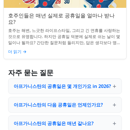
호주인들은 매년 실제로 공휴일을 얼마나 받나
요?
호주는 해변, 느긋한 라이프스타일, 그리고 긴 연휴를 사랑하는
것으로 유명합니다. 하지만 공휴일 덕분에 실제로 쉬는 날이 몇
일이나 될까요? 간단한 질문처럼 들리지만, 답은 생각보다 명확
하지 않을 수 있습니다. 거주...
더 읽기
→
자주 묻는 질문
아프가니스탄의 공휴일은 몇 개인가요 in 2026?
아프가니스탄의 다음 공휴일은 언제인가요?
아프가니스탄의 공휴일은 매년 같나요?