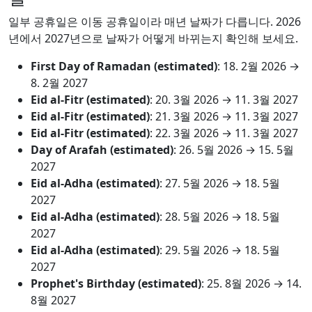
일부 공휴일은 이동 공휴일이라 매년 날짜가 다릅니다. 2026
년에서 2027년으로 날짜가 어떻게 바뀌는지 확인해 보세요.
First Day of Ramadan (estimated)
:
18. 2월 2026
→
8. 2월 2027
Eid al-Fitr (estimated)
:
20. 3월 2026
→
11. 3월 2027
Eid al-Fitr (estimated)
:
21. 3월 2026
→
11. 3월 2027
Eid al-Fitr (estimated)
:
22. 3월 2026
→
11. 3월 2027
Day of Arafah (estimated)
:
26. 5월 2026
→
15. 5월
2027
Eid al-Adha (estimated)
:
27. 5월 2026
→
18. 5월
2027
Eid al-Adha (estimated)
:
28. 5월 2026
→
18. 5월
2027
Eid al-Adha (estimated)
:
29. 5월 2026
→
18. 5월
2027
Prophet's Birthday (estimated)
:
25. 8월 2026
→
14.
8월 2027