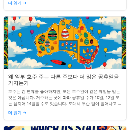
더 읽기
→
왜 일부 호주 주는 다른 주보다 더 많은 공휴일을
가지는가
호주는 긴 연휴를 좋아하지만, 모든 호주인이 같은 휴일을 받는
것은 아닙니다. 거주하는 곳에 따라 공휴일 수가 10일, 12일 또
는 심지어 14일일 수도 있습니다. 도대체 무슨 일이 일어나고 있
는 걸까요? 왜 일부 ...
더 읽기
→