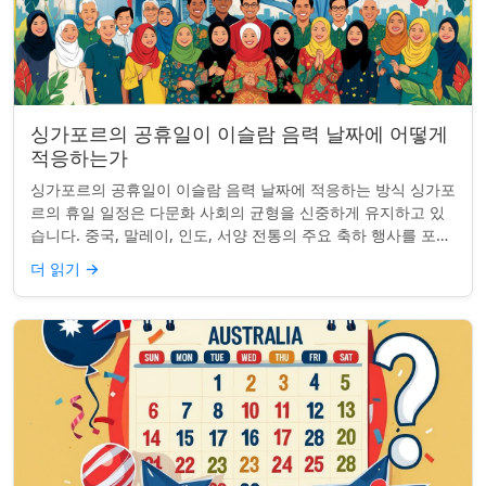
싱가포르의 공휴일이 이슬람 음력 날짜에 어떻게
적응하는가
싱가포르의 공휴일이 이슬람 음력 날짜에 적응하는 방식 싱가포
르의 휴일 일정은 다문화 사회의 균형을 신중하게 유지하고 있
습니다. 중국, 말레이, 인도, 서양 전통의 주요 축하 행사를 포함
하여, 나라의 다양성을 반영합니...
더 읽기
→