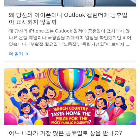
왜 당신의 아이폰이나 Outlook 캘린더에 공휴일
이 표시되지 않을까
왜 당신의 iPhone 또는 Outlook 일정에 공휴일이 표시되지 않
나요 은행 휴일이나 국경일을 기대하며 일정을 확인했지만 비어
있습니다. “부활절 월요일”, “노동절”, “독립기념일”이 보이지 않
네요. iPhon...
더 읽기
→
어느 나라가 가장 많은 공휴일로 상을 받나요?