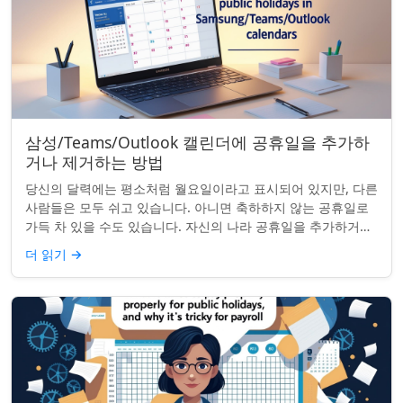
삼성/Teams/Outlook 캘린더에 공휴일을 추가하
거나 제거하는 방법
당신의 달력에는 평소처럼 월요일이라고 표시되어 있지만, 다른
사람들은 모두 쉬고 있습니다. 아니면 축하하지 않는 공휴일로
가득 차 있을 수도 있습니다. 자신의 나라 공휴일을 추가하거나
원하지 않는 공휴일을 정리하려는...
더 읽기
→