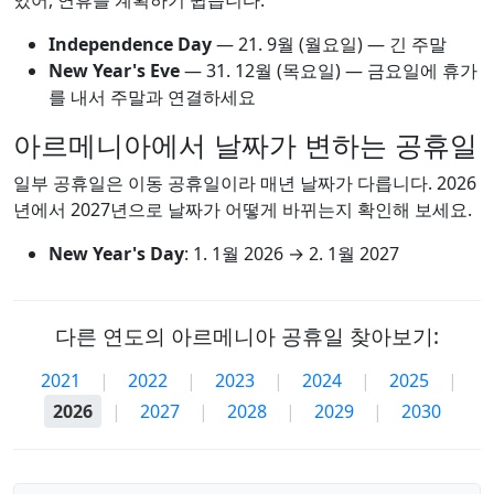
있어, 연휴를 계획하기 쉽습니다.
Independence Day
—
21. 9월
(월요일) — 긴 주말
New Year's Eve
—
31. 12월
(목요일) — 금요일에 휴가
를 내서 주말과 연결하세요
아르메니아에서 날짜가 변하는 공휴일
일부 공휴일은 이동 공휴일이라 매년 날짜가 다릅니다. 2026
년에서 2027년으로 날짜가 어떻게 바뀌는지 확인해 보세요.
New Year's Day
:
1. 1월 2026
→
2. 1월 2027
다른 연도의 아르메니아 공휴일 찾아보기:
2021
|
2022
|
2023
|
2024
|
2025
|
2026
|
2027
|
2028
|
2029
|
2030