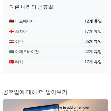
다른 나라의 공휴일:
🇦🇲 아르메니아
12개 휴일
🇬🇪 조지아
17개 휴일
🇮🇷 이란
25개 휴일
🇦🇿 아제르바이잔
22개 휴일
🇹🇷 터키
17개 휴일
공휴일에 대해 더 알아보기