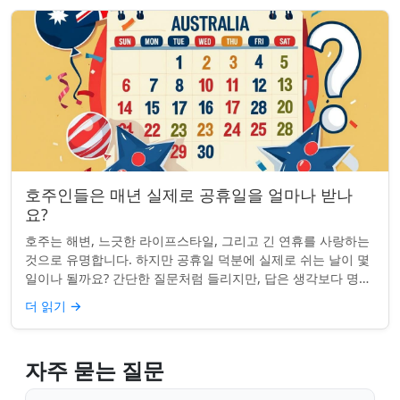
호주인들은 매년 실제로 공휴일을 얼마나 받나
요?
호주는 해변, 느긋한 라이프스타일, 그리고 긴 연휴를 사랑하는
것으로 유명합니다. 하지만 공휴일 덕분에 실제로 쉬는 날이 몇
일이나 될까요? 간단한 질문처럼 들리지만, 답은 생각보다 명확
하지 않을 수 있습니다. 거주...
더 읽기
→
자주 묻는 질문