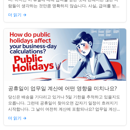
람들이 생각하는 것만큼 명확하지 않습니다. 사실, 급여를 받거
나 하루 쉬는 것이 전적으로 계...
더 읽기
→
공휴일이 업무일 계산에 어떤 영향을 미치나요?
당신은 배송을 기다리고 있거나 5일 기한을 추적하고 있을지도
모릅니다. 그런데 공휴일이 찾아오면 갑자기 일정이 흐려지기
시작합니다. 그 날이 여전히 계산에 포함되나요? 업무일 계산을
할 때 공휴일은 생각보다 더 중요...
더 읽기
→