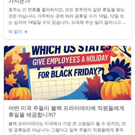
가지는가
호주는 긴 연휴를 좋아하지만, 모든 호주인이 같은 휴일을 받는
것은 아닙니다. 거주하는 곳에 따라 공휴일 수가 10일, 12일 또
는 심지어 14일일 수도 있습니다. 도대체 무슨 일이 일어나고 있
는 걸까요? 왜 일부 ...
더 읽기
→
어떤 미국 주들이 블랙 프라이데이에 직원들에게
휴일을 제공합니까?
블랙 프라이데이는 미국에서 가장 큰 쇼핑일이 될 수 있지만, 연
방 공휴일은 아닙니다. 그렇다고 일부 주들이 직원들에게 휴무