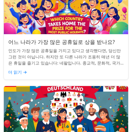
어느 나라가 가장 많은 공휴일로 상을 받나요?
인도가 가장 많은 공휴일을 가지고 있다고 생각했다면, 당신만
그런 것이 아닙니다. 하지만 또 다른 나라가 조용히 매년 더 많
은 휴일을 즐기고 있습니다: 네팔입니다. 종교적, 문화적, 국가
적 기념일이 혼합된 네팔은 현...
더 읽기
→