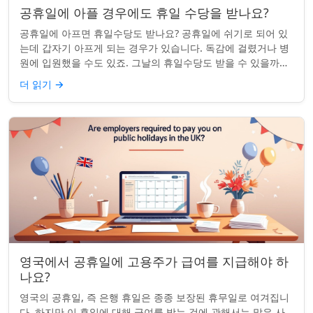
공휴일에 아플 경우에도 휴일 수당을 받나요?
공휴일에 아프면 휴일수당도 받나요? 공휴일에 쉬기로 되어 있
는데 갑자기 아프게 되는 경우가 있습니다. 독감에 걸렸거나 병
원에 입원했을 수도 있죠. 그날의 휴일수당도 받을 수 있을까요?
이는 흔한 질문이며, 답변은 주...
더 읽기
→
영국에서 공휴일에 고용주가 급여를 지급해야 하
나요?
영국의 공휴일, 즉 은행 휴일은 종종 보장된 휴무일로 여겨집니
다. 하지만 이 휴일에 대해 급여를 받는 것에 관해서는 많은 사