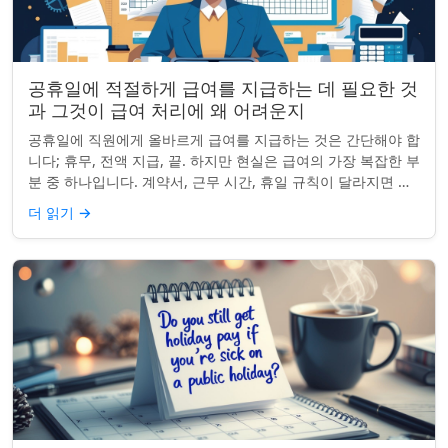
공휴일에 적절하게 급여를 지급하는 데 필요한 것
과 그것이 급여 처리에 왜 어려운지
공휴일에 직원에게 올바르게 급여를 지급하는 것은 간단해야 합
니다; 휴무, 전액 지급, 끝. 하지만 현실은 급여의 가장 복잡한 부
분 중 하나입니다. 계약서, 근무 시간, 휴일 규칙이 달라지면 하
나의 공휴일이 준수 문제...
더 읽기
→