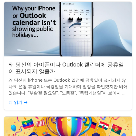
왜 당신의 아이폰이나 Outlook 캘린더에 공휴일
이 표시되지 않을까
왜 당신의 iPhone 또는 Outlook 일정에 공휴일이 표시되지 않
나요 은행 휴일이나 국경일을 기대하며 일정을 확인했지만 비어
있습니다. “부활절 월요일”, “노동절”, “독립기념일”이 보이지 않
네요. iPhon...
더 읽기
→