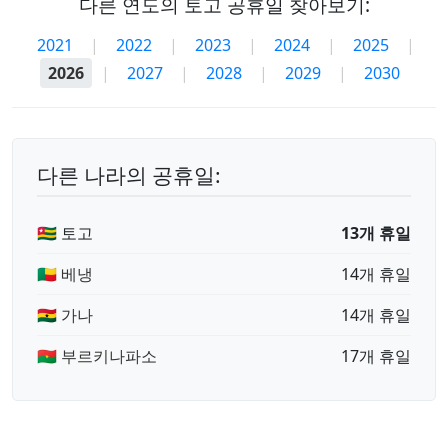
다른 연도의 토고 공휴일 찾아보기:
2021
|
2022
|
2023
|
2024
|
2025
|
2026
|
2027
|
2028
|
2029
|
2030
다른 나라의 공휴일:
🇹🇬 토고
13개 휴일
🇧🇯 베냉
14개 휴일
🇬🇭 가나
14개 휴일
🇧🇫 부르키나파소
17개 휴일