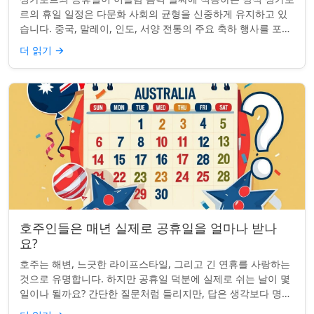
르의 휴일 일정은 다문화 사회의 균형을 신중하게 유지하고 있
습니다. 중국, 말레이, 인도, 서양 전통의 주요 축하 행사를 포함
하여, 나라의 다양성을 반영합니...
더 읽기
→
호주인들은 매년 실제로 공휴일을 얼마나 받나
요?
호주는 해변, 느긋한 라이프스타일, 그리고 긴 연휴를 사랑하는
것으로 유명합니다. 하지만 공휴일 덕분에 실제로 쉬는 날이 몇
일이나 될까요? 간단한 질문처럼 들리지만, 답은 생각보다 명확
하지 않을 수 있습니다. 거주...