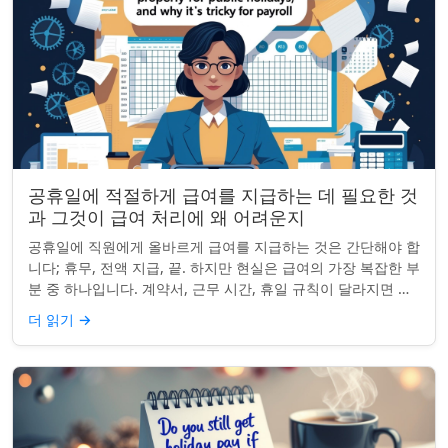
공휴일에 적절하게 급여를 지급하는 데 필요한 것
과 그것이 급여 처리에 왜 어려운지
공휴일에 직원에게 올바르게 급여를 지급하는 것은 간단해야 합
니다; 휴무, 전액 지급, 끝. 하지만 현실은 급여의 가장 복잡한 부
분 중 하나입니다. 계약서, 근무 시간, 휴일 규칙이 달라지면 하
나의 공휴일이 준수 문제...
더 읽기
→