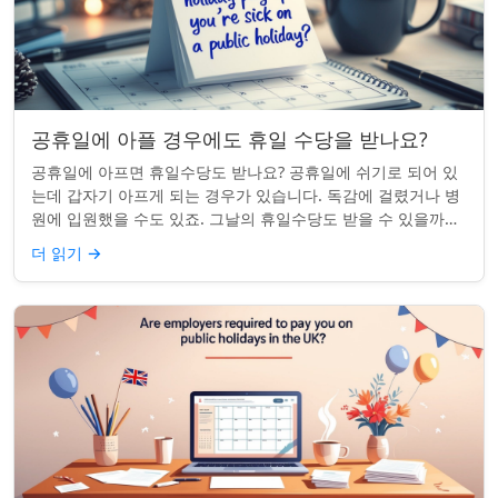
공휴일에 아플 경우에도 휴일 수당을 받나요?
공휴일에 아프면 휴일수당도 받나요? 공휴일에 쉬기로 되어 있
는데 갑자기 아프게 되는 경우가 있습니다. 독감에 걸렸거나 병
원에 입원했을 수도 있죠. 그날의 휴일수당도 받을 수 있을까요?
이는 흔한 질문이며, 답변은 주...
더 읽기
→