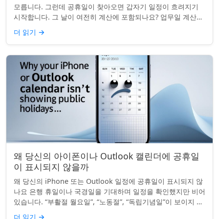
모릅니다. 그런데 공휴일이 찾아오면 갑자기 일정이 흐려지기
시작합니다. 그 날이 여전히 계산에 포함되나요? 업무일 계산을
할 때 공휴일은 생각보다 더 중요...
더 읽기
→
왜 당신의 아이폰이나 Outlook 캘린더에 공휴일
이 표시되지 않을까
왜 당신의 iPhone 또는 Outlook 일정에 공휴일이 표시되지 않
나요 은행 휴일이나 국경일을 기대하며 일정을 확인했지만 비어
있습니다. “부활절 월요일”, “노동절”, “독립기념일”이 보이지 않
네요. iPhon...
더 읽기
→