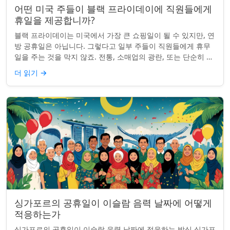
어떤 미국 주들이 블랙 프라이데이에 직원들에게
휴일을 제공합니까?
블랙 프라이데이는 미국에서 가장 큰 쇼핑일이 될 수 있지만, 연
방 공휴일은 아닙니다. 그렇다고 일부 주들이 직원들에게 휴무
일을 주는 것을 막지 않죠. 전통, 소매업의 광란, 또는 단순히 추
수감사절을 연장하는 것과 관...
더 읽기
→
싱가포르의 공휴일이 이슬람 음력 날짜에 어떻게
적응하는가
싱가포르의 공휴일이 이슬람 음력 날짜에 적응하는 방식 싱가포