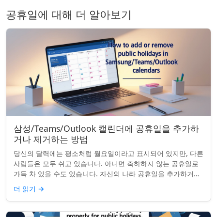
공휴일에 대해 더 알아보기
삼성/Teams/Outlook 캘린더에 공휴일을 추가하
거나 제거하는 방법
당신의 달력에는 평소처럼 월요일이라고 표시되어 있지만, 다른
사람들은 모두 쉬고 있습니다. 아니면 축하하지 않는 공휴일로
가득 차 있을 수도 있습니다. 자신의 나라 공휴일을 추가하거나
원하지 않는 공휴일을 정리하려는...
더 읽기
→