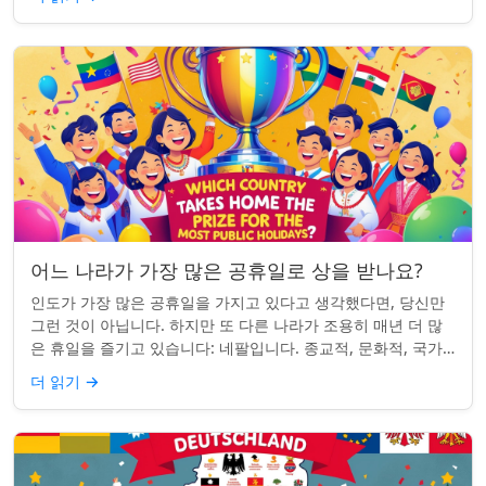
어느 나라가 가장 많은 공휴일로 상을 받나요?
인도가 가장 많은 공휴일을 가지고 있다고 생각했다면, 당신만
그런 것이 아닙니다. 하지만 또 다른 나라가 조용히 매년 더 많
은 휴일을 즐기고 있습니다: 네팔입니다. 종교적, 문화적, 국가
적 기념일이 혼합된 네팔은 현...
더 읽기
→