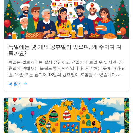
독일에는 몇 개의 공휴일이 있으며, 왜 주마다 다
를까요?
독일은 겉보기에는 질서 정연하고 균일하게 보일 수 있지만, 공
휴일에 관해서는 놀랍도록 지역적입니다. 거주하는 곳에 따라 9
일, 10일 또는 심지어 13일의 공휴일이 포함될 수 있습니다. 왜
그런 걸까요? 간단한 통찰...
더 읽기
→