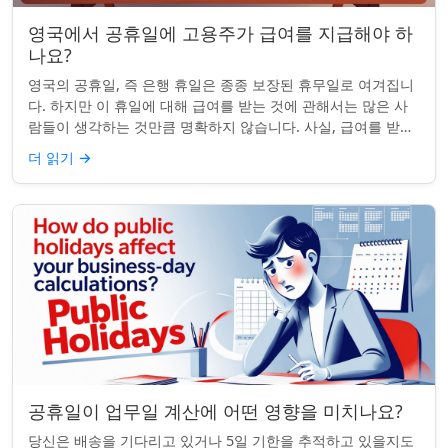
영국에서 공휴일에 고용주가 급여를 지급해야 하
나요?
영국의 공휴일, 즉 은행 휴일은 종종 보장된 휴무일로 여겨집니
다. 하지만 이 휴일에 대해 급여를 받는 것에 관해서는 많은 사
람들이 생각하는 것만큼 명확하지 않습니다. 사실, 급여를 받거
나 하루 쉬는 것이 전적으로 계...
더 읽기
→
공휴일이 업무일 계산에 어떤 영향을 미치나요?
당신은 배송을 기다리고 있거나 5일 기한을 추적하고 있을지도