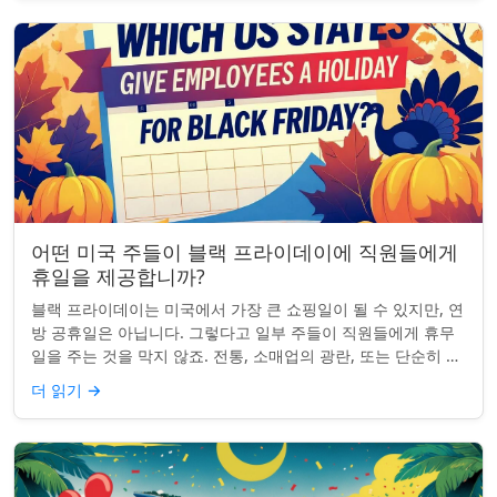
어떤 미국 주들이 블랙 프라이데이에 직원들에게
휴일을 제공합니까?
블랙 프라이데이는 미국에서 가장 큰 쇼핑일이 될 수 있지만, 연
방 공휴일은 아닙니다. 그렇다고 일부 주들이 직원들에게 휴무
일을 주는 것을 막지 않죠. 전통, 소매업의 광란, 또는 단순히 추
수감사절을 연장하는 것과 관...
더 읽기
→