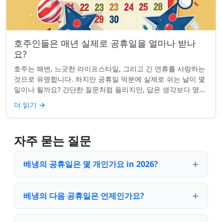
호주인들은 매년 실제로 공휴일을 얼마나 받나
요?
호주는 해변, 느긋한 라이프스타일, 그리고 긴 연휴를 사랑하는
것으로 유명합니다. 하지만 공휴일 덕분에 실제로 쉬는 날이 몇
일이나 될까요? 간단한 질문처럼 들리지만, 답은 생각보다 명확
하지 않을 수 있습니다. 거주...
더 읽기
→
자주 묻는 질문
베냉의 공휴일은 몇 개인가요 in 2026?
베냉의 다음 공휴일은 언제인가요?