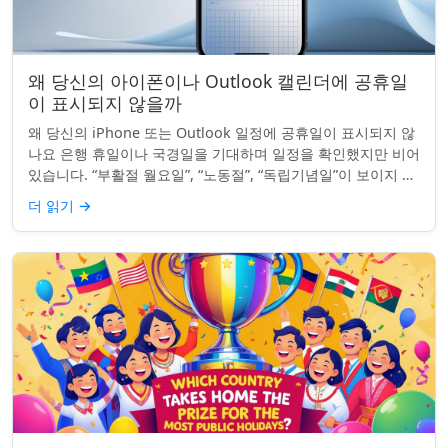
왜 당신의 아이폰이나 Outlook 캘린더에 공휴일
이 표시되지 않을까
왜 당신의 iPhone 또는 Outlook 일정에 공휴일이 표시되지 않
나요 은행 휴일이나 국경일을 기대하며 일정을 확인했지만 비어
있습니다. “부활절 월요일”, “노동절”, “독립기념일”이 보이지 않
네요. iPhon...
더 읽기
→