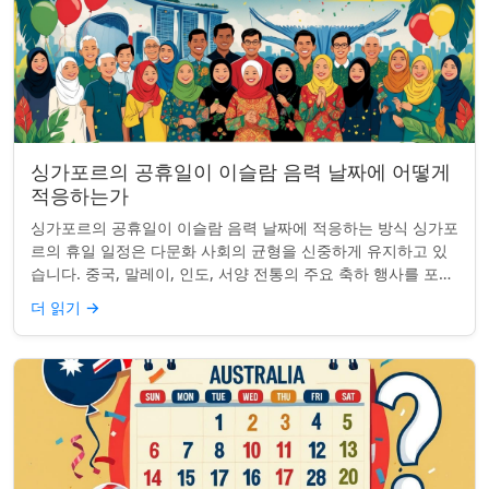
싱가포르의 공휴일이 이슬람 음력 날짜에 어떻게
적응하는가
싱가포르의 공휴일이 이슬람 음력 날짜에 적응하는 방식 싱가포
르의 휴일 일정은 다문화 사회의 균형을 신중하게 유지하고 있
습니다. 중국, 말레이, 인도, 서양 전통의 주요 축하 행사를 포함
하여, 나라의 다양성을 반영합니...
더 읽기
→