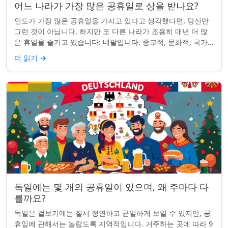
어느 나라가 가장 많은 공휴일로 상을 받나요?
인도가 가장 많은 공휴일을 가지고 있다고 생각했다면, 당신만
그런 것이 아닙니다. 하지만 또 다른 나라가 조용히 매년 더 많
은 휴일을 즐기고 있습니다: 네팔입니다. 종교적, 문화적, 국가
적 기념일이 혼합된 네팔은 현...
더 읽기
→
독일에는 몇 개의 공휴일이 있으며, 왜 주마다 다
를까요?
독일은 겉보기에는 질서 정연하고 균일하게 보일 수 있지만, 공
휴일에 관해서는 놀랍도록 지역적입니다. 거주하는 곳에 따라 9