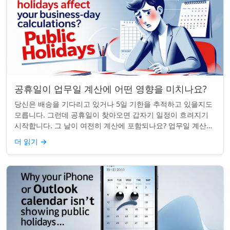
공휴일이 업무일 계산에 어떤 영향을 미치나요?
당신은 배송을 기다리고 있거나 5일 기한을 추적하고 있을지도
모릅니다. 그런데 공휴일이 찾아오면 갑자기 일정이 흐려지기
시작합니다. 그 날이 여전히 계산에 포함되나요? 업무일 계산을
할 때 공휴일은 생각보다 더 중요...
더 읽기
→