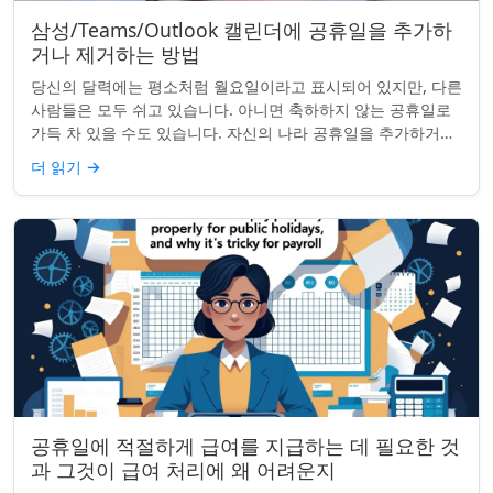
삼성/Teams/Outlook 캘린더에 공휴일을 추가하
거나 제거하는 방법
당신의 달력에는 평소처럼 월요일이라고 표시되어 있지만, 다른
사람들은 모두 쉬고 있습니다. 아니면 축하하지 않는 공휴일로
가득 차 있을 수도 있습니다. 자신의 나라 공휴일을 추가하거나
원하지 않는 공휴일을 정리하려는...
더 읽기
→
공휴일에 적절하게 급여를 지급하는 데 필요한 것
과 그것이 급여 처리에 왜 어려운지