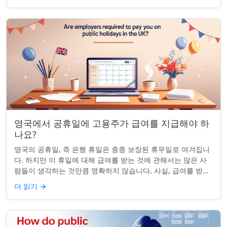
영국에서 공휴일에 고용주가 급여를 지급해야 하
나요?
영국의 공휴일, 즉 은행 휴일은 종종 보장된 휴무일로 여겨집니
다. 하지만 이 휴일에 대해 급여를 받는 것에 관해서는 많은 사
람들이 생각하는 것만큼 명확하지 않습니다. 사실, 급여를 받거
나 하루 쉬는 것이 전적으로 계...
더 읽기
→