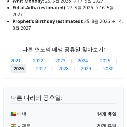
Whit Monday
:
25. 5월 2026
→
17. 5월 2027
Eid al-Adha (estimated)
:
27. 5월 2026
→
16. 5월
2027
Prophet's Birthday (estimated)
:
25. 8월 2026
→
14.
8월 2027
다른 연도의 베냉 공휴일 찾아보기:
2021
|
2022
|
2023
|
2024
|
2025
|
2026
|
2027
|
2028
|
2029
|
2030
다른 나라의 공휴일:
🇧🇯 베냉
14개 휴일
🇳🇪 니제르
20개 휴일