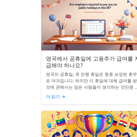
영국에서 공휴일에 고용주가 급여를 
급해야 하나요?
영국의 공휴일, 즉 은행 휴일은 종종 보장된 휴
로 여겨집니다. 하지만 이 휴일에 대해 급여를 
것에 관해서는 많은 사람들이 생각하는 것만큼 
확하지 않습니다. 사실, 급여를 받거나 하루 쉬는
더 읽기
→
것이 전적으로 계...