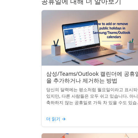
공휴일에 대해 더 알아보기
삼성/Teams/Outlook 캘린더에 공휴
을 추가하거나 제거하는 방법
당신의 달력에는 평소처럼 월요일이라고 표시되
있지만, 다른 사람들은 모두 쉬고 있습니다. 아
축하하지 않는 공휴일로 가득 차 있을 수도 있습
다. 자신의 나라 공휴일을 추가하거나 원하지 않
공휴일을 정리하려는...
더 읽기
→