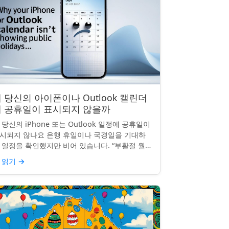
 당신의 아이폰이나 Outlook 캘린더
에 공휴일이 표시되지 않을까
 당신의 iPhone 또는 Outlook 일정에 공휴일이
시되지 않나요 은행 휴일이나 국경일을 기대하
 일정을 확인했지만 비어 있습니다. “부활절 월요
”, “노동절”, “독립기념일”이 보이지 않네요.
 읽기
→
hon...