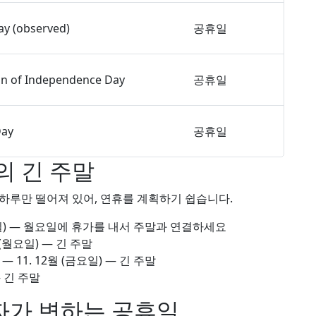
Day (observed)
공휴일
on of Independence Day
공휴일
Day
공휴일
의 긴 주말
하루만 떨어져 있어, 연휴를 계획하기 쉽습니다.
) — 월요일에 휴가를 내서 주말과 연결하세요
(월요일) — 긴 주말
—
11. 12월
(금요일) — 긴 주말
 긴 주말
가 변하는 공휴일