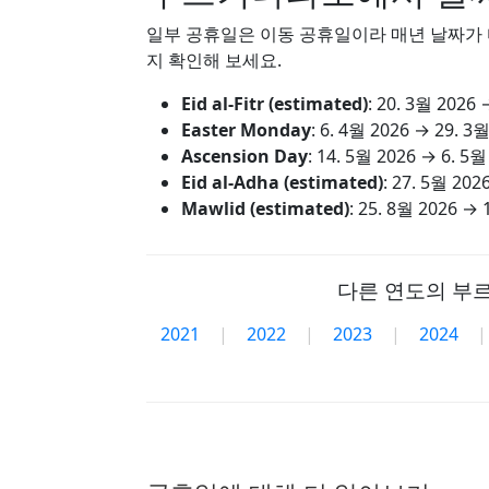
일부 공휴일은 이동 공휴일이라 매년 날짜가 다
지 확인해 보세요.
Eid al-Fitr (estimated)
:
20. 3월 2026
Easter Monday
:
6. 4월 2026
→
29. 3월
Ascension Day
:
14. 5월 2026
→
6. 5월
Eid al-Adha (estimated)
:
27. 5월 202
Mawlid (estimated)
:
25. 8월 2026
→
다른 연도의 부
2021
|
2022
|
2023
|
2024
|