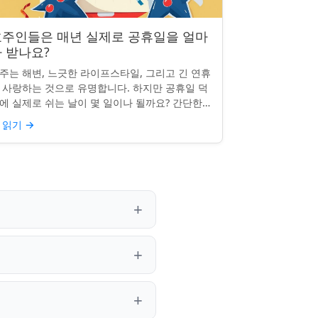
호주인들은 매년 실제로 공휴일을 얼마
 받나요?
주는 해변, 느긋한 라이프스타일, 그리고 긴 연휴
 사랑하는 것으로 유명합니다. 하지만 공휴일 덕
에 실제로 쉬는 날이 몇 일이나 될까요? 간단한
문처럼 들리지만, 답은 생각보다 명확하지 않을
 읽기
→
 있습니다. 거주...