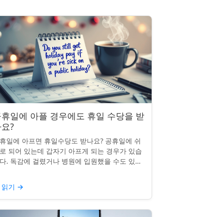
휴일에 아플 경우에도 휴일 수당을 받
요?
휴일에 아프면 휴일수당도 받나요? 공휴일에 쉬
로 되어 있는데 갑자기 아프게 되는 경우가 있습
다. 독감에 걸렸거나 병원에 입원했을 수도 있죠.
날의 휴일수당도 받을 수 있을까요? 이는 흔한
문이며, 답변은 주...
 읽기
→