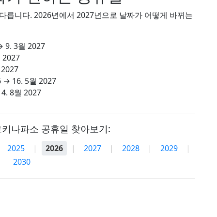
릅니다. 2026년에서 2027년으로 날짜가 어떻게 바뀌는
→
9. 3월 2027
 2027
 2027
6
→
16. 5월 2027
14. 8월 2027
르키나파소 공휴일 찾아보기:
2025
|
2026
|
2027
|
2028
|
2029
|
2030