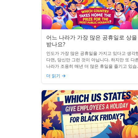
어느 나라가 가장 많은 공휴일로 상을
받나요?
인도가 가장 많은 공휴일을 가지고 있다고 생각
다면, 당신만 그런 것이 아닙니다. 하지만 또 다
나라가 조용히 매년 더 많은 휴일을 즐기고 있습
다: 네팔입니다. 종교적, 문화적, 국가적 기념일
더 읽기
→
혼합된 네팔은 현...