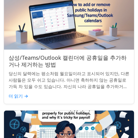
삼성/Teams/Outlook 캘린더에 공휴일을 추가하
거나 제거하는 방법
당신의 달력에는 평소처럼 월요일이라고 표시되어 있지만, 다른
사람들은 모두 쉬고 있습니다. 아니면 축하하지 않는 공휴일로
가득 차 있을 수도 있습니다. 자신의 나라 공휴일을 추가하거나
원하지 않는 공휴일을 정리하려는...
더 읽기
→