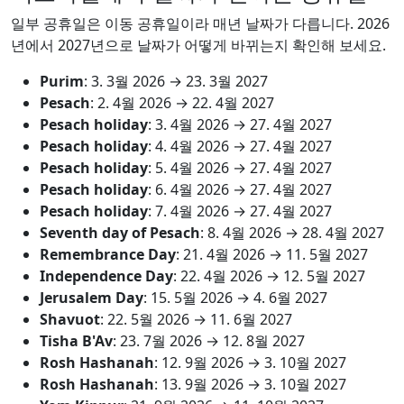
일부 공휴일은 이동 공휴일이라 매년 날짜가 다릅니다. 2026
년에서 2027년으로 날짜가 어떻게 바뀌는지 확인해 보세요.
Purim
:
3. 3월 2026
→
23. 3월 2027
Pesach
:
2. 4월 2026
→
22. 4월 2027
Pesach holiday
:
3. 4월 2026
→
27. 4월 2027
Pesach holiday
:
4. 4월 2026
→
27. 4월 2027
Pesach holiday
:
5. 4월 2026
→
27. 4월 2027
Pesach holiday
:
6. 4월 2026
→
27. 4월 2027
Pesach holiday
:
7. 4월 2026
→
27. 4월 2027
Seventh day of Pesach
:
8. 4월 2026
→
28. 4월 2027
Remembrance Day
:
21. 4월 2026
→
11. 5월 2027
Independence Day
:
22. 4월 2026
→
12. 5월 2027
Jerusalem Day
:
15. 5월 2026
→
4. 6월 2027
Shavuot
:
22. 5월 2026
→
11. 6월 2027
Tisha B'Av
:
23. 7월 2026
→
12. 8월 2027
Rosh Hashanah
:
12. 9월 2026
→
3. 10월 2027
Rosh Hashanah
:
13. 9월 2026
→
3. 10월 2027