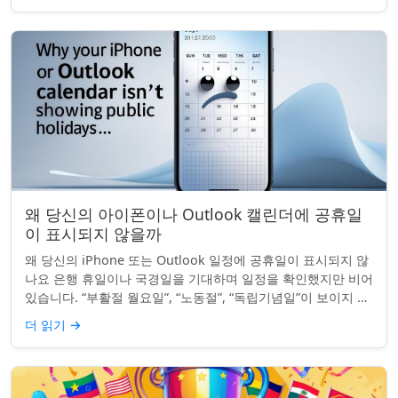
왜 당신의 아이폰이나 Outlook 캘린더에 공휴일
이 표시되지 않을까
왜 당신의 iPhone 또는 Outlook 일정에 공휴일이 표시되지 않
나요 은행 휴일이나 국경일을 기대하며 일정을 확인했지만 비어
있습니다. “부활절 월요일”, “노동절”, “독립기념일”이 보이지 않
네요. iPhon...
더 읽기
→