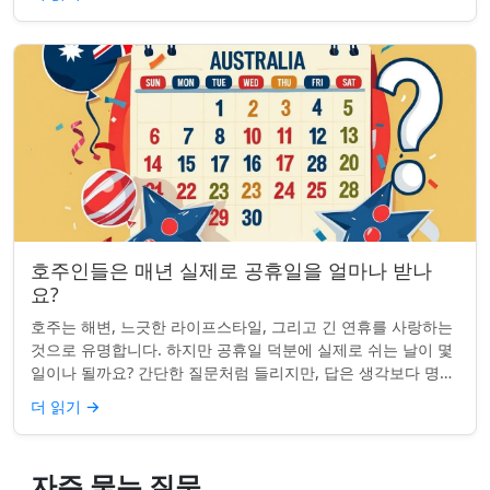
호주인들은 매년 실제로 공휴일을 얼마나 받나
요?
호주는 해변, 느긋한 라이프스타일, 그리고 긴 연휴를 사랑하는
것으로 유명합니다. 하지만 공휴일 덕분에 실제로 쉬는 날이 몇
일이나 될까요? 간단한 질문처럼 들리지만, 답은 생각보다 명확
하지 않을 수 있습니다. 거주...
더 읽기
→
자주 묻는 질문