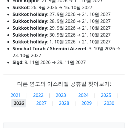
Yom Kippur
:
21. 9월 2026
→
11. 10월 2027
Sukkot
:
26. 9월 2026
→
16. 10월 2027
Sukkot holiday
:
27. 9월 2026
→
21. 10월 2027
Sukkot holiday
:
28. 9월 2026
→
21. 10월 2027
Sukkot holiday
:
29. 9월 2026
→
21. 10월 2027
Sukkot holiday
:
30. 9월 2026
→
21. 10월 2027
Sukkot holiday
:
1. 10월 2026
→
21. 10월 2027
Simchat Torah / Shemini Atzeret
:
3. 10월 2026
→
23. 10월 2027
Sigd
:
9. 11월 2026
→
29. 11월 2027
다른 연도의 이스라엘 공휴일 찾아보기:
2021
|
2022
|
2023
|
2024
|
2025
|
2026
|
2027
|
2028
|
2029
|
2030