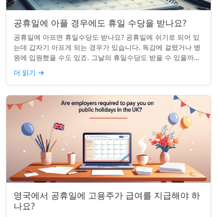
공휴일에 아플 경우에도 휴일 수당을 받나요?
공휴일에 아프면 휴일수당도 받나요? 공휴일에 쉬기로 되어 있
는데 갑자기 아프게 되는 경우가 있습니다. 독감에 걸렸거나 병
원에 입원했을 수도 있죠. 그날의 휴일수당도 받을 수 있을까요?
이는 흔한 질문이며, 답변은 주...
더 읽기
→
영국에서 공휴일에 고용주가 급여를 지급해야 하
나요?