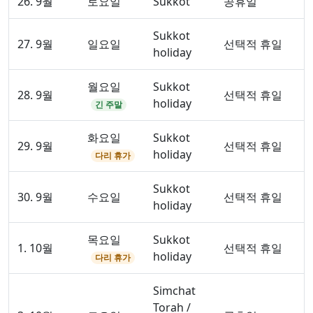
26. 9월
토요일
Sukkot
공휴일
Sukkot
27. 9월
일요일
선택적 휴일
holiday
월요일
Sukkot
28. 9월
선택적 휴일
holiday
긴 주말
화요일
Sukkot
29. 9월
선택적 휴일
holiday
다리 휴가
Sukkot
30. 9월
수요일
선택적 휴일
holiday
목요일
Sukkot
1. 10월
선택적 휴일
holiday
다리 휴가
Simchat
Torah /