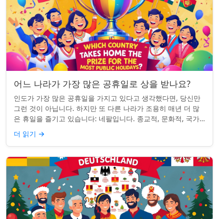
어느 나라가 가장 많은 공휴일로 상을 받나요?
인도가 가장 많은 공휴일을 가지고 있다고 생각했다면, 당신만
그런 것이 아닙니다. 하지만 또 다른 나라가 조용히 매년 더 많
은 휴일을 즐기고 있습니다: 네팔입니다. 종교적, 문화적, 국가
적 기념일이 혼합된 네팔은 현...
더 읽기
→