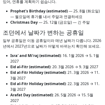
있어, 연휴를 계획하기 쉽습니다.
Prophet's Birthday (estimated)
—
25. 8월
(화요일)
— 월요일에 휴가를 내서 주말과 연결하세요
Christmas Day
—
25. 12월
(금요일) — 긴 주말
조던에서 날짜가 변하는 공휴일
일부 공휴일은 이동 공휴일이라 매년 날짜가 다릅니다. 2026
년에서 2027년으로 날짜가 어떻게 바뀌는지 확인해 보세요.
Isra' and Mi'raj (estimated)
:
16. 1월 2026
→
5. 1월
2027
Eid al-Fitr (estimated)
:
20. 3월 2026
→
9. 3월 2027
Eid al-Fitr Holiday (estimated)
:
21. 3월 2026
→
11.
3월 2027
Eid al-Fitr Holiday (estimated)
:
22. 3월 2026
→
11.
3월 2027
Arafat Day (estimated)
:
26. 5월 2026
→
15. 5월
2027