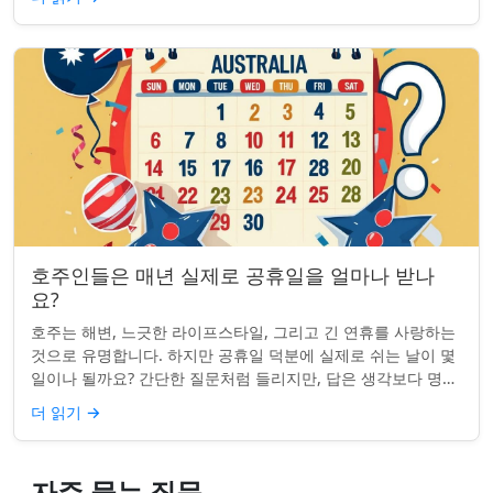
호주인들은 매년 실제로 공휴일을 얼마나 받나
요?
호주는 해변, 느긋한 라이프스타일, 그리고 긴 연휴를 사랑하는
것으로 유명합니다. 하지만 공휴일 덕분에 실제로 쉬는 날이 몇
일이나 될까요? 간단한 질문처럼 들리지만, 답은 생각보다 명확
하지 않을 수 있습니다. 거주...
더 읽기
→
자주 묻는 질문