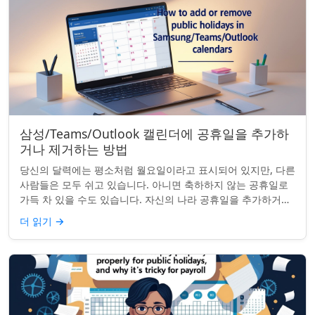
삼성/Teams/Outlook 캘린더에 공휴일을 추가하
거나 제거하는 방법
당신의 달력에는 평소처럼 월요일이라고 표시되어 있지만, 다른
사람들은 모두 쉬고 있습니다. 아니면 축하하지 않는 공휴일로
가득 차 있을 수도 있습니다. 자신의 나라 공휴일을 추가하거나
원하지 않는 공휴일을 정리하려는...
더 읽기
→