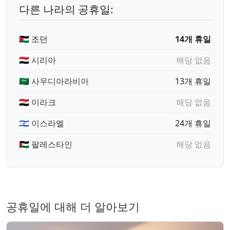
다른 나라의 공휴일:
🇯🇴 조던
14개 휴일
🇸🇾 시리아
해당 없음
🇸🇦 사우디아라비아
13개 휴일
🇮🇶 이라크
해당 없음
🇮🇱 이스라엘
24개 휴일
🇵🇸 팔레스타인
해당 없음
공휴일에 대해 더 알아보기