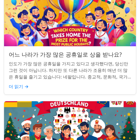
어느 나라가 가장 많은 공휴일로 상을 받나요?
인도가 가장 많은 공휴일을 가지고 있다고 생각했다면, 당신만
그런 것이 아닙니다. 하지만 또 다른 나라가 조용히 매년 더 많
은 휴일을 즐기고 있습니다: 네팔입니다. 종교적, 문화적, 국가
적 기념일이 혼합된 네팔은 현...
더 읽기
→