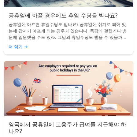
공휴일에 아플 경우에도 휴일 수당을 받나요?
공휴일에 아프면 휴일수당도 받나요? 공휴일에 쉬기로 되어 있
는데 갑자기 아프게 되는 경우가 있습니다. 독감에 걸렸거나 병
원에 입원했을 수도 있죠. 그날의 휴일수당도 받을 수 있을까요?
이는 흔한 질문이며, 답변은 주...
더 읽기
→
영국에서 공휴일에 고용주가 급여를 지급해야 하
나요?