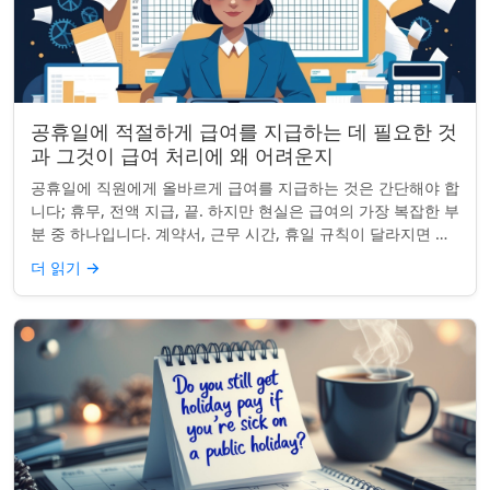
공휴일에 적절하게 급여를 지급하는 데 필요한 것
과 그것이 급여 처리에 왜 어려운지
공휴일에 직원에게 올바르게 급여를 지급하는 것은 간단해야 합
니다; 휴무, 전액 지급, 끝. 하지만 현실은 급여의 가장 복잡한 부
분 중 하나입니다. 계약서, 근무 시간, 휴일 규칙이 달라지면 하
나의 공휴일이 준수 문제...
더 읽기
→