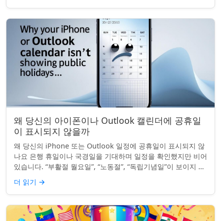
왜 당신의 아이폰이나 Outlook 캘린더에 공휴일
이 표시되지 않을까
왜 당신의 iPhone 또는 Outlook 일정에 공휴일이 표시되지 않
나요 은행 휴일이나 국경일을 기대하며 일정을 확인했지만 비어
있습니다. “부활절 월요일”, “노동절”, “독립기념일”이 보이지 않
네요. iPhon...
더 읽기
→