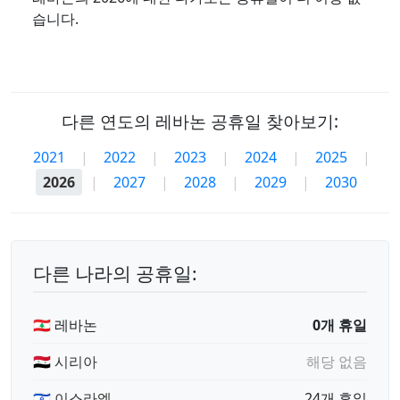
습니다.
다른 연도의 레바논 공휴일 찾아보기:
2021
|
2022
|
2023
|
2024
|
2025
|
2026
|
2027
|
2028
|
2029
|
2030
다른 나라의 공휴일:
🇱🇧 레바논
0개 휴일
🇸🇾 시리아
해당 없음
🇮🇱 이스라엘
24개 휴일