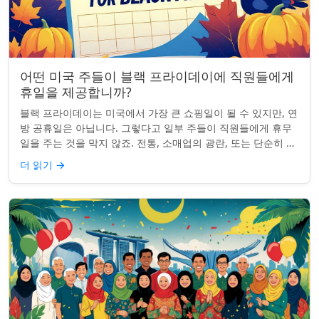
어떤 미국 주들이 블랙 프라이데이에 직원들에게
휴일을 제공합니까?
블랙 프라이데이는 미국에서 가장 큰 쇼핑일이 될 수 있지만, 연
방 공휴일은 아닙니다. 그렇다고 일부 주들이 직원들에게 휴무
일을 주는 것을 막지 않죠. 전통, 소매업의 광란, 또는 단순히 추
수감사절을 연장하는 것과 관...
더 읽기
→