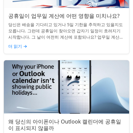
공휴일이 업무일 계산에 어떤 영향을 미치나요?
당신은 배송을 기다리고 있거나 5일 기한을 추적하고 있을지도
모릅니다. 그런데 공휴일이 찾아오면 갑자기 일정이 흐려지기
시작합니다. 그 날이 여전히 계산에 포함되나요? 업무일 계산을
할 때 공휴일은 생각보다 더 중요...
더 읽기
→
왜 당신의 아이폰이나 Outlook 캘린더에 공휴일
이 표시되지 않을까