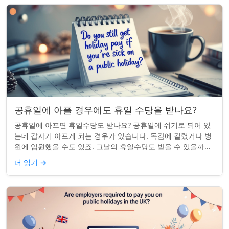
공휴일에 아플 경우에도 휴일 수당을 받나요?
공휴일에 아프면 휴일수당도 받나요? 공휴일에 쉬기로 되어 있
는데 갑자기 아프게 되는 경우가 있습니다. 독감에 걸렸거나 병
원에 입원했을 수도 있죠. 그날의 휴일수당도 받을 수 있을까요?
이는 흔한 질문이며, 답변은 주...
더 읽기
→