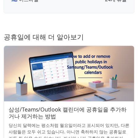
공휴일에 대해 더 알아보기
삼성/Teams/Outlook 캘린더에 공휴일을 추가하
거나 제거하는 방법
당신의 달력에는 평소처럼 월요일이라고 표시되어 있지만, 다른
사람들은 모두 쉬고 있습니다. 아니면 축하하지 않는 공휴일로