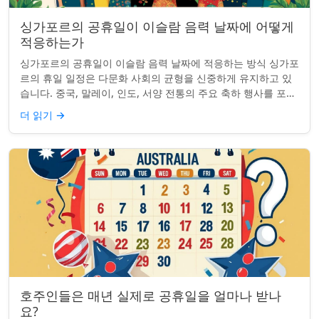
싱가포르의 공휴일이 이슬람 음력 날짜에 어떻게
적응하는가
싱가포르의 공휴일이 이슬람 음력 날짜에 적응하는 방식 싱가포
르의 휴일 일정은 다문화 사회의 균형을 신중하게 유지하고 있
습니다. 중국, 말레이, 인도, 서양 전통의 주요 축하 행사를 포함
하여, 나라의 다양성을 반영합니...
더 읽기
→
호주인들은 매년 실제로 공휴일을 얼마나 받나
요?