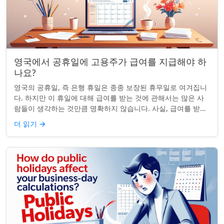
영국에서 공휴일에 고용주가 급여를 지급해야 하
나요?
영국의 공휴일, 즉 은행 휴일은 종종 보장된 휴무일로 여겨집니
다. 하지만 이 휴일에 대해 급여를 받는 것에 관해서는 많은 사
람들이 생각하는 것만큼 명확하지 않습니다. 사실, 급여를 받거
나 하루 쉬는 것이 전적으로 계...
더 읽기
→