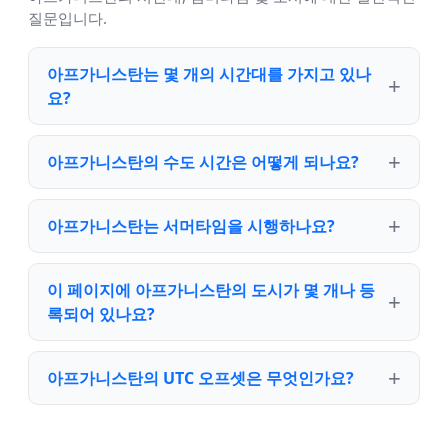
질문입니다.
아프가니스탄는 몇 개의 시간대를 가지고 있나
요?
아프가니스탄의 수도 시간은 어떻게 되나요?
아프가니스탄는 서머타임을 시행하나요?
이 페이지에 아프가니스탄의 도시가 몇 개나 등
록되어 있나요?
아프가니스탄의 UTC 오프셋은 무엇인가요?