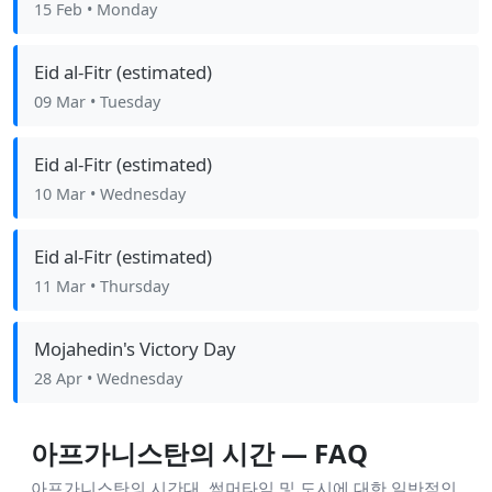
15 Feb
• Monday
Eid al-Fitr (estimated)
09 Mar
• Tuesday
Eid al-Fitr (estimated)
10 Mar
• Wednesday
Eid al-Fitr (estimated)
11 Mar
• Thursday
Mojahedin's Victory Day
28 Apr
• Wednesday
아프가니스탄의 시간 — FAQ
아프가니스탄의 시간대, 썸머타임 및 도시에 대한 일반적인