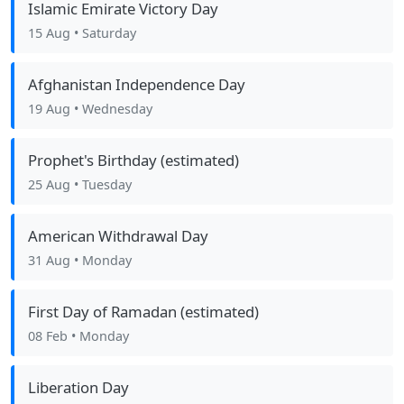
Islamic Emirate Victory Day
15 Aug
• Saturday
Afghanistan Independence Day
19 Aug
• Wednesday
Prophet's Birthday (estimated)
25 Aug
• Tuesday
American Withdrawal Day
31 Aug
• Monday
First Day of Ramadan (estimated)
08 Feb
• Monday
Liberation Day