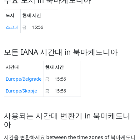
도시
현재 시간
스코페
금
15:56
모든 IANA 시간대 in 북마케도니아
시간대
현재 시간
Europe/Belgrade
금
15:56
Europe/Skopje
금
15:56
사용되는 시간대 변환기 in 북마케도니
아
시간을 변환하세요 between the time zones of 북마케도니