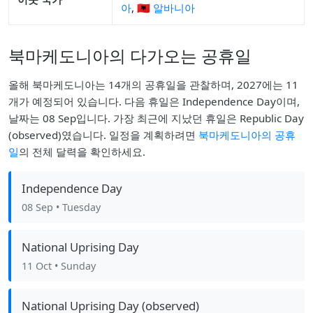
아
,
🇦🇱 알바니아
북마케도니아의 다가오는 공휴일
올해 북마케도니아는 14개의 공휴일을 관찰하며, 2027에는 11
개가 예정되어 있습니다. 다음 휴일은 Independence Day이며,
날짜는 08 Sep입니다. 가장 최근에 지났던 휴일은 Republic Day
(observed)였습니다. 일정을 계획하려면
북마케도니아의 공휴
일
의 전체 달력을 확인하세요.
Independence Day
08 Sep
• Tuesday
National Uprising Day
11 Oct
• Sunday
National Uprising Day (observed)