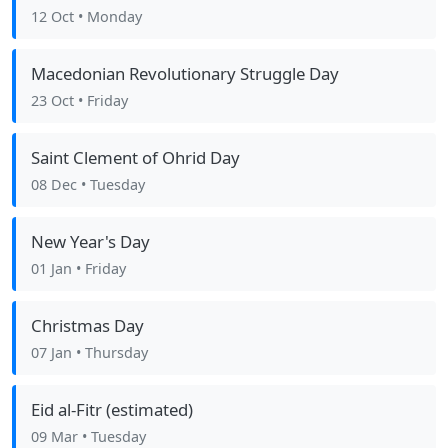
12 Oct
• Monday
Macedonian Revolutionary Struggle Day
23 Oct
• Friday
Saint Clement of Ohrid Day
08 Dec
• Tuesday
New Year's Day
01 Jan
• Friday
Christmas Day
07 Jan
• Thursday
Eid al-Fitr (estimated)
09 Mar
• Tuesday