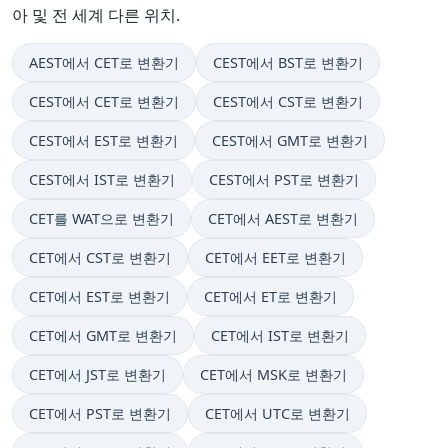
아 및 전 세계 다른 위치.
AEST에서 CET로 변환기
CEST에서 BST로 변환기
CEST에서 CET로 변환기
CEST에서 CST로 변환기
CEST에서 EST로 변환기
CEST에서 GMT로 변환기
CEST에서 IST로 변환기
CEST에서 PST로 변환기
CET를 WAT으로 변환기
CET에서 AEST로 변환기
CET에서 CST로 변환기
CET에서 EET로 변환기
CET에서 EST로 변환기
CET에서 ET로 변환기
CET에서 GMT로 변환기
CET에서 IST로 변환기
CET에서 JST로 변환기
CET에서 MSK로 변환기
CET에서 PST로 변환기
CET에서 UTC로 변환기