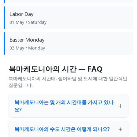
Labor Day
01 May
• Saturday
Easter Monday
03 May
• Monday
북마케도니아의 시간 — FAQ
북마케도니아의 시간대, 썸머타임 및 도시에 대한 일반적인
질문입니다.
북마케도니아는 몇 개의 시간대를 가지고 있나
요?
북마케도니아의 수도 시간은 어떻게 되나요?