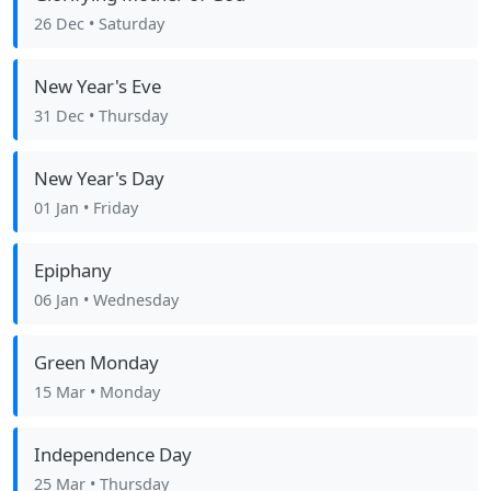
26 Dec
• Saturday
New Year's Eve
31 Dec
• Thursday
New Year's Day
01 Jan
• Friday
Epiphany
06 Jan
• Wednesday
Green Monday
15 Mar
• Monday
Independence Day
25 Mar
• Thursday