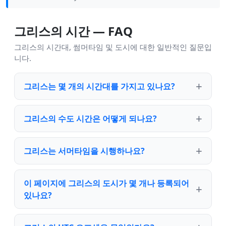
그리스의 시간 — FAQ
그리스의 시간대, 썸머타임 및 도시에 대한 일반적인 질문입
니다.
그리스는 몇 개의 시간대를 가지고 있나요?
그리스의 수도 시간은 어떻게 되나요?
그리스는 서머타임을 시행하나요?
이 페이지에 그리스의 도시가 몇 개나 등록되어
있나요?