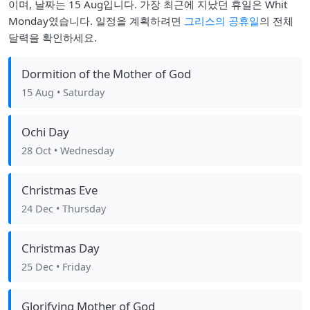
이며, 날짜는 15 Aug입니다. 가장 최근에 지났던 휴일은 Whit
Monday였습니다. 일정을 계획하려면
그리스의 공휴일
의 전체
달력을 확인하세요.
Dormition of the Mother of God
15 Aug
• Saturday
Ochi Day
28 Oct
• Wednesday
Christmas Eve
24 Dec
• Thursday
Christmas Day
25 Dec
• Friday
Glorifying Mother of God