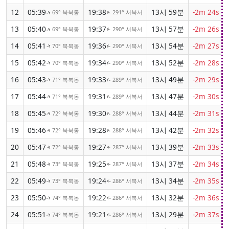
12
05:39
19:38
13시 59분
-2m 24s
69° 북북동
291° 서북서
↑
↑
13
05:40
19:37
13시 57분
-2m 26s
69° 북북동
290° 서북서
↑
↑
14
05:41
19:36
13시 54분
-2m 27s
70° 북북동
290° 서북서
↑
↑
15
05:42
19:34
13시 52분
-2m 28s
70° 북북동
290° 서북서
↑
↑
16
05:43
19:33
13시 49분
-2m 29s
71° 북북동
289° 서북서
↑
↑
17
05:44
19:31
13시 47분
-2m 30s
71° 북북동
289° 서북서
↑
↑
18
05:45
19:30
13시 44분
-2m 31s
72° 북북동
288° 서북서
↑
↑
19
05:46
19:28
13시 42분
-2m 32s
72° 북북동
288° 서북서
↑
↑
20
05:47
19:27
13시 39분
-2m 33s
72° 북북동
287° 서북서
↑
↑
21
05:48
19:25
13시 37분
-2m 34s
73° 북북동
287° 서북서
↑
↑
22
05:49
19:24
13시 34분
-2m 35s
73° 북북동
286° 서북서
↑
↑
23
05:50
19:22
13시 32분
-2m 36s
74° 북북동
286° 서북서
↑
↑
24
05:51
19:21
13시 29분
-2m 37s
74° 북북동
286° 서북서
↑
↑