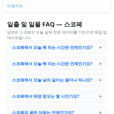
니면 더 깊은 무언가일까요? ...
더 읽기
→
일출 및 일몰 FAQ — 스코페
답변은 스코페의 오늘 실제 천문 데이터를 기반으로 매일 업
데이트됩니다.
스코페에서 오늘 해 뜨는 시간은 언제인가요?
스코페에서 오늘 해 지는 시간은 언제인가요?
스코페에서 오늘 낮의 길이는 얼마나 되나요?
스코페에서 태양 정오는 몇 시인가요?
스코페의 골든 아워는 언제인가요?