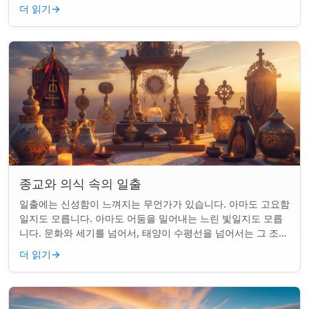
를 갖게 되었습니다. 같은...
더 읽기
→
종교와 의식 속의 일출
일출에는 신성함이 느껴지는 무언가가 있습니다. 아마도 고요함
일지도 모릅니다. 아마도 어둠을 밀어내는 느린 빛일지도 모릅
니다. 문화와 세기를 넘어서, 태양이 수평선을 넘어서는 그 조용
한 순간은 단순한 아침 그 이상이었...
더 읽기
→