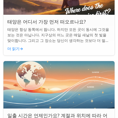
태양은 어디서 가장 먼저 떠오르나요?
태양은 항상 동쪽에서 뜹니다. 하지만 모든 곳이 동시에 그것을
보는 것은 아닙니다. 지구상의 어느 곳은 매일 새날의 첫 빛을
맞이합니다. 그리고 그 장소는 당신이 생각하는 것보다 더 멀리
떨어져 있습니다. 핵심 요약...
더 읽기
→
일출 시간은 언제인가요? 계절과 위치에 따라 어