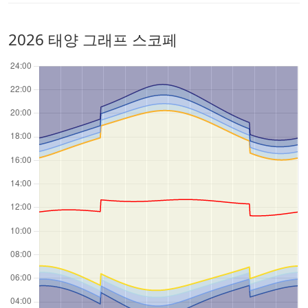
2026 태양 그래프 스코페