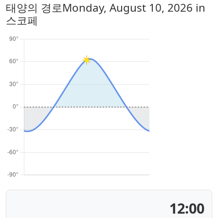
태양의 경로
Monday, August 10, 2026
in
스코페
12:00