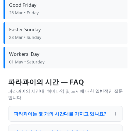
Good Friday
26 Mar
• Friday
Easter Sunday
28 Mar
• Sunday
Workers' Day
01 May
• Saturday
파라과이의 시간 — FAQ
파라과이의 시간대, 썸머타임 및 도시에 대한 일반적인 질문
입니다.
파라과이는 몇 개의 시간대를 가지고 있나요?