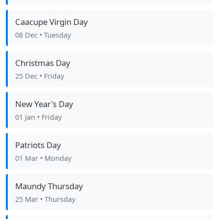
Caacupe Virgin Day
08 Dec
• Tuesday
Christmas Day
25 Dec
• Friday
New Year's Day
01 Jan
• Friday
Patriots Day
01 Mar
• Monday
Maundy Thursday
25 Mar
• Thursday