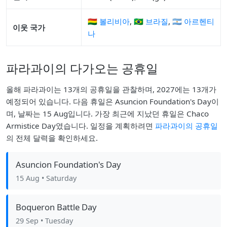
🇧🇴 볼리비아
,
🇧🇷 브라질
,
🇦🇷 아르헨티
이웃 국가
나
파라과이의 다가오는 공휴일
올해 파라과이는 13개의 공휴일을 관찰하며, 2027에는 13개가
예정되어 있습니다. 다음 휴일은 Asuncion Foundation's Day이
며, 날짜는 15 Aug입니다. 가장 최근에 지났던 휴일은 Chaco
Armistice Day였습니다. 일정을 계획하려면
파라과이의 공휴일
의 전체 달력을 확인하세요.
Asuncion Foundation's Day
15 Aug
• Saturday
Boqueron Battle Day
29 Sep
• Tuesday