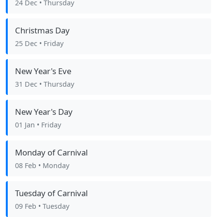
24 Dec
• Thursday
Christmas Day
25 Dec
• Friday
New Year's Eve
31 Dec
• Thursday
New Year's Day
01 Jan
• Friday
Monday of Carnival
08 Feb
• Monday
Tuesday of Carnival
09 Feb
• Tuesday