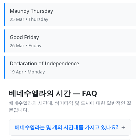
Maundy Thursday
25 Mar
• Thursday
Good Friday
26 Mar
• Friday
Declaration of Independence
19 Apr
• Monday
베네수엘라의 시간 — FAQ
베네수엘라의 시간대, 썸머타임 및 도시에 대한 일반적인 질
문입니다.
베네수엘라는 몇 개의 시간대를 가지고 있나요?