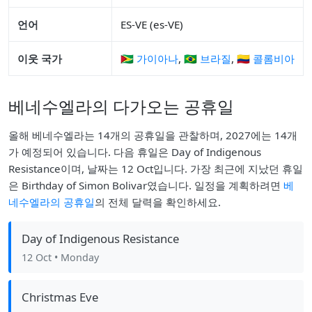
언어
ES-VE (es-VE)
이웃 국가
🇬🇾 가이아나
,
🇧🇷 브라질
,
🇨🇴 콜롬비아
베네수엘라의 다가오는 공휴일
올해 베네수엘라는 14개의 공휴일을 관찰하며, 2027에는 14개
가 예정되어 있습니다. 다음 휴일은 Day of Indigenous
Resistance이며, 날짜는 12 Oct입니다. 가장 최근에 지났던 휴일
은 Birthday of Simon Bolivar였습니다. 일정을 계획하려면
베
네수엘라의 공휴일
의 전체 달력을 확인하세요.
Day of Indigenous Resistance
12 Oct
• Monday
Christmas Eve