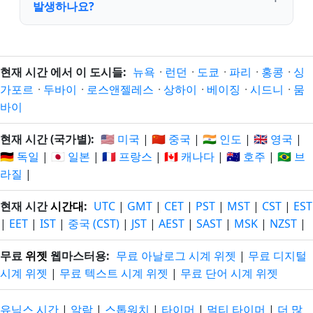
발생하나요?
현재 시간 에서 이 도시들:
뉴욕
·
런던
·
도쿄
·
파리
·
홍콩
·
싱
가포르
·
두바이
·
로스앤젤레스
·
상하이
·
베이징
·
시드니
·
뭄
바이
현재 시간 (국가별):
🇺🇸 미국
|
🇨🇳 중국
|
🇮🇳 인도
|
🇬🇧 영국
|
🇩🇪 독일
|
🇯🇵 일본
|
🇫🇷 프랑스
|
🇨🇦 캐나다
|
🇦🇺 호주
|
🇧🇷 브
라질
|
현재 시간
시간대
:
UTC
|
GMT
|
CET
|
PST
|
MST
|
CST
|
EST
|
EET
|
IST
|
중국 (CST)
|
JST
|
AEST
|
SAST
|
MSK
|
NZST
|
무료
위젯
웹마스터용:
무료 아날로그 시계 위젯
|
무료 디지털
시계 위젯
|
무료 텍스트 시계 위젯
|
무료 단어 시계 위젯
유닉스 시간
|
알람
|
스톱워치
|
타이머
|
멀티 타이머
|
더 많