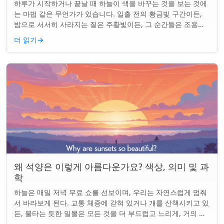
하루가 시작하거나 끝날 때 하늘이 색을 바꾸는 것을 보는 것에
는 마법 같은 무언가가 있습니다. 일출 전의 황금빛 구간이든,
밤으로 서서히 사라지는 짙은 주황빛이든, 그 순간들은 조용한
경이로움으로 우리의 하루를 시작...
더 읽기
→
왜 석양은 이렇게 아름다운가요? 색상, 의미 및 과
학
하늘은 매일 저녁 무료 쇼를 선보이며, 우리는 자연스럽게 멈춰
서 바라보게 된다. 교통 체증에 갇혀 있거나 개를 산책시키고 있
든, 불타는 듯한 일몰은 모든 것을 더 부드럽고 느리게, 거의 신
성하게 느끼게 만든다. 하지...