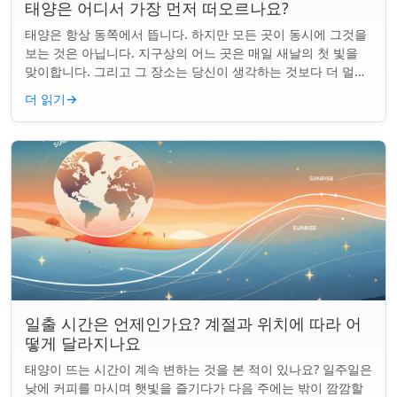
태양은 어디서 가장 먼저 떠오르나요?
태양은 항상 동쪽에서 뜹니다. 하지만 모든 곳이 동시에 그것을
보는 것은 아닙니다. 지구상의 어느 곳은 매일 새날의 첫 빛을
맞이합니다. 그리고 그 장소는 당신이 생각하는 것보다 더 멀리
떨어져 있습니다. 핵심 요약...
더 읽기
→
일출 시간은 언제인가요? 계절과 위치에 따라 어
떻게 달라지나요
태양이 뜨는 시간이 계속 변하는 것을 본 적이 있나요? 일주일은
낮에 커피를 마시며 햇빛을 즐기다가 다음 주에는 밖이 깜깜할