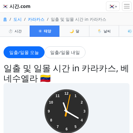
🇰🇷
🇰🇷 시간.com
▾
홈
도시
카라카스
일출 및 일몰 시간 in 카라카스
⏱️
시간
☀️
태양
🌙
달
🌦️
날씨
💨
일출/일몰 오늘
일출/일몰 내일
일출 및 일몰 시간 in 카라카스, 베
네수엘라 🇻🇪
11:20:03
12
11
1
10
2
9
3
8
4
7
5
6