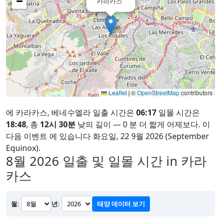
−
카라카스
Leaflet
|
©
OpenStreetMap
contributors
에 카라카스, 베네수엘라 일출 시간은
06:17
일몰 시간은
18:48
, 총
12시 30분
낮의 길이 — 0 분 더 짧게 어제보다. 이
다음 이벤트 에 있습니다 화요일, 22 9월 2026 (September
Equinox).
8월 2026
일출 및 일몰 시간 in 카라
카스
월:
년:
태양 데이터 보기