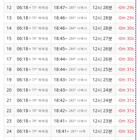
12
06:18
18:47
12시 28분
-0m 29s
75° 북북동
285° 서북서
↑
↑
13
06:18
18:46
12시 28분
-0m 29s
75° 북북동
285° 서북서
↑
↑
14
06:18
18:46
12시 28분
-0m 30s
75° 북북동
284° 서북서
↑
↑
15
06:18
18:45
12시 27분
-0m 30s
76° 북북동
284° 서북서
↑
↑
16
06:18
18:45
12시 26분
-0m 30s
76° 북북동
284° 서북서
↑
↑
17
06:18
18:44
12시 26분
-0m 30s
76° 북북동
284° 서북서
↑
↑
18
06:18
18:44
12시 25분
-0m 31s
77° 북북동
283° 서북서
↑
↑
19
06:18
18:43
12시 25분
-0m 31s
77° 북북동
283° 서북서
↑
↑
20
06:18
18:43
12시 24분
-0m 31s
77° 북북동
283° 서북서
↑
↑
21
06:18
18:42
12시 24분
-0m 31s
78° 북북동
282° 서북서
↑
↑
22
06:18
18:42
12시 23분
-0m 31s
78° 북북동
282° 서북서
↑
↑
23
06:18
18:41
12시 23분
-0m 32s
78° 북북동
282° 서북서
↑
↑
24
06:18
18:41
12시 22분
-0m 32s
79° 북북동
281° 서쪽
↑
↑