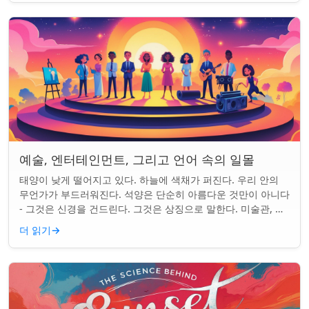
예술, 엔터테인먼트, 그리고 언어 속의 일몰
태양이 낮게 떨어지고 있다. 하늘에 색채가 퍼진다. 우리 안의
무언가가 부드러워진다. 석양은 단순히 아름다운 것만이 아니다
- 그것은 신경을 건드린다. 그것은 상징으로 말한다. 미술관, 화
면, 그리고 우리가 말하는 ...
더 읽기
→