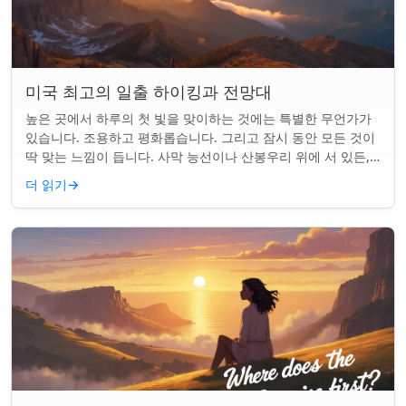
미국 최고의 일출 하이킹과 전망대
높은 곳에서 하루의 첫 빛을 맞이하는 것에는 특별한 무언가가
있습니다. 조용하고 평화롭습니다. 그리고 잠시 동안 모든 것이
딱 맞는 느낌이 듭니다. 사막 능선이나 산봉우리 위에 서 있든,
일출 하이킹은 평범한 아침을...
더 읽기
→