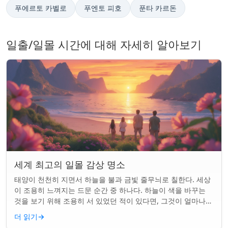
푸에르토 카벨로
푸엔토 피호
푼타 카르돈
일출/일몰 시간에 대해 자세히 알아보기
세계 최고의 일몰 감상 명소
태양이 천천히 지면서 하늘을 불과 금빛 줄무늬로 칠한다. 세상
이 조용히 느껴지는 드문 순간 중 하나다. 하늘이 색을 바꾸는
것을 보기 위해 조용히 서 있었던 적이 있다면, 그것이 얼마나
마법 같은 일인지 알 것이다....
더 읽기
→