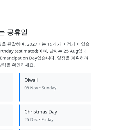
는 공휴일
을 관찰하며, 2027에는 19개가 예정되어 있습
rthday (estimated)이며, 날짜는 25 Aug입니
mancipation Day였습니다. 일정을 계획하려
달력을 확인하세요.
Diwali
08 Nov
• Sunday
Christmas Day
25 Dec
• Friday