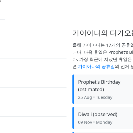
가이아나의 다가오
올해 가이아나는 17개의 공휴일
니다. 다음 휴일은 Prophet's Bi
다. 가장 최근에 지났던 휴일은 E
면
가이아나의 공휴일
의 전체 
Prophet's Birthday
(estimated)
25 Aug
• Tuesday
Diwali (observed)
09 Nov
• Monday