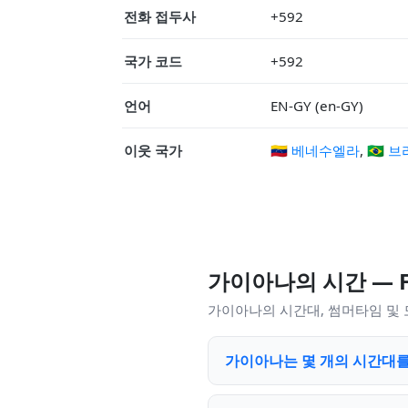
전화 접두사
+592
국가 코드
+592
언어
EN-GY (en-GY)
이웃 국가
🇻🇪 베네수엘라
,
🇧🇷 
가이아나의 시간 — 
가이아나의 시간대, 썸머타임 및
가이아나는 몇 개의 시간대를