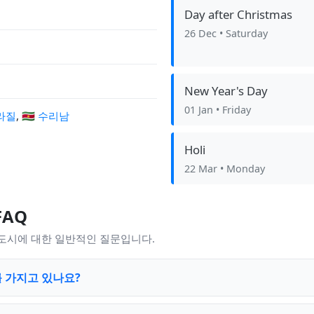
Day after Christmas
26 Dec
• Saturday
New Year's Day
01 Jan
• Friday
브라질
,
🇸🇷 수리남
Holi
22 Mar
• Monday
FAQ
 도시에 대한 일반적인 질문입니다.
 가지고 있나요?