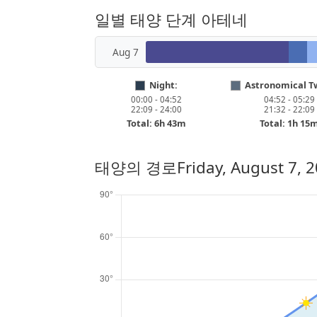
일별 태양 단계 아테네
Aug 7
Night:
Astronomical Tw
00:00 - 04:52
04:52 - 05:29
22:09 - 24:00
21:32 - 22:09
Total: 6h 43m
Total: 1h 15
태양의 경로
Friday, August 7, 