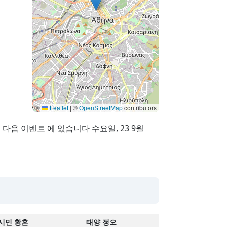
Leaflet
|
©
OpenStreetMap
contributors
이 다음 이벤트 에 있습니다 수요일, 23 9월
시민 황혼
태양 정오