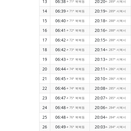
13
06:38
20:20
71° 북북동
289° 서북서
↑
↑
14
06:39
20:19
71° 북북동
289° 서북서
↑
↑
15
06:40
20:18
71° 북북동
288° 서북서
↑
↑
16
06:41
20:16
72° 북북동
288° 서북서
↑
↑
17
06:42
20:15
72° 북북동
288° 서북서
↑
↑
18
06:42
20:14
73° 북북동
287° 서북서
↑
↑
19
06:43
20:13
73° 북북동
287° 서북서
↑
↑
20
06:44
20:11
74° 북북동
286° 서북서
↑
↑
21
06:45
20:10
74° 북북동
286° 서북서
↑
↑
22
06:46
20:08
74° 북북동
285° 서북서
↑
↑
23
06:47
20:07
75° 북북동
285° 서북서
↑
↑
24
06:48
20:06
75° 북북동
284° 서북서
↑
↑
25
06:48
20:04
76° 북북동
284° 서북서
↑
↑
26
06:49
20:03
76° 북북동
284° 서북서
↑
↑