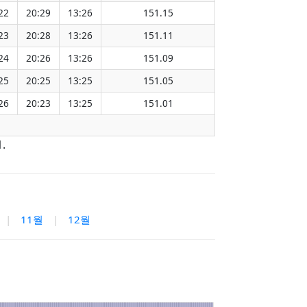
22
20:29
13:26
151.15
23
20:28
13:26
151.11
24
20:26
13:26
151.09
25
20:25
13:25
151.05
26
20:23
13:25
151.01
.
|
11월
|
12월