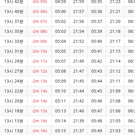
13시 42분
-2m 05s
04:59
21:59
05:35
21:23
06:
13시 40분
-2m 06s
05:00
21:57
05:36
21:21
06:
13시 37분
-2m 07s
05:02
21:56
05:37
21:20
06:
13시 35분
-2m 08s
05:03
21:54
05:39
21:18
06:
13시 33분
-2m 09s
05:04
21:52
05:40
21:17
06:
13시 31분
-2m 10s
05:05
21:51
05:41
21:15
06:
13시 29분
-2m 11s
05:07
21:49
05:42
21:14
06:
13시 27분
-2m 12s
05:08
21:47
05:43
21:12
06:
13시 24분
-2m 13s
05:09
21:45
05:44
21:11
06:
13시 22분
-2m 14s
05:10
21:44
05:45
21:09
06:
13시 20분
-2m 14s
05:11
21:42
05:46
21:08
06:
13시 18분
-2m 15s
05:13
21:40
05:47
21:06
06:
13시 15분
-2m 16s
05:14
21:39
05:48
21:05
06:
13시 13분
-2m 16s
05:15
21:37
05:49
21:03
06: