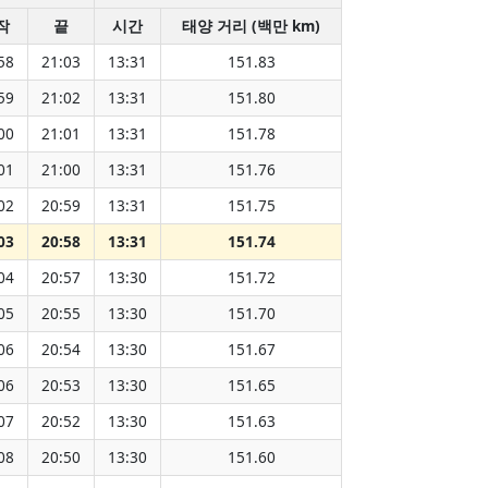
작
끝
시간
태양 거리 (백만 km)
58
21:03
13:31
151.83
59
21:02
13:31
151.80
00
21:01
13:31
151.78
01
21:00
13:31
151.76
02
20:59
13:31
151.75
03
20:58
13:31
151.74
04
20:57
13:30
151.72
05
20:55
13:30
151.70
06
20:54
13:30
151.67
06
20:53
13:30
151.65
07
20:52
13:30
151.63
08
20:50
13:30
151.60