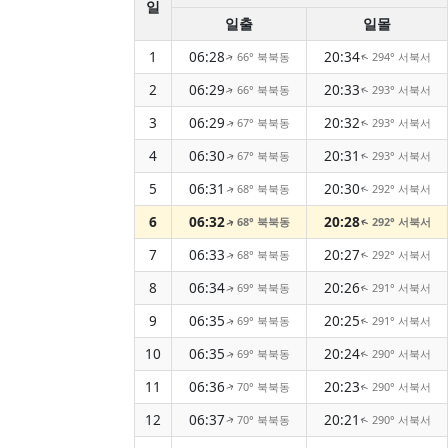
일
일출
일몰
1
06:28
20:34
66° 북북동
294° 서북서
↑
↑
2
06:29
20:33
66° 북북동
293° 서북서
↑
↑
3
06:29
20:32
67° 북북동
293° 서북서
↑
↑
4
06:30
20:31
67° 북북동
293° 서북서
↑
↑
5
06:31
20:30
68° 북북동
292° 서북서
↑
↑
6
06:32
20:28
68° 북북동
292° 서북서
↑
↑
7
06:33
20:27
68° 북북동
292° 서북서
↑
↑
8
06:34
20:26
69° 북북동
291° 서북서
↑
↑
9
06:35
20:25
69° 북북동
291° 서북서
↑
↑
10
06:35
20:24
69° 북북동
290° 서북서
↑
↑
11
06:36
20:23
70° 북북동
290° 서북서
↑
↑
12
06:37
20:21
70° 북북동
290° 서북서
↑
↑