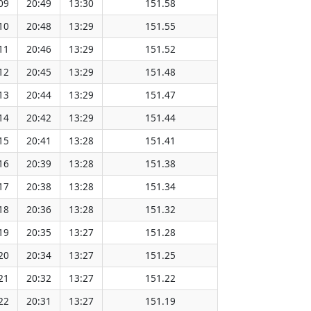
09
20:49
13:30
151.58
10
20:48
13:29
151.55
11
20:46
13:29
151.52
12
20:45
13:29
151.48
13
20:44
13:29
151.47
14
20:42
13:29
151.44
15
20:41
13:28
151.41
16
20:39
13:28
151.38
17
20:38
13:28
151.34
18
20:36
13:28
151.32
19
20:35
13:27
151.28
20
20:34
13:27
151.25
21
20:32
13:27
151.22
22
20:31
13:27
151.19