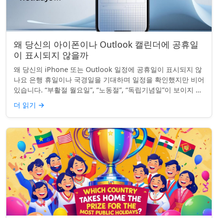
왜 당신의 아이폰이나 Outlook 캘린더에 공휴일
이 표시되지 않을까
왜 당신의 iPhone 또는 Outlook 일정에 공휴일이 표시되지 않
나요 은행 휴일이나 국경일을 기대하며 일정을 확인했지만 비어
있습니다. “부활절 월요일”, “노동절”, “독립기념일”이 보이지 않
네요. iPhon...
더 읽기
→