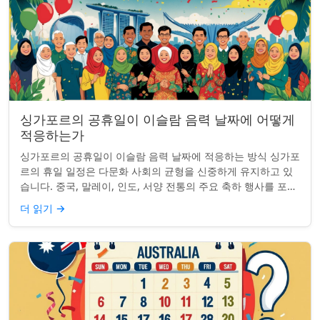
싱가포르의 공휴일이 이슬람 음력 날짜에 어떻게
적응하는가
싱가포르의 공휴일이 이슬람 음력 날짜에 적응하는 방식 싱가포
르의 휴일 일정은 다문화 사회의 균형을 신중하게 유지하고 있
습니다. 중국, 말레이, 인도, 서양 전통의 주요 축하 행사를 포함
하여, 나라의 다양성을 반영합니...
더 읽기
→