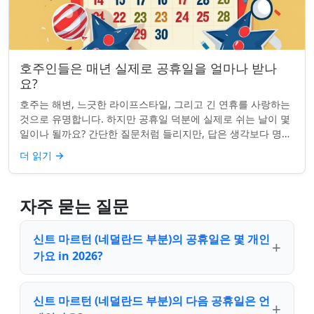
호주인들은 매년 실제로 공휴일을 얼마나 받나
요?
호주는 해변, 느긋한 라이프스타일, 그리고 긴 연휴를 사랑하는
것으로 유명합니다. 하지만 공휴일 덕분에 실제로 쉬는 날이 몇
일이나 될까요? 간단한 질문처럼 들리지만, 답은 생각보다 명확
하지 않을 수 있습니다. 거주...
더 읽기
→
자주 묻는 질문
신트 마르턴 (네덜란드 부분)의 공휴일은 몇 개인
가요 in 2026?
신트 마르턴 (네덜란드 부분)의 다음 공휴일은 언