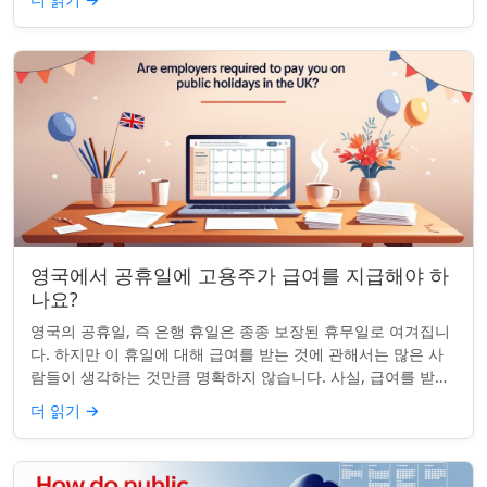
영국에서 공휴일에 고용주가 급여를 지급해야 하
나요?
영국의 공휴일, 즉 은행 휴일은 종종 보장된 휴무일로 여겨집니
다. 하지만 이 휴일에 대해 급여를 받는 것에 관해서는 많은 사
람들이 생각하는 것만큼 명확하지 않습니다. 사실, 급여를 받거
나 하루 쉬는 것이 전적으로 계...
더 읽기
→