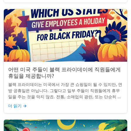
어떤 미국 주들이 블랙 프라이데이에 직원들에게
휴일을 제공합니까?
블랙 프라이데이는 미국에서 가장 큰 쇼핑일이 될 수 있지만, 연
방 공휴일은 아닙니다. 그렇다고 일부 주들이 직원들에게 휴무
일을 주는 것을 막지 않죠. 전통, 소매업의 광란, 또는 단순히 추
수감사절을 연장하는 것과 관...
더 읽기
→