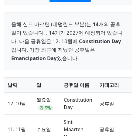
올해 신트 마르턴 (네덜란드 부분)는
14
개의 공휴
일이 있습니다. ,
14
개가 2027에 예정되어 있습니
다. 다음 공휴일은 12. 10월에
Constitution Day
입니다. 가장 최근에 지났던 공휴일은
Emancipation Day
였습니다.
날짜
일
공휴일 이름
카테고리
월요일
Constitution
12. 10월
공휴일
Day
긴 주말
Sint
11. 11월
수요일
Maarten
공휴일