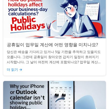
공휴일이 업무일 계산에 어떤 영향을 미치나요?
당신은 배송을 기다리고 있거나 5일 기한을 추적하고 있을지도
모릅니다. 그런데 공휴일이 찾아오면 갑자기 일정이 흐려지기
시작합니다. 그 날이 여전히 계산에 포함되나요? 업무일 계산을
할 때 공휴일은 생각보다 더 중요...
더 읽기
→