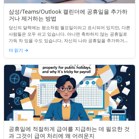
삼성/Teams/Outlook 캘린더에 공휴일을 추가하
거나 제거하는 방법
당신의 달력에는 평소처럼 월요일이라고 표시되어 있지만, 다른
사람들은 모두 쉬고 있습니다. 아니면 축하하지 않는 공휴일로
가득 차 있을 수도 있습니다. 자신의 나라 공휴일을 추가하거나
원하지 않는 공휴일을 정리하려는...
더 읽기
→
공휴일에 적절하게 급여를 지급하는 데 필요한 것
과 그것이 급여 처리에 왜 어려운지