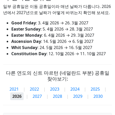
일부 공휴일은 이동 공휴일이라 매년 날짜가 다릅니다. 2026
년에서 2027년으로 날짜가 어떻게 바뀌는지 확인해 보세요.
Good Friday
:
3. 4월 2026
→
26. 3월 2027
Easter Sunday
:
5. 4월 2026
→
28. 3월 2027
Easter Monday
:
6. 4월 2026
→
29. 3월 2027
Ascension Day
:
14. 5월 2026
→
6. 5월 2027
Whit Sunday
:
24. 5월 2026
→
16. 5월 2027
Constitution Day
:
12. 10월 2026
→
11. 10월 2027
다른 연도의 신트 마르턴 (네덜란드 부분) 공휴일
찾아보기:
2021
|
2022
|
2023
|
2024
|
2025
|
2026
|
2027
|
2028
|
2029
|
2030