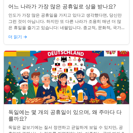
어느 나라가 가장 많은 공휴일로 상을 받나요?
인도가 가장 많은 공휴일을 가지고 있다고 생각했다면, 당신만
그런 것이 아닙니다. 하지만 또 다른 나라가 조용히 매년 더 많
은 휴일을 즐기고 있습니다: 네팔입니다. 종교적, 문화적, 국가
적 기념일이 혼합된 네팔은 현...
더 읽기
→
독일에는 몇 개의 공휴일이 있으며, 왜 주마다 다
를까요?
독일은 겉보기에는 질서 정연하고 균일하게 보일 수 있지만, 공