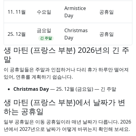
Armistice
11. 11월
수요일
공휴일
Day
금요일
Christmas
25. 12월
공휴일
Day
긴 주말
생 마틴 (프랑스 부분) 2026년의 긴 주
말
이 공휴일들은 주말과 인접하거나 다리 휴가 하루만 떨어져
있어, 연휴를 계획하기 쉽습니다.
Christmas Day
—
25. 12월
(금요일) — 긴 주말
생 마틴 (프랑스 부분)에서 날짜가 변
하는 공휴일
일부 공휴일은 이동 공휴일이라 매년 날짜가 다릅니다. 2026
년에서 2027년으로 날짜가 어떻게 바뀌는지 확인해 보세요.