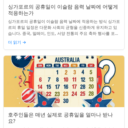
싱가포르의 공휴일이 이슬람 음력 날짜에 어떻게
적응하는가
싱가포르의 공휴일이 이슬람 음력 날짜에 적응하는 방식 싱가포
르의 휴일 일정은 다문화 사회의 균형을 신중하게 유지하고 있
습니다. 중국, 말레이, 인도, 서양 전통의 주요 축하 행사를 포함
하여, 나라의 다양성을 반영합니...
더 읽기
→
호주인들은 매년 실제로 공휴일을 얼마나 받나
요?