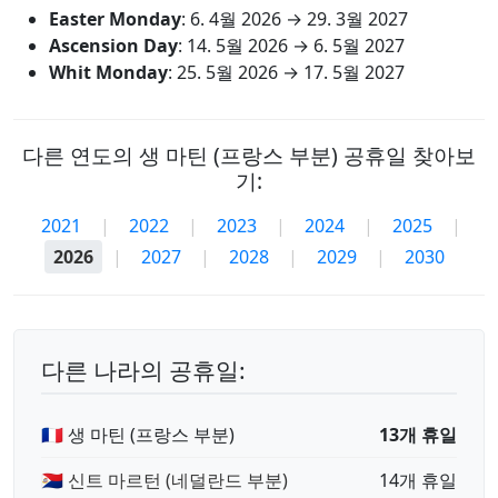
Easter Monday
:
6. 4월 2026
→
29. 3월 2027
Ascension Day
:
14. 5월 2026
→
6. 5월 2027
Whit Monday
:
25. 5월 2026
→
17. 5월 2027
다른 연도의 생 마틴 (프랑스 부분) 공휴일 찾아보
기:
2021
|
2022
|
2023
|
2024
|
2025
|
2026
|
2027
|
2028
|
2029
|
2030
다른 나라의 공휴일:
🇲🇫 생 마틴 (프랑스 부분)
13개 휴일
🇸🇽 신트 마르턴 (네덜란드 부분)
14개 휴일