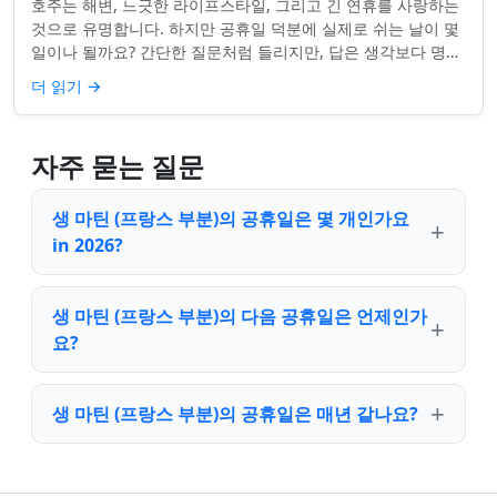
호주는 해변, 느긋한 라이프스타일, 그리고 긴 연휴를 사랑하는
것으로 유명합니다. 하지만 공휴일 덕분에 실제로 쉬는 날이 몇
일이나 될까요? 간단한 질문처럼 들리지만, 답은 생각보다 명확
하지 않을 수 있습니다. 거주...
더 읽기
→
자주 묻는 질문
생 마틴 (프랑스 부분)의 공휴일은 몇 개인가요
in 2026?
생 마틴 (프랑스 부분)의 다음 공휴일은 언제인가
요?
생 마틴 (프랑스 부분)의 공휴일은 매년 같나요?