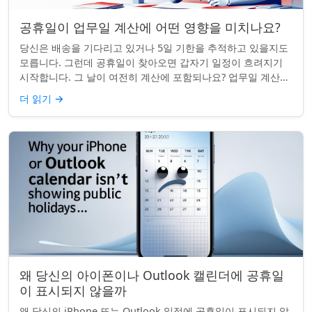
공휴일이 업무일 계산에 어떤 영향을 미치나요?
당신은 배송을 기다리고 있거나 5일 기한을 추적하고 있을지도
모릅니다. 그런데 공휴일이 찾아오면 갑자기 일정이 흐려지기
시작합니다. 그 날이 여전히 계산에 포함되나요? 업무일 계산을
할 때 공휴일은 생각보다 더 중요...
더 읽기
→
왜 당신의 아이폰이나 Outlook 캘린더에 공휴일
이 표시되지 않을까
왜 당신의 iPhone 또는 Outlook 일정에 공휴일이 표시되지 않