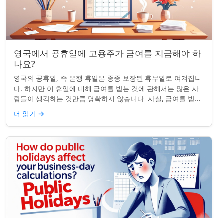
영국에서 공휴일에 고용주가 급여를 지급해야 하
나요?
영국의 공휴일, 즉 은행 휴일은 종종 보장된 휴무일로 여겨집니
다. 하지만 이 휴일에 대해 급여를 받는 것에 관해서는 많은 사
람들이 생각하는 것만큼 명확하지 않습니다. 사실, 급여를 받거
나 하루 쉬는 것이 전적으로 계...
더 읽기
→