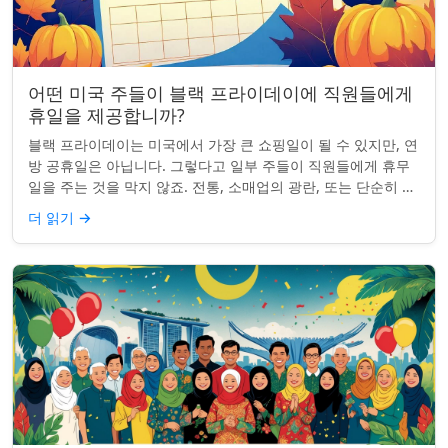
어떤 미국 주들이 블랙 프라이데이에 직원들에게
휴일을 제공합니까?
블랙 프라이데이는 미국에서 가장 큰 쇼핑일이 될 수 있지만, 연
방 공휴일은 아닙니다. 그렇다고 일부 주들이 직원들에게 휴무
일을 주는 것을 막지 않죠. 전통, 소매업의 광란, 또는 단순히 추
수감사절을 연장하는 것과 관...
더 읽기
→