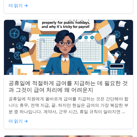
원하지 않는 공휴일을 정리하려는...
더 읽기
→
공휴일에 적절하게 급여를 지급하는 데 필요한 것
과 그것이 급여 처리에 왜 어려운지
공휴일에 직원에게 올바르게 급여를 지급하는 것은 간단해야 합
니다; 휴무, 전액 지급, 끝. 하지만 현실은 급여의 가장 복잡한 부
분 중 하나입니다. 계약서, 근무 시간, 휴일 규칙이 달라지면 하
나의 공휴일이 준수 문제...
더 읽기
→