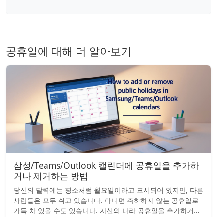
공휴일에 대해 더 알아보기
삼성/Teams/Outlook 캘린더에 공휴일을 추가하
거나 제거하는 방법
당신의 달력에는 평소처럼 월요일이라고 표시되어 있지만, 다른
사람들은 모두 쉬고 있습니다. 아니면 축하하지 않는 공휴일로
가득 차 있을 수도 있습니다. 자신의 나라 공휴일을 추가하거나