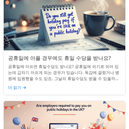
공휴일에 아플 경우에도 휴일 수당을 받나요?
공휴일에 아프면 휴일수당도 받나요? 공휴일에 쉬기로 되어 있
는데 갑자기 아프게 되는 경우가 있습니다. 독감에 걸렸거나 병
원에 입원했을 수도 있죠. 그날의 휴일수당도 받을 수 있을까요?
이는 흔한 질문이며, 답변은 주...
더 읽기
→