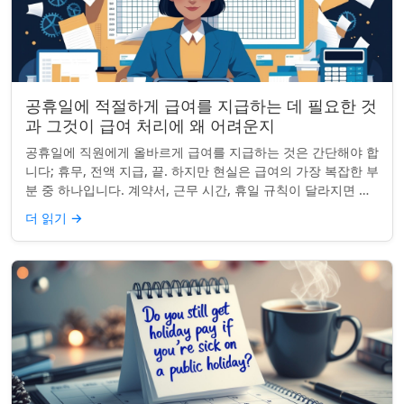
공휴일에 적절하게 급여를 지급하는 데 필요한 것
과 그것이 급여 처리에 왜 어려운지
공휴일에 직원에게 올바르게 급여를 지급하는 것은 간단해야 합
니다; 휴무, 전액 지급, 끝. 하지만 현실은 급여의 가장 복잡한 부
분 중 하나입니다. 계약서, 근무 시간, 휴일 규칙이 달라지면 하
나의 공휴일이 준수 문제...
더 읽기
→