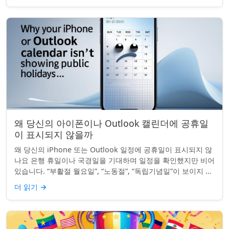
왜 당신의 아이폰이나 Outlook 캘린더에 공휴일
이 표시되지 않을까
왜 당신의 iPhone 또는 Outlook 일정에 공휴일이 표시되지 않
나요 은행 휴일이나 국경일을 기대하며 일정을 확인했지만 비어
있습니다. “부활절 월요일”, “노동절”, “독립기념일”이 보이지 않
네요. iPhon...
더 읽기
→