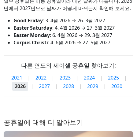
일부 공휴일은 이동 공휴일이라 매년 날짜가 다릅니다. 2026
년에서 2027년으로 날짜가 어떻게 바뀌는지 확인해 보세요.
Good Friday
:
3. 4월 2026
→
26. 3월 2027
Easter Saturday
:
4. 4월 2026
→
27. 3월 2027
Easter Monday
:
6. 4월 2026
→
29. 3월 2027
Corpus Christi
:
4. 6월 2026
→
27. 5월 2027
다른 연도의 세이셸 공휴일 찾아보기:
2021
|
2022
|
2023
|
2024
|
2025
|
2026
|
2027
|
2028
|
2029
|
2030
공휴일에 대해 더 알아보기