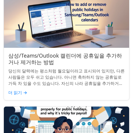
삼성/Teams/Outlook 캘린더에 공휴일을 추가하
거나 제거하는 방법
당신의 달력에는 평소처럼 월요일이라고 표시되어 있지만, 다른
사람들은 모두 쉬고 있습니다. 아니면 축하하지 않는 공휴일로
가득 차 있을 수도 있습니다. 자신의 나라 공휴일을 추가하거나
원하지 않는 공휴일을 정리하려는...
더 읽기
→