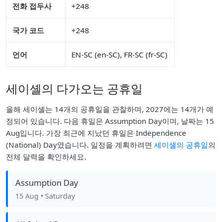
전화 접두사
+248
국가 코드
+248
언어
EN-SC (en-SC), FR-SC (fr-SC)
세이셸의 다가오는 공휴일
올해 세이셸는 14개의 공휴일을 관찰하며, 2027에는 14개가 예
정되어 있습니다. 다음 휴일은 Assumption Day이며, 날짜는 15
Aug입니다. 가장 최근에 지났던 휴일은 Independence
(National) Day였습니다. 일정을 계획하려면
세이셸의 공휴일
의
전체 달력을 확인하세요.
Assumption Day
15 Aug
• Saturday