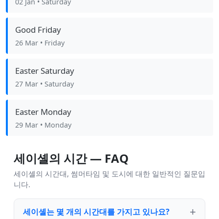
02 Jan
• Saturday
Good Friday
26 Mar
• Friday
Easter Saturday
27 Mar
• Saturday
Easter Monday
29 Mar
• Monday
세이셸의 시간 — FAQ
세이셸의 시간대, 썸머타임 및 도시에 대한 일반적인 질문입
니다.
세이셸는 몇 개의 시간대를 가지고 있나요?