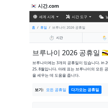
🇰🇷 시간.com
세계 시계
시간 도구
홈
휴일
브루나이 2026 공휴일
⏱️
🌦️
시간
브루나이 2026 공휴일 🇧
브루나이에는 3개의 공휴일이 있습니다. in 2026 다
25. 8월입니다. 아래 표는 브루나이의 모든 
을 세우는 데 도움을 줍니다.
보기:
모든 공휴일
다가오는 공휴일