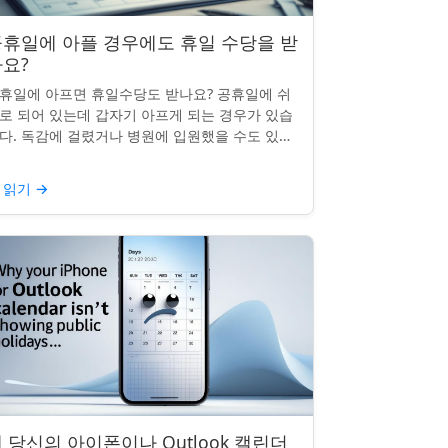
휴일에 아플 경우에도 휴일 수당을 받
요?
휴일에 아프면 휴일수당도 받나요? 공휴일에 쉬
로 되어 있는데 갑자기 아프게 되는 경우가 있습
다. 독감에 걸렸거나 병원에 입원했을 수도 있죠.
날의 휴일수당도 받을 수 있을까요? 이는 흔한
문이며, 답변은 주...
 읽기
→
 당신의 아이폰이나 Outlook 캘린더