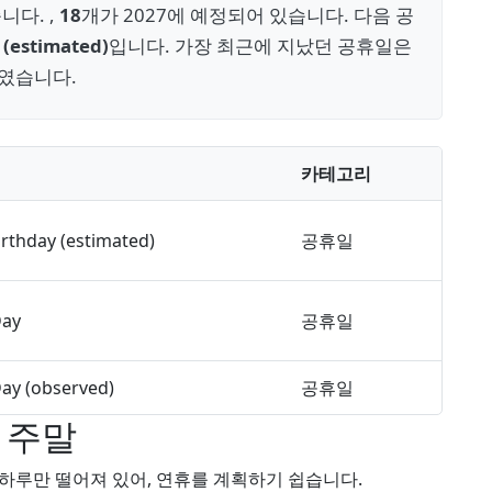
니다. ,
18
개가 2027에 예정되어 있습니다. 다음 공
 (estimated)
입니다. 가장 최근에 지났던 공휴일은
였습니다.
카테고리
irthday (estimated)
공휴일
Day
공휴일
ay (observed)
공휴일
 주말
하루만 떨어져 있어, 연휴를 계획하기 쉽습니다.