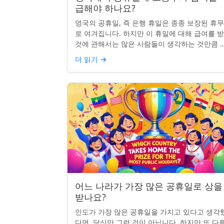
급해야 하나요?
영국의 공휴일, 즉 은행 휴일은 종종 보장된 휴
로 여겨집니다. 하지만 이 휴일에 대해 급여를 
것에 관해서는 많은 사람들이 생각하는 것만큼 
확하지 않습니다. 사실, 급여를 받거나 하루 쉬는
더 읽기
→
것이 전적으로 계...
어느 나라가 가장 많은 공휴일로 상을
받나요?
인도가 가장 많은 공휴일을 가지고 있다고 생각
다면, 당신만 그런 것이 아닙니다. 하지만 또 다