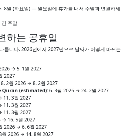
5. 8월
(화요일) — 월요일에 휴가를 내서 주말과 연결하세
 긴 주말
변하는 공휴일
릅니다. 2026년에서 2027년으로 날짜가 어떻게 바뀌는
2026
→
5. 1월 2027
월 2027
18. 2월 2026
→
8. 2월 2027
he Quran (estimated)
:
6. 3월 2026
→
24. 2월 2027
→
11. 3월 2027
→
11. 3월 2027
→
11. 3월 2027
6
→
16. 5월 2027
월 2026
→
6. 6월 2027
 8월 2026
→
14. 8월 2027