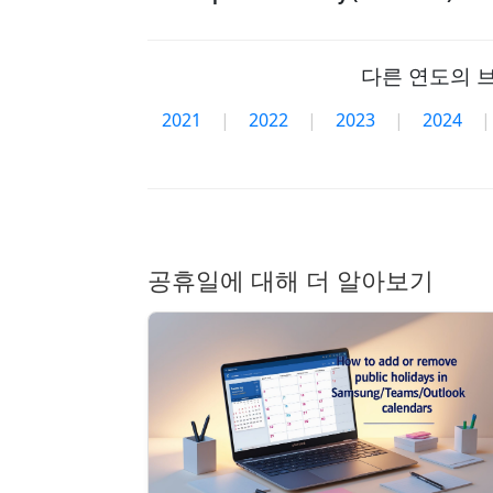
다른 연도의 
2021
|
2022
|
2023
|
2024
|
공휴일에 대해 더 알아보기