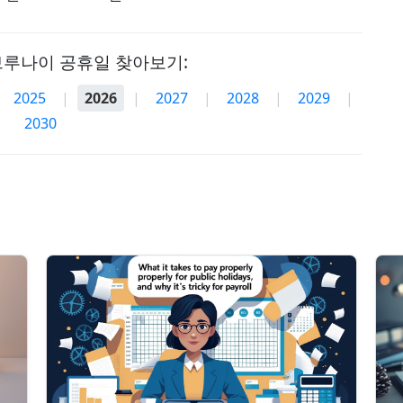
브루나이 공휴일 찾아보기:
2025
|
2026
|
2027
|
2028
|
2029
|
2030