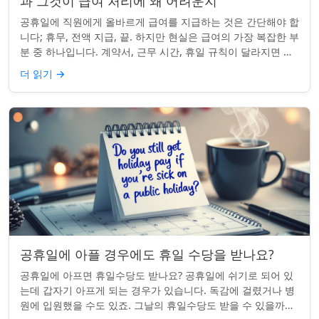
과 그것이 급여 처리에 왜 어려운지
공휴일에 직원에게 올바르게 급여를 지급하는 것은 간단해야 합
니다; 휴무, 전액 지급, 끝. 하지만 현실은 급여의 가장 복잡한 부
분 중 하나입니다. 계약서, 근무 시간, 휴일 규칙이 달라지면 하
나의 공휴일이 준수 문제...
더 읽기
→
공휴일에 아플 경우에도 휴일 수당을 받나요?
공휴일에 아프면 휴일수당도 받나요? 공휴일에 쉬기로 되어 있
는데 갑자기 아프게 되는 경우가 있습니다. 독감에 걸렸거나 병
원에 입원했을 수도 있죠. 그날의 휴일수당도 받을 수 있을까요?