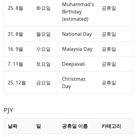
Muhammad's
25. 8월
화요일
공휴일
Birthday
(estimated)
31. 8월
월요일
National Day
공휴일
16. 9월
수요일
Malaysia Day
공휴일
7. 11월
토요일
Deepavali
공휴일
Christmas
25. 12월
금요일
공휴일
Day
PJY
날짜
일
공휴일 이름
카테고리