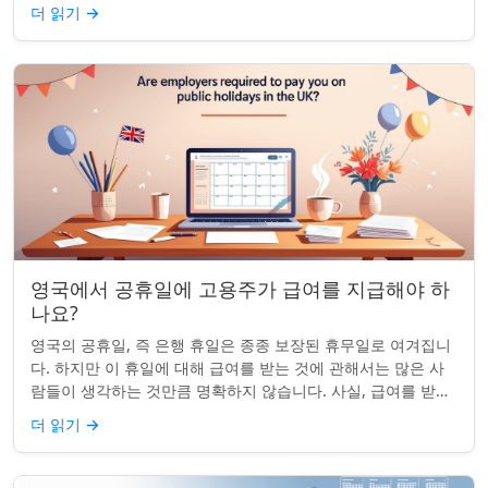
이는 흔한 질문이며, 답변은 주...
더 읽기
→
영국에서 공휴일에 고용주가 급여를 지급해야 하
나요?
영국의 공휴일, 즉 은행 휴일은 종종 보장된 휴무일로 여겨집니
다. 하지만 이 휴일에 대해 급여를 받는 것에 관해서는 많은 사
람들이 생각하는 것만큼 명확하지 않습니다. 사실, 급여를 받거
나 하루 쉬는 것이 전적으로 계...
더 읽기
→