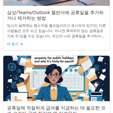
삼성/Teams/Outlook 캘린더에 공휴일을 추가하
거나 제거하는 방법
당신의 달력에는 평소처럼 월요일이라고 표시되어 있지만, 다른
사람들은 모두 쉬고 있습니다. 아니면 축하하지 않는 공휴일로
가득 차 있을 수도 있습니다. 자신의 나라 공휴일을 추가하거나
원하지 않는 공휴일을 정리하려는...
더 읽기
→
공휴일에 적절하게 급여를 지급하는 데 필요한 것