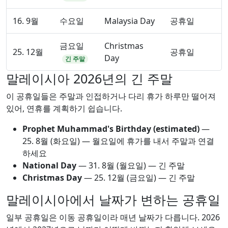
16. 9월
수요일
Malaysia Day
공휴일
금요일
Christmas
25. 12월
공휴일
Day
긴 주말
말레이시아 2026년의 긴 주말
이 공휴일들은 주말과 인접하거나 다리 휴가 하루만 떨어져
있어, 연휴를 계획하기 쉽습니다.
Prophet Muhammad's Birthday (estimated)
—
25. 8월
(화요일) — 월요일에 휴가를 내서 주말과 연결
하세요
National Day
—
31. 8월
(월요일) — 긴 주말
Christmas Day
—
25. 12월
(금요일) — 긴 주말
말레이시아에서 날짜가 변하는 공휴일
일부 공휴일은 이동 공휴일이라 매년 날짜가 다릅니다. 2026