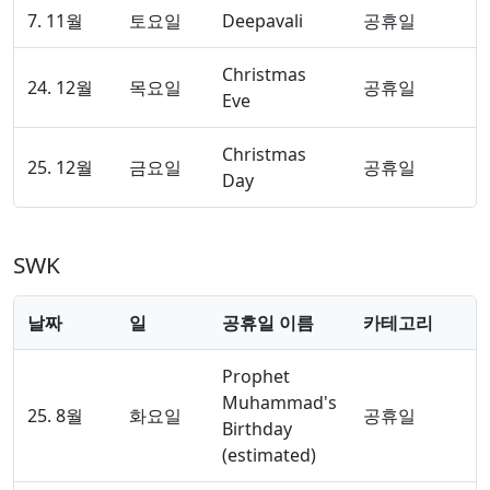
7. 11월
토요일
Deepavali
공휴일
Christmas
24. 12월
목요일
공휴일
Eve
Christmas
25. 12월
금요일
공휴일
Day
SWK
날짜
일
공휴일 이름
카테고리
Prophet
Muhammad's
25. 8월
화요일
공휴일
Birthday
(estimated)