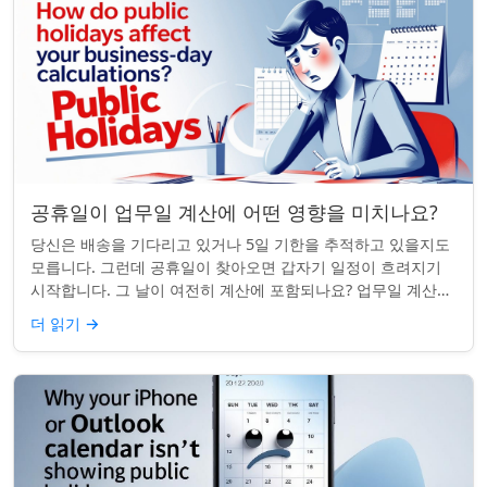
공휴일이 업무일 계산에 어떤 영향을 미치나요?
당신은 배송을 기다리고 있거나 5일 기한을 추적하고 있을지도
모릅니다. 그런데 공휴일이 찾아오면 갑자기 일정이 흐려지기
시작합니다. 그 날이 여전히 계산에 포함되나요? 업무일 계산을
할 때 공휴일은 생각보다 더 중요...
더 읽기
→