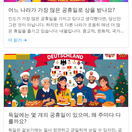
어느 나라가 가장 많은 공휴일로 상을 받나요?
인도가 가장 많은 공휴일을 가지고 있다고 생각했다면, 당신만
그런 것이 아닙니다. 하지만 또 다른 나라가 조용히 매년 더 많
은 휴일을 즐기고 있습니다: 네팔입니다. 종교적, 문화적, 국가
적 기념일이 혼합된 네팔은 현...
더 읽기
→
독일에는 몇 개의 공휴일이 있으며, 왜 주마다 다
를까요?
독일은 겉보기에는 질서 정연하고 균일하게 보일 수 있지만, 공