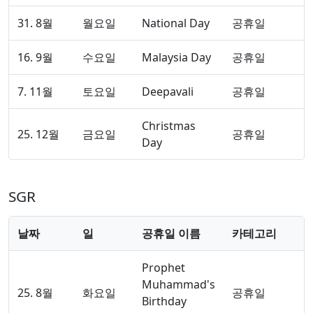
31. 8월
월요일
National Day
공휴일
16. 9월
수요일
Malaysia Day
공휴일
7. 11월
토요일
Deepavali
공휴일
Christmas
25. 12월
금요일
공휴일
Day
SGR
날짜
일
공휴일 이름
카테고리
Prophet
Muhammad's
25. 8월
화요일
공휴일
Birthday