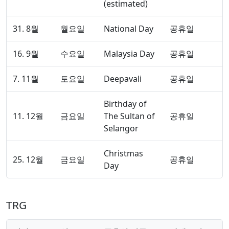
(estimated)
31. 8월
월요일
National Day
공휴일
16. 9월
수요일
Malaysia Day
공휴일
7. 11월
토요일
Deepavali
공휴일
Birthday of
11. 12월
금요일
The Sultan of
공휴일
Selangor
Christmas
25. 12월
금요일
공휴일
Day
TRG