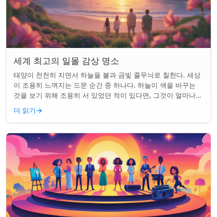
세계 최고의 일몰 감상 명소
태양이 천천히 지면서 하늘을 불과 금빛 줄무늬로 칠한다. 세상
이 조용히 느껴지는 드문 순간 중 하나다. 하늘이 색을 바꾸는
것을 보기 위해 조용히 서 있었던 적이 있다면, 그것이 얼마나
마법 같은 일인지 알 것이다....
더 읽기
→