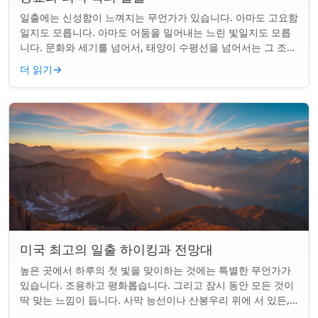
일출에는 신성함이 느껴지는 무언가가 있습니다. 아마도 고요함
일지도 모릅니다. 아마도 어둠을 밀어내는 느린 빛일지도 모릅
니다. 문화와 세기를 넘어서, 태양이 수평선을 넘어서는 그 조용
한 순간은 단순한 아침 그 이상이었...
더 읽기
→
미국 최고의 일출 하이킹과 전망대
높은 곳에서 하루의 첫 빛을 맞이하는 것에는 특별한 무언가가
있습니다. 조용하고 평화롭습니다. 그리고 잠시 동안 모든 것이
딱 맞는 느낌이 듭니다. 사막 능선이나 산봉우리 위에 서 있든,
일출 하이킹은 평범한 아침을...