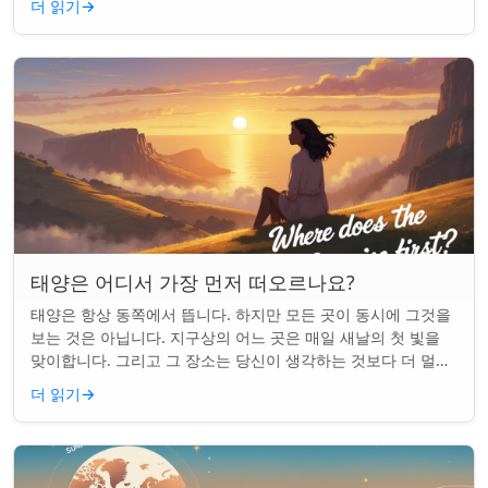
더 읽기
→
태양은 어디서 가장 먼저 떠오르나요?
태양은 항상 동쪽에서 뜹니다. 하지만 모든 곳이 동시에 그것을
보는 것은 아닙니다. 지구상의 어느 곳은 매일 새날의 첫 빛을
맞이합니다. 그리고 그 장소는 당신이 생각하는 것보다 더 멀리
떨어져 있습니다. 핵심 요약...
더 읽기
→