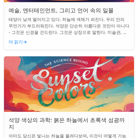
예술, 엔터테인먼트, 그리고 언어 속의 일몰
태양이 낮게 떨어지고 있다. 하늘에 색채가 퍼진다. 우리 안의
무언가가 부드러워진다. 석양은 단순히 아름다운 것만이 아니다
- 그것은 신경을 건드린다. 그것은 상징으로 말한다. 미술관, 화
면, 그리고 우리가 말하는 ...
더 읽기
→
석양 색상의 과학: 붉은 하늘에서 초록색 섬광까
지
아마도 당신은 빛나는 하늘을 올려다보며, 이것이 어떻게 가능