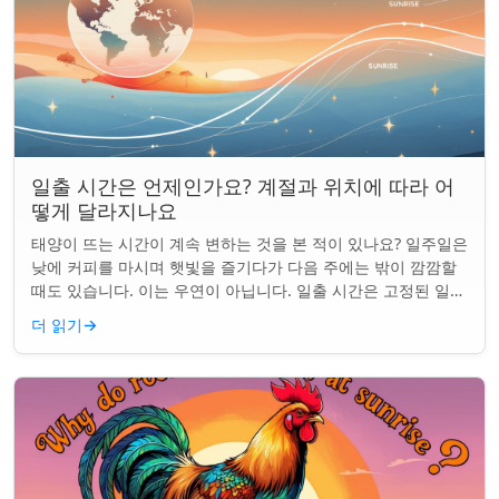
일출 시간은 언제인가요? 계절과 위치에 따라 어
떻게 달라지나요
태양이 뜨는 시간이 계속 변하는 것을 본 적이 있나요? 일주일은
낮에 커피를 마시며 햇빛을 즐기다가 다음 주에는 밖이 깜깜할
때도 있습니다. 이는 우연이 아닙니다. 일출 시간은 고정된 일정
이 아니며 계절과 지구상의 ...
더 읽기
→