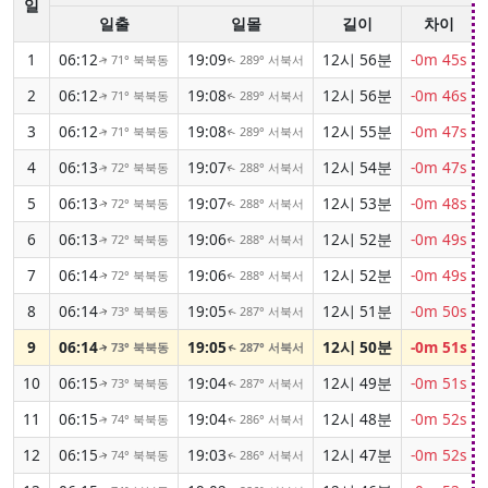
일
일출
일몰
길이
차이
1
06:12
19:09
12시 56분
-0m 45s
71° 북북동
289° 서북서
↑
↑
2
06:12
19:08
12시 56분
-0m 46s
71° 북북동
289° 서북서
↑
↑
3
06:12
19:08
12시 55분
-0m 47s
71° 북북동
289° 서북서
↑
↑
4
06:13
19:07
12시 54분
-0m 47s
72° 북북동
288° 서북서
↑
↑
5
06:13
19:07
12시 53분
-0m 48s
72° 북북동
288° 서북서
↑
↑
6
06:13
19:06
12시 52분
-0m 49s
72° 북북동
288° 서북서
↑
↑
7
06:14
19:06
12시 52분
-0m 49s
72° 북북동
288° 서북서
↑
↑
8
06:14
19:05
12시 51분
-0m 50s
73° 북북동
287° 서북서
↑
↑
9
06:14
19:05
12시 50분
-0m 51s
73° 북북동
287° 서북서
↑
↑
10
06:15
19:04
12시 49분
-0m 51s
73° 북북동
287° 서북서
↑
↑
11
06:15
19:04
12시 48분
-0m 52s
74° 북북동
286° 서북서
↑
↑
12
06:15
19:03
12시 47분
-0m 52s
74° 북북동
286° 서북서
↑
↑