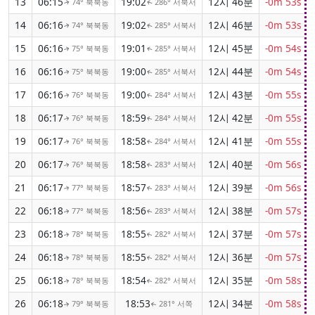
13
06:15
19:02
12시 46분
-0m 53s
74° 북북동
286° 서북서
↑
↑
14
06:16
19:02
12시 46분
-0m 53s
74° 북북동
285° 서북서
↑
↑
15
06:16
19:01
12시 45분
-0m 54s
75° 북북동
285° 서북서
↑
↑
16
06:16
19:00
12시 44분
-0m 54s
75° 북북동
285° 서북서
↑
↑
17
06:16
19:00
12시 43분
-0m 55s
76° 북북동
284° 서북서
↑
↑
18
06:17
18:59
12시 42분
-0m 55s
76° 북북동
284° 서북서
↑
↑
19
06:17
18:58
12시 41분
-0m 55s
76° 북북동
284° 서북서
↑
↑
20
06:17
18:58
12시 40분
-0m 56s
76° 북북동
283° 서북서
↑
↑
21
06:17
18:57
12시 39분
-0m 56s
77° 북북동
283° 서북서
↑
↑
22
06:18
18:56
12시 38분
-0m 57s
77° 북북동
283° 서북서
↑
↑
23
06:18
18:55
12시 37분
-0m 57s
78° 북북동
282° 서북서
↑
↑
24
06:18
18:55
12시 36분
-0m 57s
78° 북북동
282° 서북서
↑
↑
25
06:18
18:54
12시 35분
-0m 58s
78° 북북동
282° 서북서
↑
↑
26
06:18
18:53
12시 34분
-0m 58s
79° 북북동
281° 서쪽
↑
↑