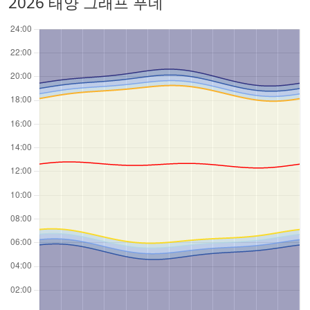
2026 태양 그래프 푸네