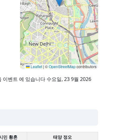
Leaflet
|
©
OpenStreetMap
contributors
 이벤트 에 있습니다 수요일, 23 9월 2026
시민 황혼
태양 정오