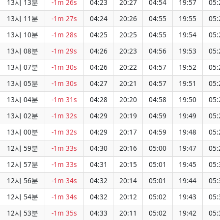
13시 13분
-1m 26s
04:23
20:27
04:54
19:57
05:
13시 11분
-1m 27s
04:24
20:26
04:55
19:55
05:
13시 10분
-1m 28s
04:25
20:25
04:55
19:54
05:
13시 08분
-1m 29s
04:26
20:23
04:56
19:53
05:
13시 07분
-1m 30s
04:26
20:22
04:57
19:52
05:
13시 05분
-1m 30s
04:27
20:21
04:57
19:51
05:
13시 04분
-1m 31s
04:28
20:20
04:58
19:50
05:
13시 02분
-1m 32s
04:29
20:19
04:59
19:49
05:
13시 00분
-1m 32s
04:29
20:17
04:59
19:48
05:
12시 59분
-1m 33s
04:30
20:16
05:00
19:47
05:
12시 57분
-1m 33s
04:31
20:15
05:01
19:45
05:
12시 56분
-1m 34s
04:32
20:14
05:01
19:44
05:
12시 54분
-1m 34s
04:32
20:12
05:02
19:43
05:
12시 53분
-1m 35s
04:33
20:11
05:02
19:42
05: