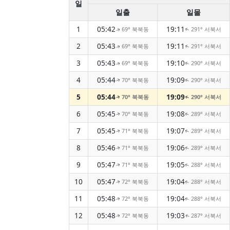
일
일출
일몰
1
05:42
19:11
69° 북북동
291° 서북서
↑
↑
2
05:43
19:11
69° 북북동
291° 서북서
↑
↑
3
05:43
19:10
69° 북북동
290° 서북서
↑
↑
4
05:44
19:09
70° 북북동
290° 서북서
↑
↑
5
05:44
19:09
70° 북북동
290° 서북서
↑
↑
6
05:45
19:08
70° 북북동
289° 서북서
↑
↑
7
05:45
19:07
71° 북북동
289° 서북서
↑
↑
8
05:46
19:06
71° 북북동
289° 서북서
↑
↑
9
05:47
19:05
71° 북북동
288° 서북서
↑
↑
10
05:47
19:04
72° 북북동
288° 서북서
↑
↑
11
05:48
19:04
72° 북북동
288° 서북서
↑
↑
12
05:48
19:03
72° 북북동
287° 서북서
↑
↑