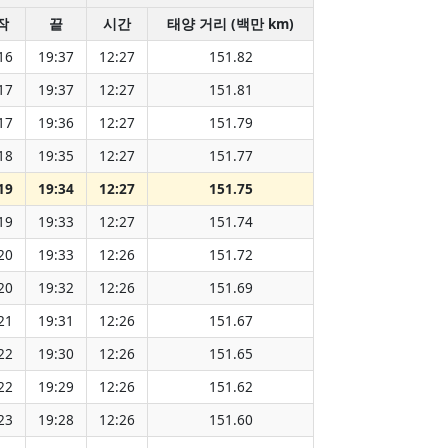
작
끝
시간
태양 거리 (백만 km)
16
19:37
12:27
151.82
17
19:37
12:27
151.81
17
19:36
12:27
151.79
18
19:35
12:27
151.77
19
19:34
12:27
151.75
19
19:33
12:27
151.74
20
19:33
12:26
151.72
20
19:32
12:26
151.69
21
19:31
12:26
151.67
22
19:30
12:26
151.65
22
19:29
12:26
151.62
23
19:28
12:26
151.60