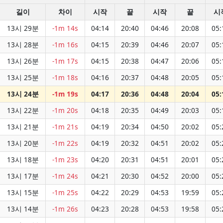
길이
차이
시작
끝
시작
끝
시
13시 29분
-1m 14s
04:14
20:40
04:46
20:08
05:
13시 28분
-1m 16s
04:15
20:39
04:46
20:07
05:
13시 26분
-1m 17s
04:15
20:38
04:47
20:06
05:
13시 25분
-1m 18s
04:16
20:37
04:48
20:05
05:
13시 24분
-1m 19s
04:17
20:36
04:48
20:04
05:
13시 22분
-1m 20s
04:18
20:35
04:49
20:03
05:
13시 21분
-1m 21s
04:19
20:34
04:50
20:02
05:
13시 20분
-1m 22s
04:19
20:32
04:51
20:02
05:
13시 18분
-1m 23s
04:20
20:31
04:51
20:01
05:
13시 17분
-1m 24s
04:21
20:30
04:52
20:00
05:
13시 15분
-1m 25s
04:22
20:29
04:53
19:59
05:
13시 14분
-1m 26s
04:23
20:28
04:53
19:58
05: