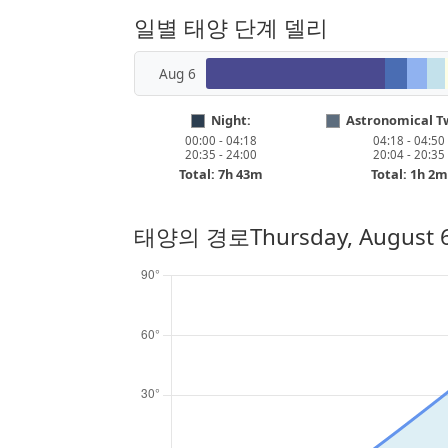
일별 태양 단계 델리
Aug 6
Night:
Astronomical Tw
00:00 - 04:18
04:18 - 04:50
20:35 - 24:00
20:04 - 20:35
Total: 7h 43m
Total: 1h 2m
태양의 경로
Thursday, August 