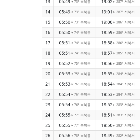
13
05:49
19:02
73° 북북동
287° 서북서
↑
↑
14
05:49
19:01
73° 북북동
287° 서북서
↑
↑
15
05:50
19:00
73° 북북동
286° 서북서
↑
↑
16
05:50
18:59
74° 북북동
286° 서북서
↑
↑
17
05:51
18:58
74° 북북동
286° 서북서
↑
↑
18
05:51
18:57
74° 북북동
285° 서북서
↑
↑
19
05:52
18:56
75° 북북동
285° 서북서
↑
↑
20
05:53
18:55
75° 북북동
284° 서북서
↑
↑
21
05:53
18:54
76° 북북동
284° 서북서
↑
↑
22
05:54
18:53
76° 북북동
284° 서북서
↑
↑
23
05:54
18:52
76° 북북동
283° 서북서
↑
↑
24
05:55
18:51
77° 북북동
283° 서북서
↑
↑
25
05:55
18:50
77° 북북동
283° 서북서
↑
↑
26
05:56
18:49
78° 북북동
282° 서북서
↑
↑