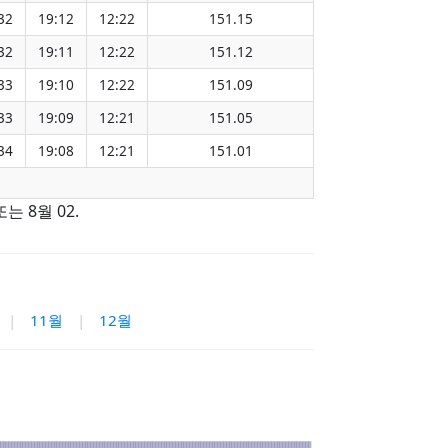
32
19:12
12:22
151.15
32
19:11
12:22
151.12
33
19:10
12:22
151.09
33
19:09
12:21
151.05
34
19:08
12:21
151.01
는 8월 02.
|
11월
|
12월