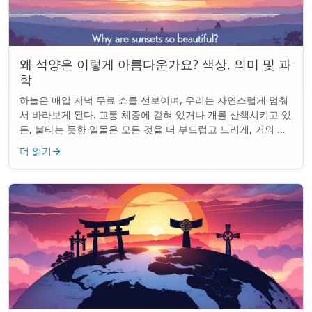
왜 석양은 이렇게 아름다운가요? 색상, 의미 및 과
학
하늘은 매일 저녁 무료 쇼를 선보이며, 우리는 자연스럽게 멈춰
서 바라보게 된다. 교통 체증에 갇혀 있거나 개를 산책시키고 있
든, 불타는 듯한 일몰은 모든 것을 더 부드럽고 느리게, 거의 신
성하게 느끼게 만든다. 하지...
더 읽기
→