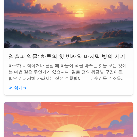
일출과 일몰: 하루의 첫 번째와 마지막 빛의 시기
하루가 시작하거나 끝날 때 하늘이 색을 바꾸는 것을 보는 것에
는 마법 같은 무언가가 있습니다. 일출 전의 황금빛 구간이든,
밤으로 서서히 사라지는 짙은 주황빛이든, 그 순간들은 조용한
경이로움으로 우리의 하루를 시작...
더 읽기
→