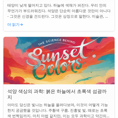
태양이 낮게 떨어지고 있다. 하늘에 색채가 퍼진다. 우리 안의
무언가가 부드러워진다. 석양은 단순히 아름다운 것만이 아니다
- 그것은 신경을 건드린다. 그것은 상징으로 말한다. 미술관, 화
면, 그리고 우리가 말하는 ...
더 읽기
→
석양 색상의 과학: 붉은 하늘에서 초록색 섬광까
지
아마도 당신은 빛나는 하늘을 올려다보며, 이것이 어떻게 가능
한지 궁금했을 것입니다. 주황색 구름. 진홍빛 빛. 때로는 초록
색 번쩍임까지. 마치 마법 같지만, 이는 모두 과학이고 약간의