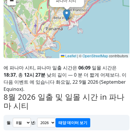
−
파나마 시티
Leaflet
|
©
OpenStreetMap
contributors
에 파나마 시티, 파나마 일출 시간은
06:09
일몰 시간은
18:37
, 총
12시 27분
낮의 길이 — 0 분 더 짧게 어제보다. 이
다음 이벤트 에 있습니다 화요일, 22 9월 2026 (September
Equinox).
8월 2026
일출 및 일몰 시간 in 파나
마 시티
월:
년:
태양 데이터 보기