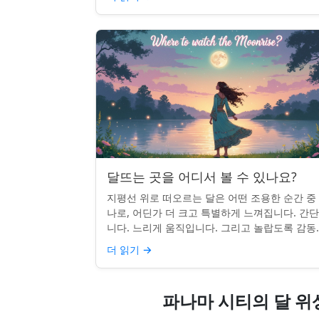
달뜨는 곳을 어디서 볼 수 있나요?
지평선 위로 떠오르는 달은 어떤 조용한 순간 중
나로, 어딘가 더 크고 특별하게 느껴집니다. 간
니다. 느리게 움직입니다. 그리고 놀랍도록 감동
입니다. 하지만 어디를 봐야 할지 모르면 잡기 
더 읽기
→
않을 수 있습니...
파나마 시티의 달 위상