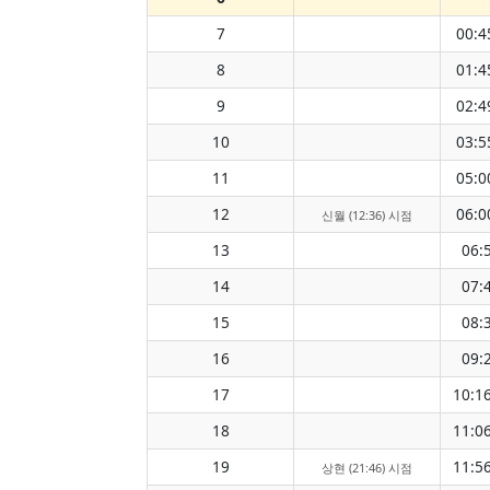
7
00:4
8
01:4
9
02:4
10
03:5
11
05:0
12
06:0
신월 (12:36) 시점
13
06:
14
07:
15
08:
16
09:
17
10:1
18
11:0
19
11:5
상현 (21:46) 시점