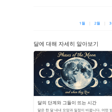
1월
|
2월
|
달에 대해 자세히 알아보기
달의 단계와 그들이 뜨는 시간
달은 한 달 내내 모양과 일정이 바뀝니다. 어떤 