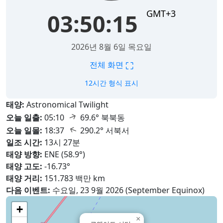
GMT+3
03:50:16
2026년 8월 6일 목요일
⛶
전체 화면
12시간 형식 표시
태양:
Astronomical Twilight
↑
오늘 일출:
05:10
69.6° 북북동
↑
오늘 일몰:
18:37
290.2° 서북서
일조 시간:
13시 27분
태양 방향:
ENE (58.9°)
태양 고도:
-16.73°
태양 거리:
151.783 백만 km
다음 이벤트:
수요일, 23 9월 2026 (September Equinox)
+
×