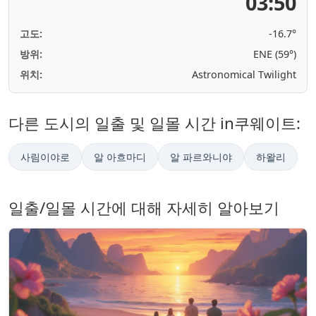
03:50
고도:
-16.7°
방위:
ENE (59°)
위치:
Astronomical Twilight
다른 도시의 일출 및 일몰 시간 in쿠웨이트:
사림이야로
알 아흐마디
알 파르와니야
하왈리
일출/일몰 시간에 대해 자세히 알아보기