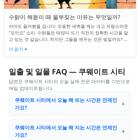
수탉이 해돋이 때 울부짖는 이유는 무엇일까?
아마도 들어봤을 겁니다: 조용한 새벽을 깨는 크고 자랑스러운
“꼬끼오” 소리. 수탉들은 태양이 뜨기 직전의 정확한 시간을 알
고 있는 것 같습니다. 하지만 그들을 깨우는 것은 빛일까요? 아
니면 더 깊은 무언가일까요? ...
더 읽기
→
일출 및 일몰 FAQ — 쿠웨이트 시티
답변은 쿠웨이트 시티의 오늘 실제 천문 데이터를 기반으로
매일 업데이트됩니다.
쿠웨이트 시티에서 오늘 해 뜨는 시간은 언제인
가요?
쿠웨이트 시티에서 오늘 해 지는 시간은 언제인
가요?