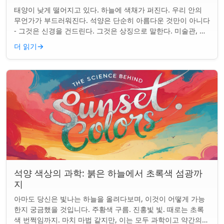
태양이 낮게 떨어지고 있다. 하늘에 색채가 퍼진다. 우리 안의
무언가가 부드러워진다. 석양은 단순히 아름다운 것만이 아니다
- 그것은 신경을 건드린다. 그것은 상징으로 말한다. 미술관, 화
면, 그리고 우리가 말하는 ...
더 읽기
→
석양 색상의 과학: 붉은 하늘에서 초록색 섬광까
지
아마도 당신은 빛나는 하늘을 올려다보며, 이것이 어떻게 가능
한지 궁금했을 것입니다. 주황색 구름. 진홍빛 빛. 때로는 초록
색 번쩍임까지. 마치 마법 같지만, 이는 모두 과학이고 약간의