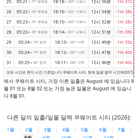
25
05:21
18:18
12시 56분
-1m 37s
77° 북북동
283° 서북서
↑
↑
26
05:22
18:16
12시 54분
-1m 38s
78° 북북동
282° 서북서
↑
↑
27
05:23
18:15
12시 52분
-1m 38s
78° 북북동
282° 서북서
↑
↑
28
05:23
18:14
12시 51분
-1m 39s
78° 북북동
281° 서북서
↑
↑
29
05:24
18:13
12시 49분
-1m 39s
79° 동쪽
281° 서쪽
↑
↑
30
05:24
18:12
12시 47분
-1m 40s
79° 동쪽
281° 서쪽
↑
↑
31
05:25
18:11
12시 46분
-1m 40s
80° 동쪽
280° 서쪽
↑
↑
모든 시간은 현지 시간 기준입니다 쿠웨이트 시티. 현재 일광 절약 시간제(DST)
에서 쿠웨이트 시티, 가장 이른 일출은 August 에 있습니다 8
월 01 또는 8월 02 또는 가장 늦은 일몰은 August 에 있습니
다 8월 01.
다른 달의 일출/일몰 달력 쿠웨이트 시티 (2026):
1월
|
2월
|
3월
|
4월
|
5월
|
6월
|
7월
|
8월
|
9월
|
10월
|
11월
|
12월