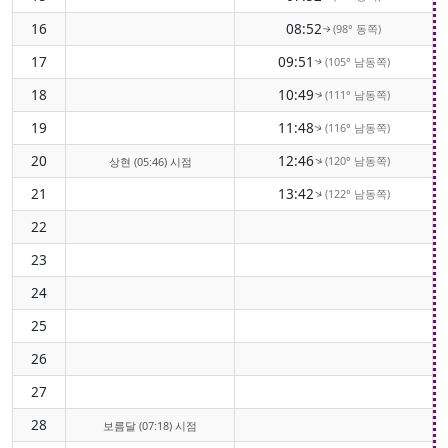
16
08:52
(98° 동쪽)
↑
17
09:51
(105° 남동쪽)
↑
18
10:49
(111° 남동쪽)
↑
19
11:48
(116° 남동쪽)
↑
20
12:46
(120° 남동쪽)
↑
상현 (05:46) 시점
21
13:42
(122° 남동쪽)
↑
22
23
24
25
26
27
28
보름달 (07:18) 시점