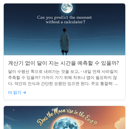
계산기 없이 달이 지는 시간을 예측할 수 있을까?
달이 수평선 쪽으로 내려가는 것을 보고, - 내일 언제 사라질지
추측할 수 있을까? 가까이 가기 위해 차트나 앱이 필요하지 않
다. 약간의 인식과 간단한 요령만 있으면 된다. 주요 통찰력: 오
늘의 달 뜨는 시간을 알고...
더 읽기
→