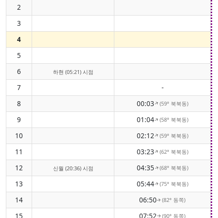
2
3
4
5
6
하현 (05:21) 시점
7
-
8
00:03
(59° 북북동)
↑
9
01:04
(58° 북북동)
↑
10
02:12
(59° 북북동)
↑
11
03:23
(62° 북북동)
↑
12
04:35
(68° 북북동)
신월 (20:36) 시점
↑
13
05:44
(75° 북북동)
↑
14
06:50
(82° 동쪽)
↑
15
07:52
(90° 동쪽)
↑