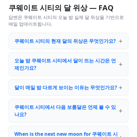
쿠웨이트 시티의 달 위상 — FAQ
답변은 쿠웨이트 시티의 오늘 밤 실제 달 위상을 기반으로
매일 업데이트됩니다.
쿠웨이트 시티의 현재 달의 위상은 무엇인가요?
오늘 밤 쿠웨이트 시티에서 달이 뜨는 시간은 언
제인가요?
달이 매일 밤 다르게 보이는 이유는 무엇인가요?
쿠웨이트 시티에서 다음 보름달은 언제 볼 수 있
나요?
When is the next new moon for 쿠웨이트 시