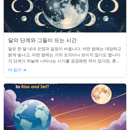
달의 단계와 그들이 뜨는 시간
달은 한 달 내내 모양과 일정이 바뀝니다. 어떤 밤에는 대담하고
밝게 빛나고, 어떤 밤에는 거의 조각이나 보이지 않기도 합니다.
각 단계가 하늘에 나타나는 시기를 궁금해한 적이 있다면, 혼자
가 아닙니다. 사실 그 타...
더 읽기
→