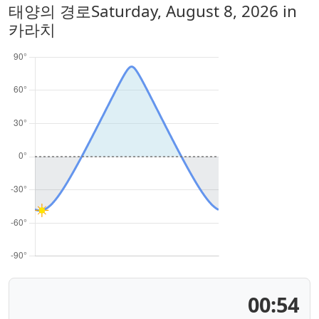
태양의 경로
Saturday, August 8, 2026
in
카라치
00:54