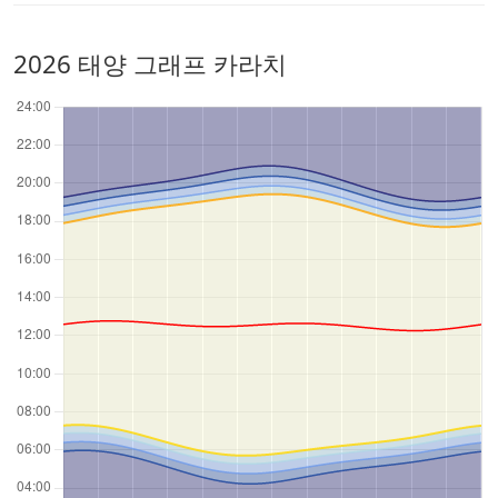
2026 태양 그래프 카라치