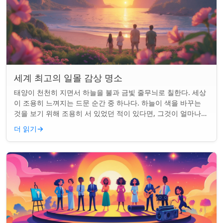
세계 최고의 일몰 감상 명소
태양이 천천히 지면서 하늘을 불과 금빛 줄무늬로 칠한다. 세상
이 조용히 느껴지는 드문 순간 중 하나다. 하늘이 색을 바꾸는
것을 보기 위해 조용히 서 있었던 적이 있다면, 그것이 얼마나
마법 같은 일인지 알 것이다....
더 읽기
→