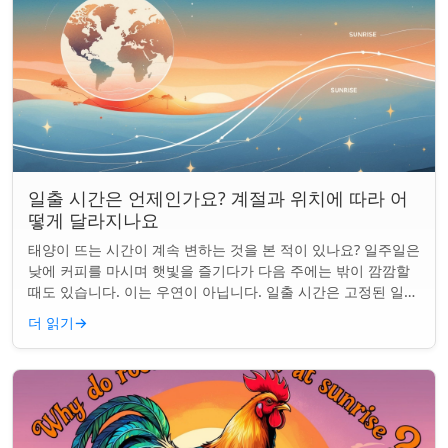
일출 시간은 언제인가요? 계절과 위치에 따라 어
떻게 달라지나요
태양이 뜨는 시간이 계속 변하는 것을 본 적이 있나요? 일주일은
낮에 커피를 마시며 햇빛을 즐기다가 다음 주에는 밖이 깜깜할
때도 있습니다. 이는 우연이 아닙니다. 일출 시간은 고정된 일정
이 아니며 계절과 지구상의 ...
더 읽기
→