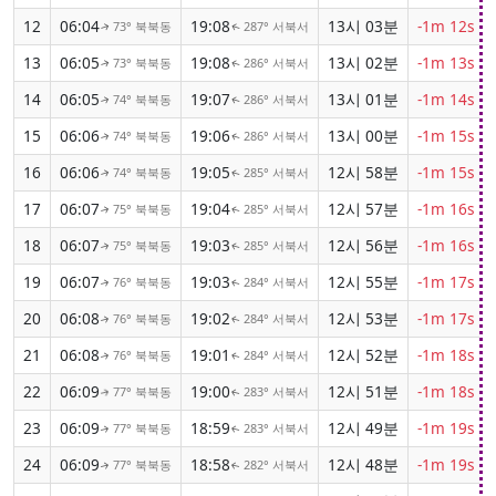
12
06:04
19:08
13시 03분
-1m 12s
73° 북북동
287° 서북서
↑
↑
13
06:05
19:08
13시 02분
-1m 13s
73° 북북동
286° 서북서
↑
↑
14
06:05
19:07
13시 01분
-1m 14s
74° 북북동
286° 서북서
↑
↑
15
06:06
19:06
13시 00분
-1m 15s
74° 북북동
286° 서북서
↑
↑
16
06:06
19:05
12시 58분
-1m 15s
74° 북북동
285° 서북서
↑
↑
17
06:07
19:04
12시 57분
-1m 16s
75° 북북동
285° 서북서
↑
↑
18
06:07
19:03
12시 56분
-1m 16s
75° 북북동
285° 서북서
↑
↑
19
06:07
19:03
12시 55분
-1m 17s
76° 북북동
284° 서북서
↑
↑
20
06:08
19:02
12시 53분
-1m 17s
76° 북북동
284° 서북서
↑
↑
21
06:08
19:01
12시 52분
-1m 18s
76° 북북동
284° 서북서
↑
↑
22
06:09
19:00
12시 51분
-1m 18s
77° 북북동
283° 서북서
↑
↑
23
06:09
18:59
12시 49분
-1m 19s
77° 북북동
283° 서북서
↑
↑
24
06:09
18:58
12시 48분
-1m 19s
77° 북북동
282° 서북서
↑
↑