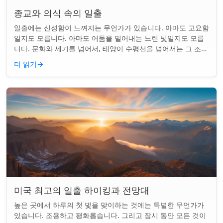
종교와 의식 속의 일출
일출에는 신성함이 느껴지는 무언가가 있습니다. 아마도 고요함
일지도 모릅니다. 아마도 어둠을 밀어내는 느린 빛일지도 모릅
니다. 문화와 세기를 넘어서, 태양이 수평선을 넘어서는 그 조용
한 순간은 단순한 아침 그 이상이었...
더 읽기
→
미국 최고의 일출 하이킹과 전망대
높은 곳에서 하루의 첫 빛을 맞이하는 것에는 특별한 무언가가
있습니다. 조용하고 평화롭습니다. 그리고 잠시 동안 모든 것이