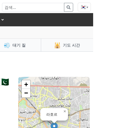
🇰🇷
▾
💨
🕌
대기 질
기도 시간
🇰
+
−
×
라호르