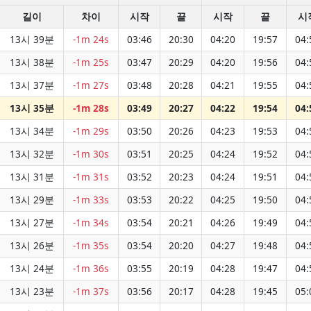
길이
차이
시작
끝
시작
끝
시
13시 39분
-1m 24s
03:46
20:30
04:20
19:57
04:
13시 38분
-1m 25s
03:47
20:29
04:20
19:56
04:
13시 37분
-1m 27s
03:48
20:28
04:21
19:55
04:
13시 35분
-1m 28s
03:49
20:27
04:22
19:54
04:
13시 34분
-1m 29s
03:50
20:26
04:23
19:53
04:
13시 32분
-1m 30s
03:51
20:25
04:24
19:52
04:
13시 31분
-1m 31s
03:52
20:23
04:24
19:51
04:
13시 29분
-1m 33s
03:53
20:22
04:25
19:50
04:
13시 27분
-1m 34s
03:54
20:21
04:26
19:49
04:
13시 26분
-1m 35s
03:54
20:20
04:27
19:48
04:
13시 24분
-1m 36s
03:55
20:19
04:28
19:47
04:
13시 23분
-1m 37s
03:56
20:17
04:28
19:45
05: