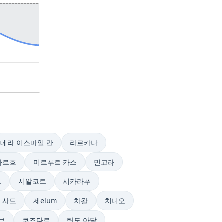
데라 이스마일 칸
라르카나
가르흐
미르푸르 카스
민고라
르
시알코트
시카라푸
 사드
제elum
차왈
치니오
브
쿠즈다르
탄도 아담