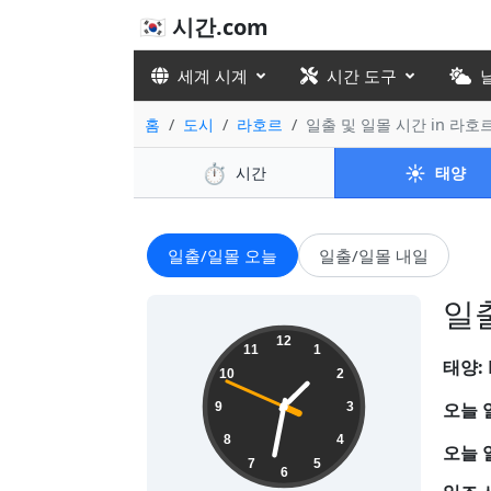
🇰🇷 시간.com
세계 시계
시간 도구
홈
도시
라호르
일출 및 일몰 시간 in 라호
⏱️
☀️
시간
태양
일출/일몰 오늘
일출/일몰 내일
일출
13:31:50
12
11
1
태양:
10
2
오늘 
9
3
8
4
오늘 
7
5
6