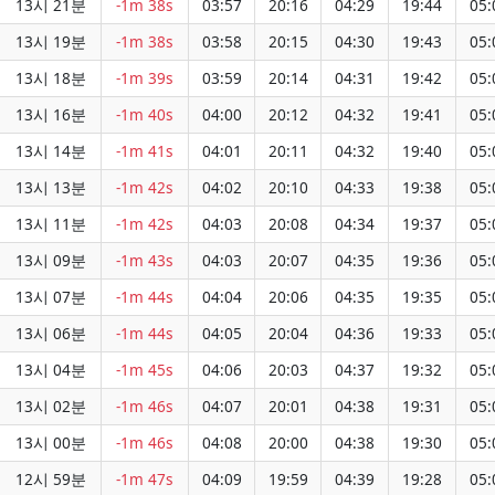
13시 21분
-1m 38s
03:57
20:16
04:29
19:44
05:
13시 19분
-1m 38s
03:58
20:15
04:30
19:43
05:
13시 18분
-1m 39s
03:59
20:14
04:31
19:42
05:
13시 16분
-1m 40s
04:00
20:12
04:32
19:41
05:
13시 14분
-1m 41s
04:01
20:11
04:32
19:40
05:
13시 13분
-1m 42s
04:02
20:10
04:33
19:38
05:
13시 11분
-1m 42s
04:03
20:08
04:34
19:37
05:
13시 09분
-1m 43s
04:03
20:07
04:35
19:36
05:
13시 07분
-1m 44s
04:04
20:06
04:35
19:35
05:
13시 06분
-1m 44s
04:05
20:04
04:36
19:33
05:
13시 04분
-1m 45s
04:06
20:03
04:37
19:32
05:
13시 02분
-1m 46s
04:07
20:01
04:38
19:31
05:
13시 00분
-1m 46s
04:08
20:00
04:38
19:30
05:
12시 59분
-1m 47s
04:09
19:59
04:39
19:28
05: