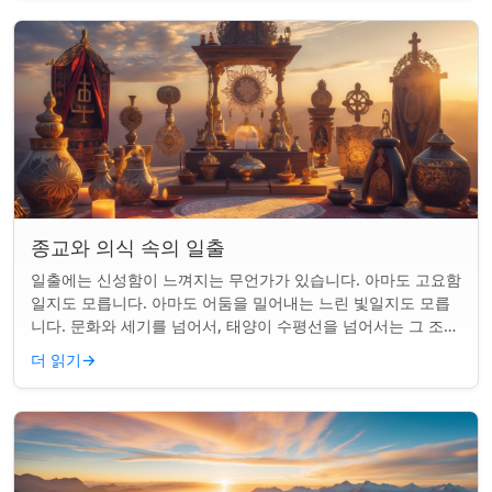
종교와 의식 속의 일출
일출에는 신성함이 느껴지는 무언가가 있습니다. 아마도 고요함
일지도 모릅니다. 아마도 어둠을 밀어내는 느린 빛일지도 모릅
니다. 문화와 세기를 넘어서, 태양이 수평선을 넘어서는 그 조용
한 순간은 단순한 아침 그 이상이었...
더 읽기
→