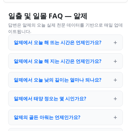
일출 및 일몰 FAQ — 알제
답변은 알제의 오늘 실제 천문 데이터를 기반으로 매일 업데
이트됩니다.
알제에서 오늘 해 뜨는 시간은 언제인가요?
알제에서 오늘 해 지는 시간은 언제인가요?
알제에서 오늘 낮의 길이는 얼마나 되나요?
알제에서 태양 정오는 몇 시인가요?
알제의 골든 아워는 언제인가요?