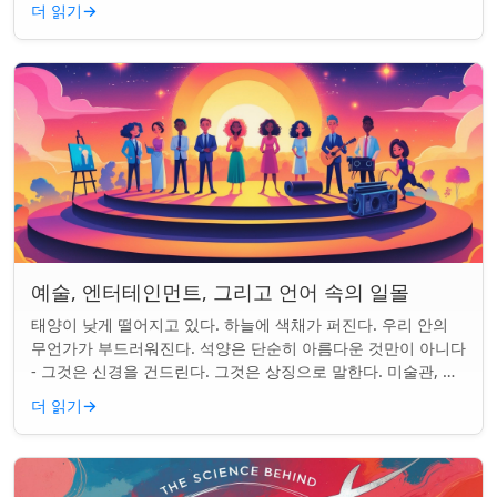
더 읽기
→
예술, 엔터테인먼트, 그리고 언어 속의 일몰
태양이 낮게 떨어지고 있다. 하늘에 색채가 퍼진다. 우리 안의
무언가가 부드러워진다. 석양은 단순히 아름다운 것만이 아니다
- 그것은 신경을 건드린다. 그것은 상징으로 말한다. 미술관, 화
면, 그리고 우리가 말하는 ...
더 읽기
→