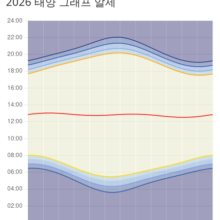
2026 태양 그래프 알제