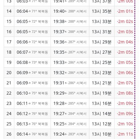
13
06:03
19:41
13시 37분
-2m 00s
71° 북북동
289° 서북서
↑
↑
14
06:04
19:40
13시 35분
-2m 01s
71° 북북동
288° 서북서
↑
↑
15
06:05
19:38
13시 33분
-2m 02s
72° 북북동
288° 서북서
↑
↑
16
06:05
19:37
13시 31분
-2m 03s
72° 북북동
288° 서북서
↑
↑
17
06:06
19:36
13시 29분
-2m 04s
72° 북북동
287° 서북서
↑
↑
18
06:07
19:35
13시 27분
-2m 05s
73° 북북동
287° 서북서
↑
↑
19
06:08
19:33
13시 25분
-2m 05s
73° 북북동
286° 서북서
↑
↑
20
06:09
19:32
13시 23분
-2m 06s
74° 북북동
286° 서북서
↑
↑
21
06:09
19:31
13시 21분
-2m 07s
74° 북북동
286° 서북서
↑
↑
22
06:10
19:29
13시 19분
-2m 08s
75° 북북동
285° 서북서
↑
↑
23
06:11
19:28
13시 16분
-2m 09s
75° 북북동
285° 서북서
↑
↑
24
06:12
19:27
13시 14분
-2m 09s
76° 북북동
284° 서북서
↑
↑
25
06:13
19:25
13시 12분
-2m 10s
76° 북북동
284° 서북서
↑
↑
26
06:14
19:24
13시 10분
-2m 11s
76° 북북동
283° 서북서
↑
↑