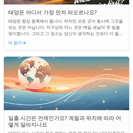
태양은 어디서 가장 먼저 떠오르나요?
태양은 항상 동쪽에서 뜹니다. 하지만 모든 곳이 동시에 그것을
보는 것은 아닙니다. 지구상의 어느 곳은 매일 새날의 첫 빛을
맞이합니다. 그리고 그 장소는 당신이 생각하는 것보다 더 멀리
떨어져 있습니다. 핵심 요약...
더 읽기
→
일출 시간은 언제인가요? 계절과 위치에 따라 어
떻게 달라지나요