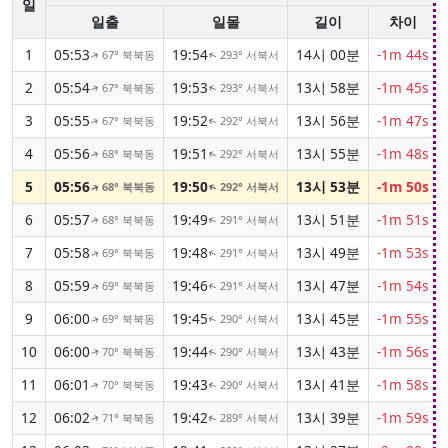
일
일출
일몰
길이
차이
1
05:53
19:54
14시 00분
-1m 44s
67° 북북동
293° 서북서
↑
↑
2
05:54
19:53
13시 58분
-1m 45s
67° 북북동
293° 서북서
↑
↑
3
05:55
19:52
13시 56분
-1m 47s
67° 북북동
292° 서북서
↑
↑
4
05:56
19:51
13시 55분
-1m 48s
68° 북북동
292° 서북서
↑
↑
5
05:56
19:50
13시 53분
-1m 50s
68° 북북동
292° 서북서
↑
↑
6
05:57
19:49
13시 51분
-1m 51s
68° 북북동
291° 서북서
↑
↑
7
05:58
19:48
13시 49분
-1m 53s
69° 북북동
291° 서북서
↑
↑
8
05:59
19:46
13시 47분
-1m 54s
69° 북북동
291° 서북서
↑
↑
9
06:00
19:45
13시 45분
-1m 55s
69° 북북동
290° 서북서
↑
↑
10
06:00
19:44
13시 43분
-1m 56s
70° 북북동
290° 서북서
↑
↑
11
06:01
19:43
13시 41분
-1m 58s
70° 북북동
290° 서북서
↑
↑
12
06:02
19:42
13시 39분
-1m 59s
71° 북북동
289° 서북서
↑
↑