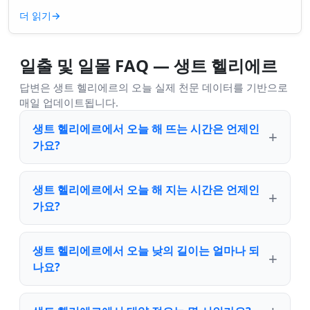
니면 더 깊은 무언가일까요? ...
더 읽기
→
일출 및 일몰 FAQ — 생트 헬리에르
답변은 생트 헬리에르의 오늘 실제 천문 데이터를 기반으로
매일 업데이트됩니다.
생트 헬리에르에서 오늘 해 뜨는 시간은 언제인
가요?
생트 헬리에르에서 오늘 해 지는 시간은 언제인
가요?
생트 헬리에르에서 오늘 낮의 길이는 얼마나 되
나요?