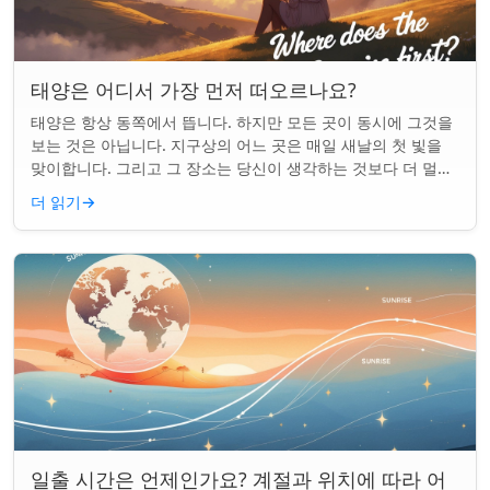
태양은 어디서 가장 먼저 떠오르나요?
태양은 항상 동쪽에서 뜹니다. 하지만 모든 곳이 동시에 그것을
보는 것은 아닙니다. 지구상의 어느 곳은 매일 새날의 첫 빛을
맞이합니다. 그리고 그 장소는 당신이 생각하는 것보다 더 멀리
떨어져 있습니다. 핵심 요약...
더 읽기
→
일출 시간은 언제인가요? 계절과 위치에 따라 어