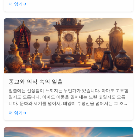
를 갖게 되었습니다. 같은...
더 읽기
→
종교와 의식 속의 일출
일출에는 신성함이 느껴지는 무언가가 있습니다. 아마도 고요함
일지도 모릅니다. 아마도 어둠을 밀어내는 느린 빛일지도 모릅
니다. 문화와 세기를 넘어서, 태양이 수평선을 넘어서는 그 조용
한 순간은 단순한 아침 그 이상이었...
더 읽기
→