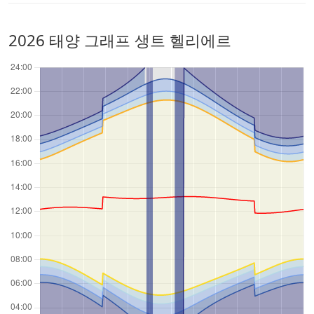
2026 태양 그래프 생트 헬리에르