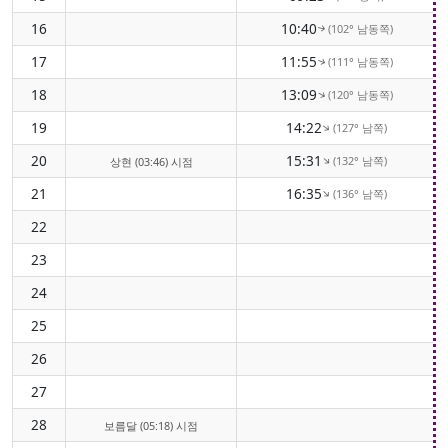
16
10:40
(102° 남동쪽)
↑
17
11:55
(111° 남동쪽)
↑
18
13:09
(120° 남동쪽)
↑
19
14:22
(127° 남쪽)
↑
20
15:31
(132° 남쪽)
↑
상현 (03:46) 시점
21
16:35
(136° 남쪽)
↑
22
23
24
25
26
27
28
보름달 (05:18) 시점