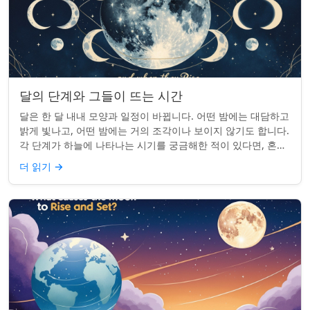
달의 단계와 그들이 뜨는 시간
달은 한 달 내내 모양과 일정이 바뀝니다. 어떤 밤에는 대담하고
밝게 빛나고, 어떤 밤에는 거의 조각이나 보이지 않기도 합니다.
각 단계가 하늘에 나타나는 시기를 궁금해한 적이 있다면, 혼자
가 아닙니다. 사실 그 타...
더 읽기
→