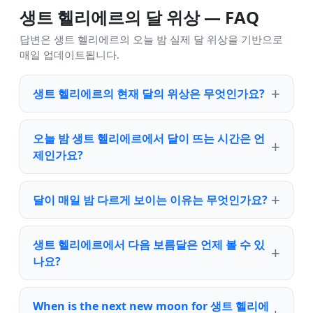
생트 헬리에르의 달 위상 — FAQ
답변은 생트 헬리에르의 오늘 밤 실제 달 위상을 기반으로
매일 업데이트됩니다.
생트 헬리에르의 현재 달의 위상은 무엇인가요?
오늘 밤 생트 헬리에르에서 달이 뜨는 시간은 언
제인가요?
달이 매일 밤 다르게 보이는 이유는 무엇인가요?
생트 헬리에르에서 다음 보름달은 언제 볼 수 있
나요?
When is the next new moon for 생트 헬리에